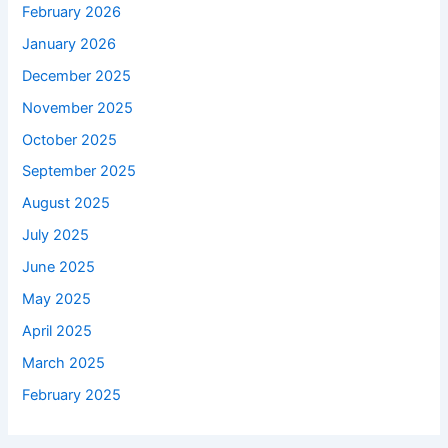
February 2026
January 2026
December 2025
November 2025
October 2025
September 2025
August 2025
July 2025
June 2025
May 2025
April 2025
March 2025
February 2025