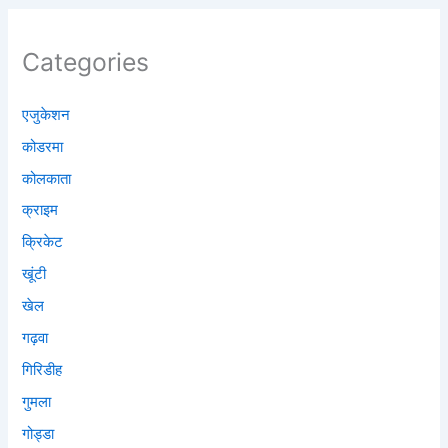
Categories
एजुकेशन
कोडरमा
कोलकाता
क्राइम
क्रिकेट
खूंटी
खेल
गढ़वा
गिरिडीह
गुमला
गोड्डा