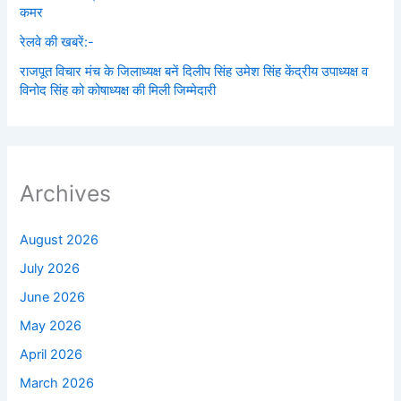
कमर
रेलवे की खबरें:-
राजपूत विचार मंच के जिलाध्यक्ष बनें‌ दिलीप सिंह उमेश सिंह केंद्रीय उपाध्यक्ष व
विनोद सिंह को कोषाध्यक्ष की मिली जिम्मेदारी
Archives
August 2026
July 2026
June 2026
May 2026
April 2026
March 2026