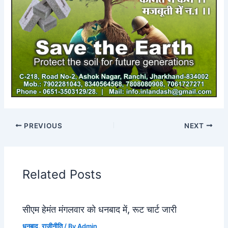
PREVIOUS
NEXT
Related Posts
सीएम हेमंत मंगलवार को धनबाद में, रूट चार्ट जारी
धनबाद
,
राजीनीति
/ By
Admin