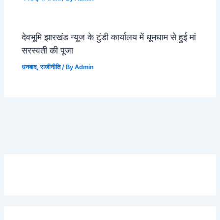
देवभूमि झारखंड न्यूज के टुंडी कार्यालय में धूमधाम से हुई मां
सरस्वती की पूजा
धनबाद
,
राजीनीति
/ By
Admin