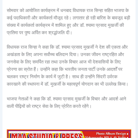
सोमवार को आयोजित कार्यक्रम में धनबाद विधायक राज सिन्हा सहित भाजपा के
कई पदाधिकारी और कार्यकर्ता मौजूद रहे। लगातार हो रही बारिश के बावजूद बड़ी
संख्या में कार्यकर्ता कार्यक्रम में शामिल हुए और डॉ. श्यामा प्रसाद मुखर्जी की
प्रतिमा पर पुष्प अर्पित कर श्रद्धांजलि दी।
विधायक राज सिन्हा ने कहा कि डॉ. श्यामा प्रसाद मुखर्जी ने देश की एकता और
अखंडता के लिए अपना सर्वोच्च बलिदान दिया। उनका जीवन राष्ट्रहित और
जनसेवा के लिए समर्पित रहा तथा उनके विचार आज भी देशवासियों के लिए
प्रेरणा का स्रोत हैं। उन्होंने कहा कि भारतीय जनता पार्टी उनके आदर्शों पर
चलकर राष्ट्र निर्माण के कार्य में जुटी है। साथ ही उन्होंने सिंदरी उर्वरक
कारखाने की स्थापना में डॉ. मुखर्जी के महत्वपूर्ण योगदान का भी उल्लेख किया।
भाजपा नेताओं ने कहा कि डॉ. श्यामा प्रसाद मुखर्जी के विचार और आदर्श आने
वाली पीढ़ियों को राष्ट्र सेवा के लिए प्रेरित करते रहेंगे।