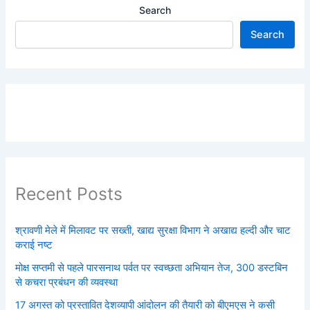
Search
Search
Recent Posts
श्रावणी मेले में मिलावट पर सख्ती, खाद्य सुरक्षा विभाग ने अखाद्य हल्दी और चाट
कराई नष्ट
मोक्ष सप्तमी से पहले पारसनाथ पर्वत पर स्वच्छता अभियान तेज, 300 डस्टबिन
से कचरा प्रबंधन की व्यवस्था
17 अगस्त को प्रस्तावित देशव्यापी आंदोलन की तैयारी को बीएमएस ने कसी