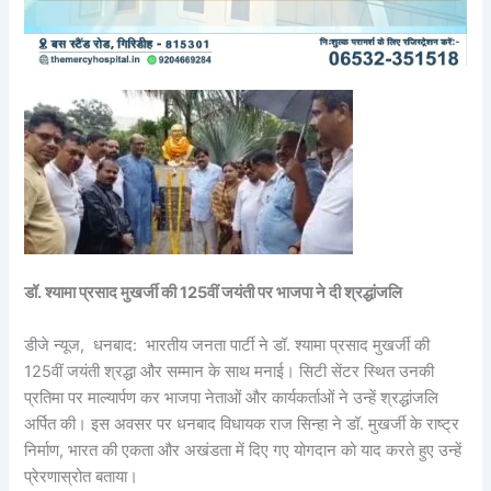
डॉ. श्यामा प्रसाद मुखर्जी की 125वीं जयंती पर भाजपा ने दी श्रद्धांजलि
डीजे न्यूज, धनबाद: भारतीय जनता पार्टी ने डॉ. श्यामा प्रसाद मुखर्जी की
125वीं जयंती श्रद्धा और सम्मान के साथ मनाई। सिटी सेंटर स्थित उनकी
प्रतिमा पर माल्यार्पण कर भाजपा नेताओं और कार्यकर्ताओं ने उन्हें श्रद्धांजलि
अर्पित की। इस अवसर पर धनबाद विधायक राज सिन्हा ने डॉ. मुखर्जी के राष्ट्र
निर्माण, भारत की एकता और अखंडता में दिए गए योगदान को याद करते हुए उन्हें
प्रेरणास्रोत बताया।