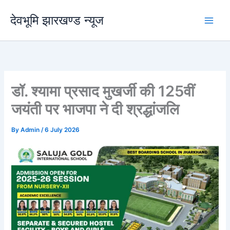
Skip
देवभूमि झारखण्ड न्यूज
to
content
डॉ. श्यामा प्रसाद मुखर्जी की 125वीं
जयंती पर भाजपा ने दी श्रद्धांजलि
By
Admin
/
6 July 2026