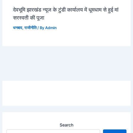
देवभूमि झारखंड न्यूज के टुंडी कार्यालय में धूमधाम से हुई मां
सरस्वती की पूजा
धनबाद
,
राजीनीति
/ By
Admin
Search