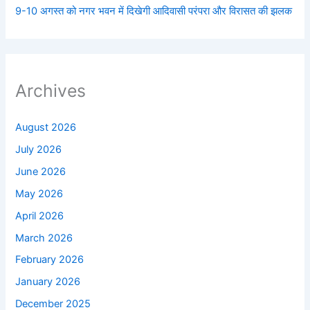
9-10 अगस्त को नगर भवन में दिखेगी आदिवासी परंपरा और विरासत की झलक
Archives
August 2026
July 2026
June 2026
May 2026
April 2026
March 2026
February 2026
January 2026
December 2025