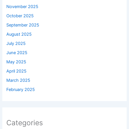
November 2025
October 2025
September 2025
August 2025
July 2025
June 2025
May 2025
April 2025
March 2025
February 2025
Categories