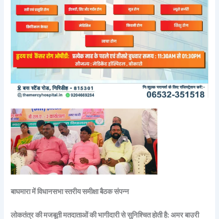
बाघमारा में विधानसभा स्तरीय समीक्षा बैठक संपन्न
लोकतंत्र की मजबूती मतदाताओं की भागीदारी से सुनिश्चित होती है: अमर बाउरी