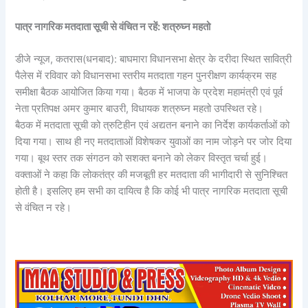
पात्र नागरिक मतदाता सूची से वंचित न रहें: शत्रुघ्न महतो
डीजे न्यूज, कतरास(धनबाद): बाघमारा विधानसभा क्षेत्र के दरीदा स्थित सावित्री
पैलेस में रविवार को विधानसभा स्तरीय मतदाता गहन पुनरीक्षण कार्यक्रम सह
समीक्षा बैठक आयोजित किया गया। बैठक में भाजपा के प्रदेश महामंत्री एवं पूर्व
नेता प्रतिपक्ष अमर कुमार बाउरी, विधायक शत्रुघ्न महतो उपस्थित रहे।
बैठक में मतदाता सूची को त्रुटिहीन एवं अद्यतन बनाने का निर्देश कार्यकर्ताओं को
दिया गया। साथ ही नए मतदाताओं विशेषकर युवाओं का नाम जोड़ने पर जोर दिया
गया। बूथ स्तर तक संगठन को सशक्त बनाने को लेकर विस्तृत चर्चा हुई।
वक्ताओं ने कहा कि लोकतंत्र की मजबूती हर मतदाता की भागीदारी से सुनिश्चित
होती है। इसलिए हम सभी का दायित्व है कि कोई भी पात्र नागरिक मतदाता सूची
से वंचित न रहे।