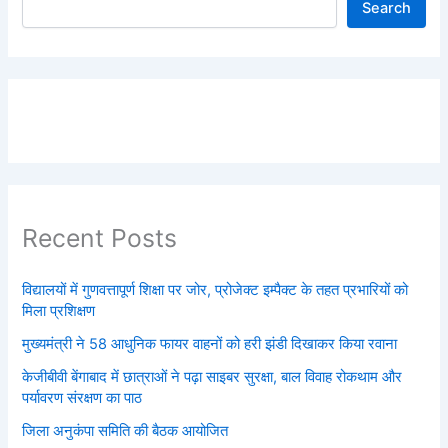
Search
Recent Posts
विद्यालयों में गुणवत्तापूर्ण शिक्षा पर जोर, प्रोजेक्ट इम्पैक्ट के तहत प्रभारियों को
मिला प्रशिक्षण
मुख्यमंत्री ने 58 आधुनिक फायर वाहनों को हरी झंडी दिखाकर किया रवाना
केजीबीवी बेंगाबाद में छात्राओं ने पढ़ा साइबर सुरक्षा, बाल विवाह रोकथाम और
पर्यावरण संरक्षण का पाठ
जिला अनुकंपा समिति की बैठक आयोजित