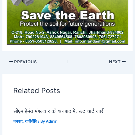
PREVIOUS
NEXT
Related Posts
सीएम हेमंत मंगलवार को धनबाद में, रूट चार्ट जारी
धनबाद
,
राजीनीति
/ By
Admin