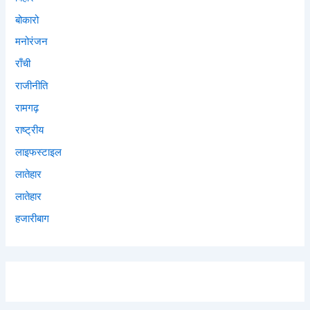
बोकारो
मनोरंजन
राँची
राजीनीति
रामगढ़
राष्ट्रीय
लाइफस्टाइल
लातेहार
लातेहार
हजारीबाग