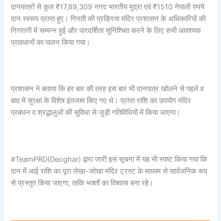
दानपात्रों से कुल ₹17,89,309 नगद भारतीय मुद्रा एवं ₹1510 नेपाली रुपये
दान स्वरूप प्राप्त हुए। गिनती की प्रक्रिया मंदिर प्रशासन के अधिकारियों की
निगरानी में सम्पन्न हुई और पारदर्शिता सुनिश्चित करने के लिए सभी आवश्यक
प्रावधानों का पालन किया गया।
प्रशासन ने बताया कि हर बार की तरह इस बार भी दानपात्र खोलने से पहले व
बाद में सुरक्षा के विशेष इंतजाम किए गए थे। प्राप्त राशि का उपयोग मंदिर
प्रबंधन व श्रद्धालुओं की सुविधा से जुड़ी गतिविधियों में किया जाएगा।
#TeamPRD(Deoghar) द्वारा जारी इस सूचना में यह भी स्पष्ट किया गया कि
दान में आई राशि का पूरा लेखा-जोखा मंदिर ट्रस्ट के माध्यम से सार्वजनिक रूप
से प्रस्तुत किया जाएगा, ताकि भक्तों का विश्वास बना रहे।