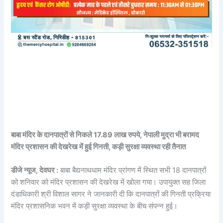
बाबा मंदिर के दानपात्रों से निकले 17.89 लाख रुपये, नेपाली मुद्रा भी बरामद
मंदिर प्रशासन की देखरेख में हुई गिनती, कड़ी सुरक्षा व्यवस्था रही तैनात
डीजे न्यूज, देवघर :
बाबा बैद्यनाथधाम मंदिर प्रांगण में स्थित सभी 18 दानपात्रों
को शनिवार को मंदिर प्रशासन की देखरेख में खोला गया। उपायुक्त सह जिला
दंडाधिकारी श्री विशाल सागर ने जानकारी दी कि दानपात्रों की गिनती प्रक्रिया
मंदिर प्रशासनिक भवन में कड़ी सुरक्षा व्यवस्था के बीच संपन्न हुई।