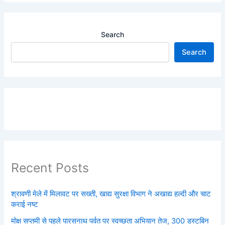
Search
Search
Recent Posts
श्रावणी मेले में मिलावट पर सख्ती, खाद्य सुरक्षा विभाग ने अखाद्य हल्दी और चाट
कराई नष्ट
मोक्ष सप्तमी से पहले पारसनाथ पर्वत पर स्वच्छता अभियान तेज, 300 डस्टबिन