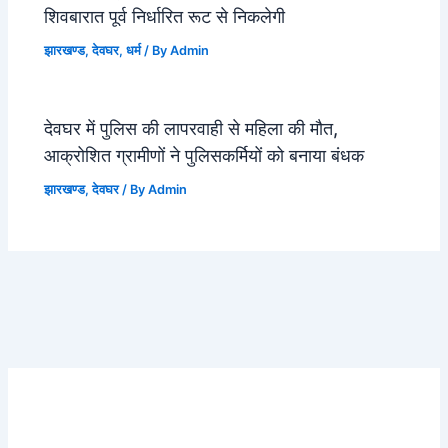
शिवबारात पूर्व निर्धारित रूट से निकलेगी
झारखण्ड
,
देवघर
,
धर्म
/ By
Admin
देवघर में पुलिस की लापरवाही से महिला की मौत,
आक्रोशित ग्रामीणों ने पुलिसकर्मियों को बनाया बंधक
झारखण्ड
,
देवघर
/ By
Admin