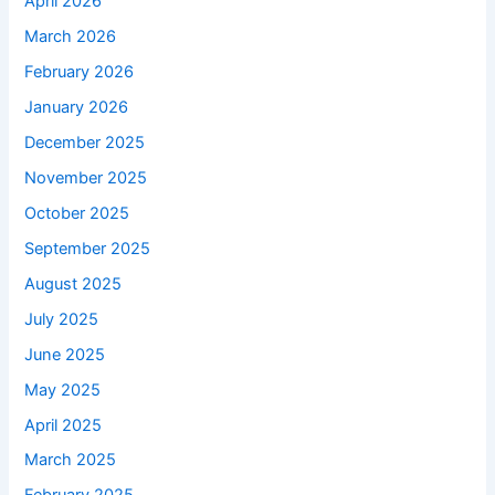
April 2026
March 2026
February 2026
January 2026
December 2025
November 2025
October 2025
September 2025
August 2025
July 2025
June 2025
May 2025
April 2025
March 2025