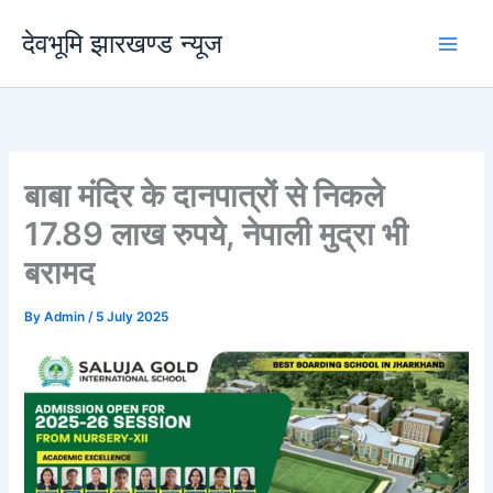
Skip
देवभूमि झारखण्ड न्यूज
to
content
बाबा मंदिर के दानपात्रों से निकले
17.89 लाख रुपये, नेपाली मुद्रा भी
बरामद
By
Admin
/
5 July 2025