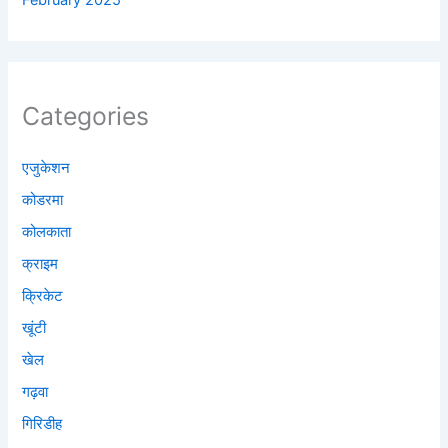
February 2025
Categories
एजुकेशन
कोडरमा
कोलकाता
क्राइम
क्रिकेट
खूंटी
खेल
गढ़वा
गिरिडीह