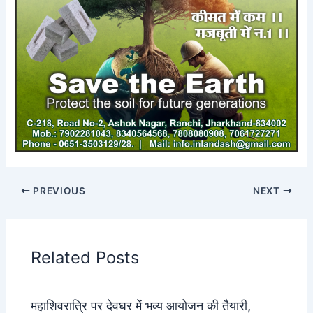
PREVIOUS
NEXT
Related Posts
महाशिवरात्रि पर देवघर में भव्य आयोजन की तैयारी,