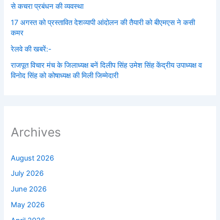
से कचरा प्रबंधन की व्यवस्था
17 अगस्त को प्रस्तावित देशव्यापी आंदोलन की तैयारी को बीएमएस ने कसी
कमर
रेलवे की खबरें:-
राजपूत विचार मंच के जिलाध्यक्ष बनें‌ दिलीप सिंह उमेश सिंह केंद्रीय उपाध्यक्ष व
विनोद सिंह को कोषाध्यक्ष की मिली जिम्मेदारी
Archives
August 2026
July 2026
June 2026
May 2026