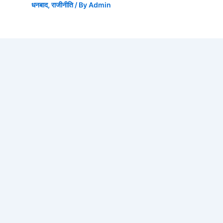
धनबाद
,
राजीनीति
/ By
Admin