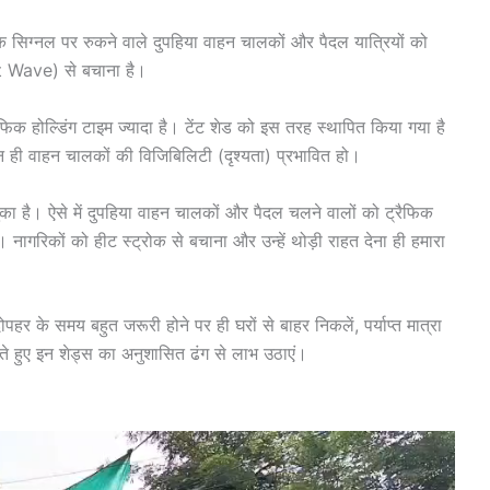
फिक सिग्नल पर रुकने वाले दुपहिया वाहन चालकों और पैदल यात्रियों को
t Wave) से बचाना है।
रैफिक होल्डिंग टाइम ज्यादा है। टेंट शेड को इस तरह स्थापित किया गया है
ही वाहन चालकों की विजिबिलिटी (दृश्यता) प्रभावित हो।
का है। ऐसे में दुपहिया वाहन चालकों और पैदल चलने वालों को ट्रैफिक
। नागरिकों को हीट स्ट्रोक से बचाना और उन्हें थोड़ी राहत देना ही हमारा
र के समय बहुत जरूरी होने पर ही घरों से बाहर निकलें, पर्याप्त मात्रा
ते हुए इन शेड्स का अनुशासित ढंग से लाभ उठाएं।