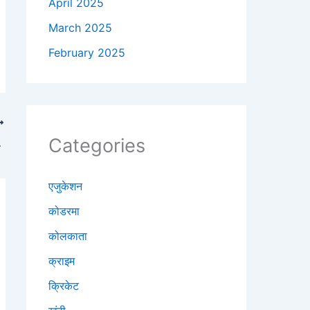
April 2025
March 2025
February 2025
Categories
ुद संभाला मोर्चा
एजुकेशन
कोडरमा
कोलकाता
क्राइम
क्रिकेट