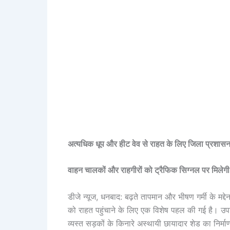
अत्यधिक धूप और हीट वेव से राहत के लिए जिला प्रशासन
वाहन चालकों और राहगीरों को ट्रैफिक सिग्नल पर मिलेग
डीजे न्यूज, धनबाद: बढ़ते तापमान और भीषण गर्मी के मद
को राहत पहुंचाने के लिए एक विशेष पहल की गई है। उपाय
व्यस्त सड़कों के किनारे अस्थायी छायादार शेड का निर्म