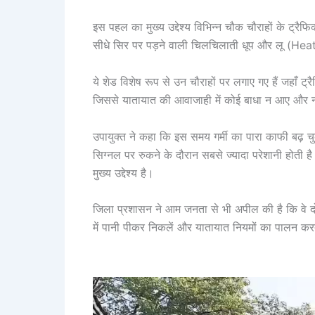
इस पहल का मुख्य उद्देश्य विभिन्न चौक चौराहों के ट्रै
सीधे सिर पर पड़ने वाली चिलचिलाती धूप और लू (Hea
ये शेड विशेष रूप से उन चौराहों पर लगाए गए हैं जहाँ ट्
जिससे यातायात की आवाजाही में कोई बाधा न आए और न 
उपायुक्त ने कहा कि इस समय गर्मी का पारा काफी बढ़ चु
सिग्नल पर रुकने के दौरान सबसे ज्यादा परेशानी होती है
मुख्य उद्देश्य है।
जिला प्रशासन ने आम जनता से भी अपील की है कि वे दोपह
में पानी पीकर निकलें और यातायात नियमों का पालन कर