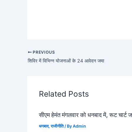
PREVIOUS
शिविर में विभिन्न योजनाओं के 24 आवेदन जमा
Related Posts
सीएम हेमंत मंगलवार को धनबाद में, रूट चार्ट 
धनबाद
,
राजीनीति
/ By
Admin