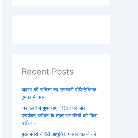
Recent Posts
जपला की संचिता का सरकारी पॉलिटेक्निक
दुमका में चयन
विद्यालयों में गुणवत्तापूर्ण शिक्षा पर जोर,
प्रोजेक्ट इम्पैक्ट के तहत प्रभारियों को मिला
प्रशिक्षण
मुख्यमंत्री ने 58 आधुनिक फायर वाहनों को