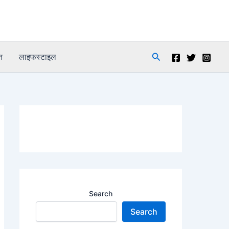
Search
न
लाइफस्टाइल
Search
Search