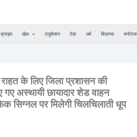
क्राइम
खेल
एजुकेशन
टेक
धर्म
बिज़नस
मनोरंज
 राहत के लिए जिला प्रशासन की
ाए गए अस्थायी छायादार शेड वाहन
फिक सिग्नल पर मिलेगी चिलचिलाती धूप