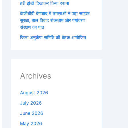
हरी झंडी दिखाकर किया रवाना
केजीबीवी बेंगाबाद में छात्राओं ने पढ़ा साइबर
सुरक्षा, बाल विवाह रोकथाम और पर्यावरण
संरक्षण का पाठ
जिला अनुकंपा समिति की बैठक आयोजित
Archives
August 2026
July 2026
June 2026
May 2026