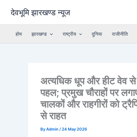
Skip
देवभूमि झारखण्ड न्यूज
to
content
होम
झारखण्ड
राष्ट्रीय
दुनिया
राजीनीति
अत्यधिक धूप और हीट वेव से
पहल; प्रमुख चौराहों पर लग
चालकों और राहगीरों को ट्रै
से राहत
By
Admin
/
24 May 2026