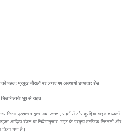
 की पहल; प्रमुख चौराहों पर लगाए गए अस्थायी छायादार शेड
ी चिलचिलाती धूप से राहत
्देनजर जिला प्रशासन द्वारा आम जनता, राहगीरों और दुपहिया वाहन चालकों
ुक्त आदित्य रंजन के निर्देशानुसार, शहर के प्रमुख ट्रैफिक सिग्नलों और
ाण किया गया है।