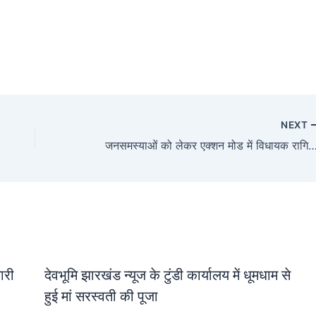
NEXT
जनसमस्याओं को लेकर एक्शन मोड में विधायक रागिनी सिंह, बिजली-पानी संकट पर ख
जारी
देवभूमि झारखंड न्यूज के टुंडी कार्यालय में धूमधाम से
हुई मां सरस्वती की पूजा