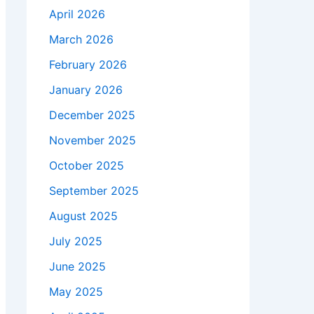
April 2026
March 2026
February 2026
January 2026
December 2025
November 2025
October 2025
September 2025
August 2025
July 2025
June 2025
May 2025