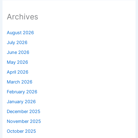
Archives
August 2026
July 2026
June 2026
May 2026
April 2026
March 2026
February 2026
January 2026
December 2025
November 2025
October 2025