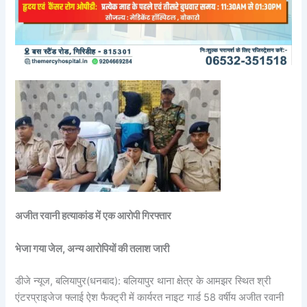
अजीत रवानी हत्याकांड में एक आरोपी गिरफ्तार
भेजा गया जेल, अन्य आरोपियों की तलाश जारी
डीजे न्यूज, बलियापुर(धनबाद): बलियापुर थाना क्षेत्र के आमझर स्थित श्री
एंटरप्राइजेज फ्लाई ऐश फैक्ट्री में कार्यरत नाइट गार्ड 58 वर्षीय अजीत रवानी