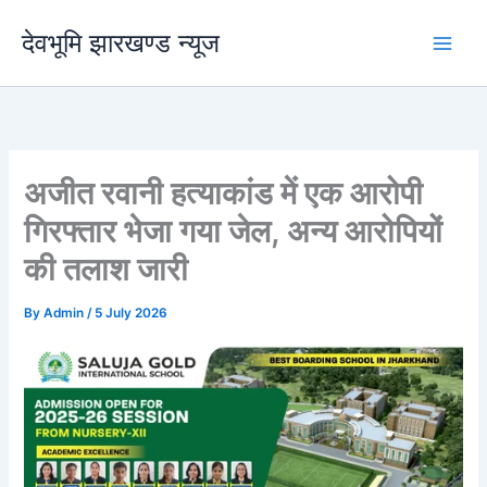
Skip
देवभूमि झारखण्ड न्यूज
to
content
अजीत रवानी हत्याकांड में एक आरोपी
गिरफ्तार भेजा गया जेल, अन्य आरोपियों
की तलाश जारी
By
Admin
/
5 July 2026