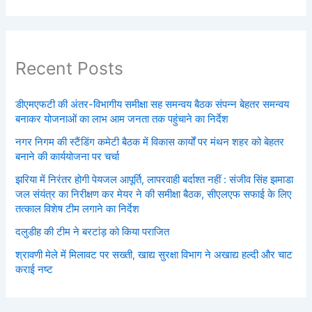
Recent Posts
डीएमएफटी की अंतर-विभागीय समीक्षा सह समन्वय बैठक संपन्न बेहतर समन्वय
बनाकर योजनाओं का लाभ आम जनता तक पहुंचाने का निर्देश
नगर निगम की स्टैंडिंग कमेटी बैठक में विकास कार्यों पर मंथन शहर को बेहतर
बनाने की कार्ययोजना पर चर्चा
झरिया में निरंतर होगी पेयजल आपूर्ति, लापरवाही बर्दाश्त नहीं : संजीव सिंह झमाडा
जल संयंत्र का निरीक्षण कर मेयर ने की समीक्षा बैठक, सीएलएफ सफाई के लिए
तत्काल विशेष टीम लगाने का निर्देश
दलुडीह की टीम ने बरटांड़ को किया पराजित
श्रावणी मेले में मिलावट पर सख्ती, खाद्य सुरक्षा विभाग ने अखाद्य हल्दी और चाट
कराई नष्ट