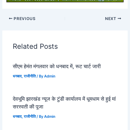
PREVIOUS
NEXT
Related Posts
सीएम हेमंत मंगलवार को धनबाद में, रूट चार्ट जारी
धनबाद
,
राजीनीति
/ By
Admin
देवभूमि झारखंड न्यूज के टुंडी कार्यालय में धूमधाम से हुई मां
सरस्वती की पूजा
धनबाद
,
राजीनीति
/ By
Admin