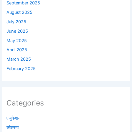
September 2025
August 2025
July 2025
June 2025
May 2025
April 2025
March 2025
February 2025
Categories
एजुकेशन
कोडरमा