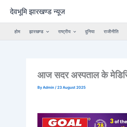
Skip
देवभूमि झारखण्ड न्यूज
to
content
होम
झारखण्ड
राष्ट्रीय
दुनिया
राजीनीति
आज सदर अस्पताल के मेडिसिन म
By
Admin
/
23 August 2025