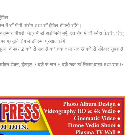
 ईपिल
 में डॉ पीपी पांडेय तथा डॉ ईपिल टोपनो रहेंगे।
र कुमार चौधरी, नेत्र में डॉ सरोजिनी मुर्मू, दंत रोग में डॉ स्नेहा केशरी, शिशु
ी एवं प्रसूति रोग में डॉ रुमा प्रसाद रहेंगे।
ॉ सुमन, दोपहर 2 बजे से रात 8 बजे तक तथा रात 8 बजे से रविवार सुबह 8
डॉ राकेश रंजन, दोपहर 3 बजे से रात 9 बजे तक डॉ निलम बाला तथा रात 9