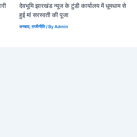
जारी
देवभूमि झारखंड न्यूज के टुंडी कार्यालय में धूमधाम से
हुई मां सरस्वती की पूजा
धनबाद
,
राजीनीति
/ By
Admin