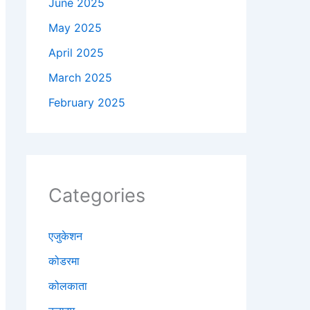
June 2025
May 2025
April 2025
March 2025
February 2025
Categories
एजुकेशन
कोडरमा
कोलकाता