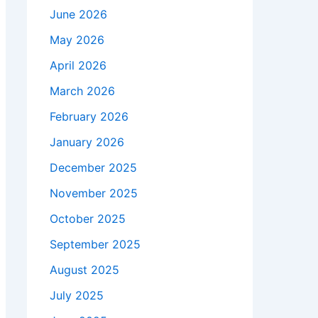
June 2026
May 2026
April 2026
March 2026
February 2026
January 2026
December 2025
November 2025
October 2025
September 2025
August 2025
July 2025