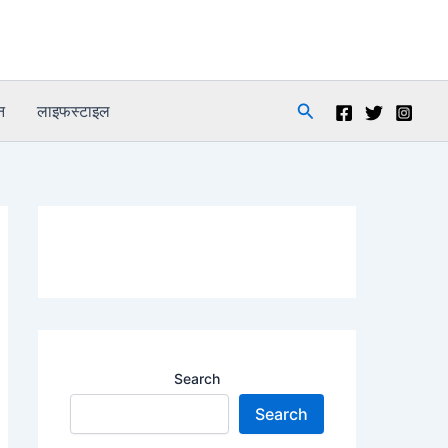
Search
न
लाइफस्टाइल
Search
Search