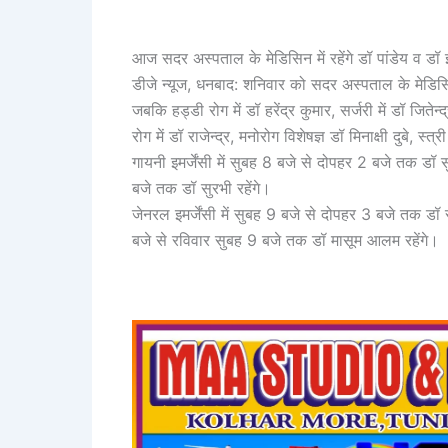
आज सदर अस्पताल के मेडिसिन में रहेंगे डॉ पांडेय व डॉ
डीजे न्यूज, धनबाद: शनिवार को सदर अस्पताल के मेडिसिन
जबकि हड्डी रोग में डॉ हरेंद्र कुमार, सर्जरी में डॉ जितेन्द्
रोग में डॉ राजेन्द्र, मनोरोग विशेषज्ञ डॉ मिनाक्षी दुबे, स्त्र
गायनी इमर्जेंसी में सुबह 8 बजे से दोपहर 2 बजे तक ड
बजे तक डॉ सुरभी रहेंगे।
जेनरल इमर्जेंसी में सुबह 9 बजे से दोपहर 3 बजे तक 
बजे से रविवार सुबह 9 बजे तक डॉ मासूम आलम रहेंगे।