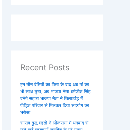
Recent Posts
इन तीन बेटियों का पिता के बाद अब मां का
भी साथ छुटा, अब भाजपा नेता धर्मजीत सिंह
बनेंगे सहारा भाजपा नेता ने तिलाटांड़ में
पीड़ित परिवार से मिलकर दिया सहयोग का
भरोसा
सांसद ढुलू महतो ने लोकसभा में धनबाद से
जुड़े कई महत्वपूर्ण जनहित के मुद्दे उठाए