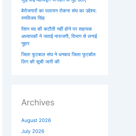
बेरोजगारों का पलायन रोकना संघ का उद्देश्य:
रणविजय सिंह
पेंशन मद की कटौती नहीं होने पर सहायक
अध्यापकों ने जताई नाराजगी, विभाग से लगाई
गुहार
जिला फुटबाल संघ ने धनबाद जिला फुटबॉल
लिग की सूची जारी की
Archives
August 2026
July 2026