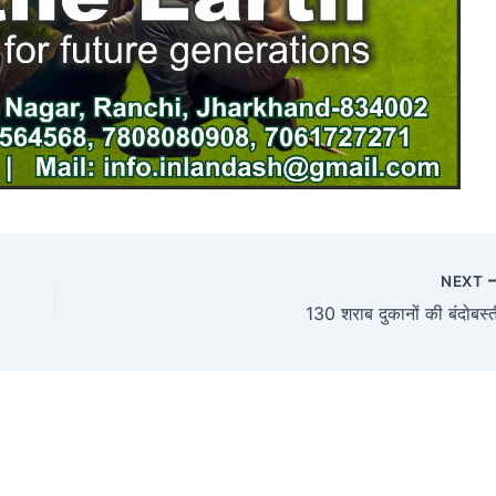
NEXT
130 शराब दुकानों की बंदोबस्त