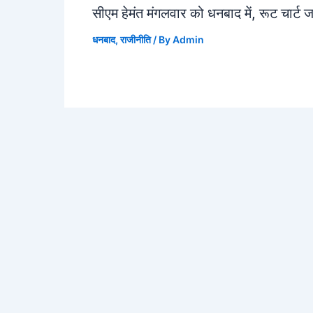
सीएम हेमंत मंगलवार को धनबाद में, रूट चार्ट 
धनबाद
,
राजीनीति
/ By
Admin