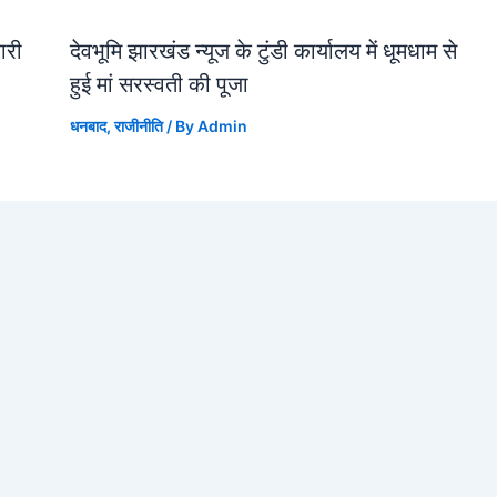
जारी
देवभूमि झारखंड न्यूज के टुंडी कार्यालय में धूमधाम से
हुई मां सरस्वती की पूजा
धनबाद
,
राजीनीति
/ By
Admin