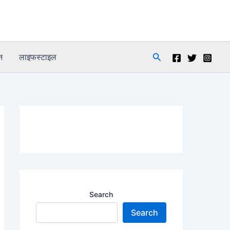
Search
न
लाइफस्टाइल
Search
Search