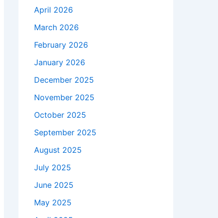
April 2026
March 2026
February 2026
January 2026
December 2025
November 2025
October 2025
September 2025
August 2025
July 2025
June 2025
May 2025