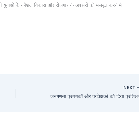
सी युवाओं के कौशल विकास और रोजगार के अवसरों को मजबूत करने में
NEXT
जनगणना प्रगणकों और पर्यवेक्षकों को दिया प्रशिक्