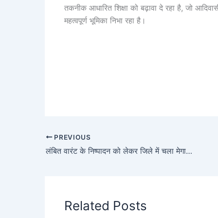
तकनीक आधारित शिक्षा को बढ़ावा दे रहा है, जो आदिवा
महत्वपूर्ण भूमिका निभा रहा है।
PREVIOUS
लंबित वारंट के निष्पादन को लेकर जिले में चला मेगा अभियान, एक ही रात में 249 वारंट का निपटारा 34 अभियुक्तों को भेजा गया जेल
Related Posts