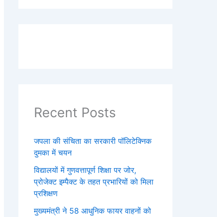
Recent Posts
जपला की संचिता का सरकारी पॉलिटेक्निक
दुमका में चयन
विद्यालयों में गुणवत्तापूर्ण शिक्षा पर जोर,
प्रोजेक्ट इम्पैक्ट के तहत प्रभारियों को मिला
प्रशिक्षण
मुख्यमंत्री ने 58 आधुनिक फायर वाहनों को