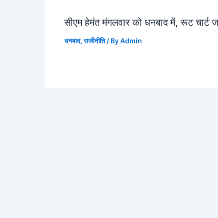
सीएम हेमंत मंगलवार को धनबाद में, रूट चार्ट 
धनबाद
,
राजीनीति
/ By
Admin