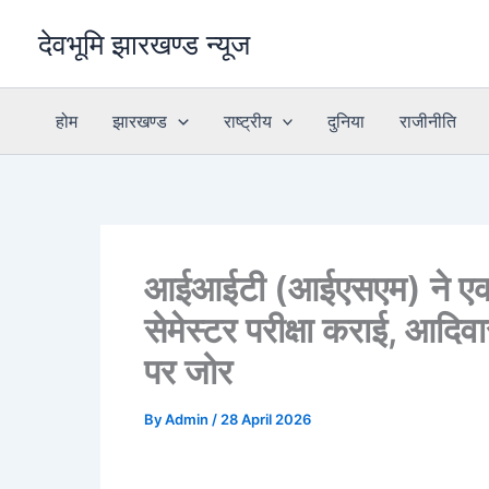
Skip
देवभूमि झारखण्ड न्यूज
to
content
होम
झारखण्ड
राष्ट्रीय
दुनिया
राजीनीति
आईआईटी (आईएसएम) ने एकलव्
सेमेस्टर परीक्षा कराई, आदि
पर जोर
By
Admin
/
28 April 2026