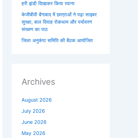
हरी झंडी दिखाकर किया रवाना
केजीबीवी बेंगाबाद में छात्राओं ने पढ़ा साइबर
सुरक्षा, बाल विवाह रोकथाम और पर्यावरण
संरक्षण का पाठ
जिला अनुकंपा समिति की बैठक आयोजित
Archives
August 2026
July 2026
June 2026
May 2026