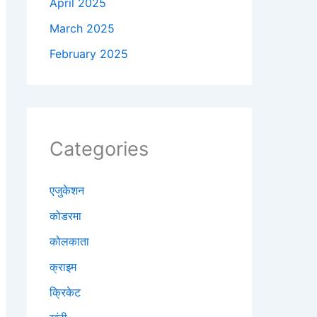
April 2025
March 2025
February 2025
Categories
एजुकेशन
कोडरमा
कोलकाता
क्राइम
क्रिकेट