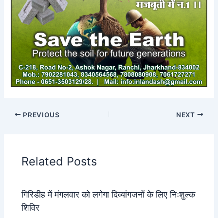
PREVIOUS
NEXT
Related Posts
गिरिडीह में मंगलवार को लगेगा दिव्यांगजनों के लिए निःशुल्क
शिविर