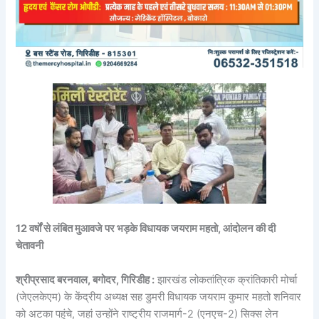
12 वर्षों से लंबित मुआवजे पर भड़के विधायक जयराम महतो, आंदोलन की दी
चेतावनी
श्रीप्रसाद बरनवाल, बगोदर, गिरिडीह :
झारखंड लोकतांत्रिक क्रांतिकारी मोर्चा
(जेएलकेएम) के केंद्रीय अध्यक्ष सह डुमरी विधायक जयराम कुमार महतो शनिवार
को अटका पहुंचे, जहां उन्होंने राष्ट्रीय राजमार्ग-2 (एनएच-2) सिक्स लेन