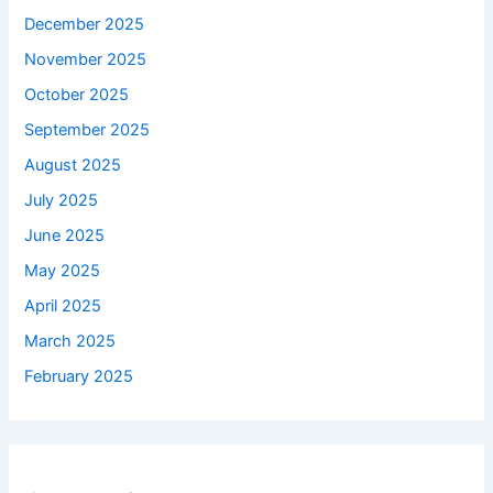
December 2025
November 2025
October 2025
September 2025
August 2025
July 2025
June 2025
May 2025
April 2025
March 2025
February 2025