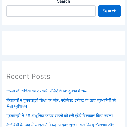
Search
Search
Recent Posts
जपला की संचिता का सरकारी पॉलिटेक्निक दुमका में चयन
विद्यालयों में गुणवत्तापूर्ण शिक्षा पर जोर, प्रोजेक्ट इम्पैक्ट के तहत प्रभारियों को
मिला प्रशिक्षण
मुख्यमंत्री ने 58 आधुनिक फायर वाहनों को हरी झंडी दिखाकर किया रवाना
केजीबीवी बेंगाबाद में छात्राओं ने पढ़ा साइबर सुरक्षा, बाल विवाह रोकथाम और