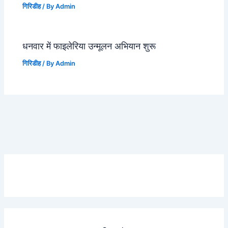
गिरिडीह
/ By
Admin
धनवार में फाइलेरिया उन्मूलन अभियान शुरू
गिरिडीह
/ By
Admin