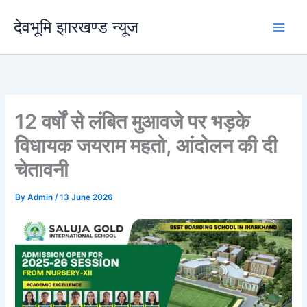
Skip
देवभूमि झारखण्ड न्यूज
to
content
12 वर्षों से लंबित मुआवजे पर भड़के
विधायक जयराम महतो, आंदोलन की दी
चेतावनी
By
Admin
/
13 June 2026