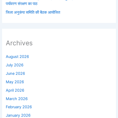
पर्यावरण संरक्षण का पाठ
जिला अनुकंपा समिति की बैठक आयोजित
Archives
August 2026
July 2026
June 2026
May 2026
April 2026
March 2026
February 2026
January 2026