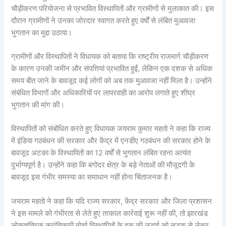
चौड़ीकरण परियोजना से प्रभावित विस्थापितों और ग्रामीणों से मुलाकात की। इस
दौरान ग्रामीणों ने उनका जोरदार स्वागत करते हुए वर्षों से लंबित मुआवजा
भुगतान का मुद्दा उठाया।
ग्रामीणों और विस्थापितों ने विधायक को बताया कि राष्ट्रीय राजमार्ग चौड़ीकरण
के कारण उनकी जमीन और संपत्तियां प्रभावित हुईं, लेकिन एक दशक से अधिक
समय बीत जाने के बावजूद कई लोगों को अब तक मुआवजा नहीं मिला है। उन्होंने
संबंधित विभागों और अधिकारियों पर लापरवाही का आरोप लगाते हुए शीघ्र
भुगतान की मांग की।
विस्थापितों को संबोधित करते हुए विधायक जयराम कुमार महतो ने कहा कि राज्य
में इंडिया गठबंधन की सरकार और केंद्र में एनडीए गठबंधन की सरकार होने के
बावजूद अटका के विस्थापितों का 12 वर्षों से भुगतान लंबित रहना अत्यंत
दुर्भाग्यपूर्ण है। उन्होंने कहा कि बगोदर क्षेत्र के बड़े नेताओं की मौजूदगी के
बावजूद इस गंभीर समस्या का समाधान नहीं होना चिंताजनक है।
जयराम महतो ने कहा कि यदि राज्य सरकार, केंद्र सरकार और जिला प्रशासन
ने इस मामले को गंभीरता से लेते हुए तत्काल कार्रवाई शुरू नहीं की, तो झारखंड
लोकतांत्रिक क्रांतिकारी मोर्चा विस्थापितों के हक की लड़ाई को सड़क से लेकर