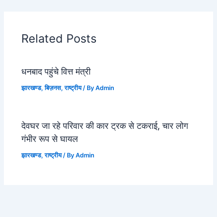
Related Posts
धनबाद पहुंचे वित्त मंत्री
झारखण्ड
,
बिज़नस
,
राष्ट्रीय
/ By
Admin
देवघर जा रहे परिवार की कार ट्रक से टकराई, चार लोग
गंभीर रूप से घायल
झारखण्ड
,
राष्ट्रीय
/ By
Admin