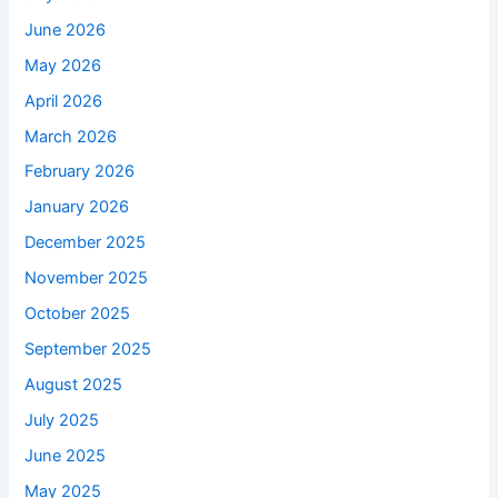
June 2026
May 2026
April 2026
March 2026
February 2026
January 2026
December 2025
November 2025
October 2025
September 2025
August 2025
July 2025
June 2025
May 2025