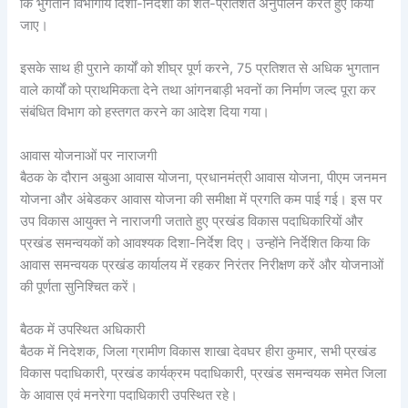
कि भुगतान विभागीय दिशा-निर्देशों का शत-प्रतिशत अनुपालन करते हुए किया
जाए।
इसके साथ ही पुराने कार्यों को शीघ्र पूर्ण करने, 75 प्रतिशत से अधिक भुगतान
वाले कार्यों को प्राथमिकता देने तथा आंगनबाड़ी भवनों का निर्माण जल्द पूरा कर
संबंधित विभाग को हस्तगत करने का आदेश दिया गया।
आवास योजनाओं पर नाराजगी
बैठक के दौरान अबुआ आवास योजना, प्रधानमंत्री आवास योजना, पीएम जनमन
योजना और अंबेडकर आवास योजना की समीक्षा में प्रगति कम पाई गई। इस पर
उप विकास आयुक्त ने नाराजगी जताते हुए प्रखंड विकास पदाधिकारियों और
प्रखंड समन्वयकों को आवश्यक दिशा-निर्देश दिए। उन्होंने निर्देशित किया कि
आवास समन्वयक प्रखंड कार्यालय में रहकर निरंतर निरीक्षण करें और योजनाओं
की पूर्णता सुनिश्चित करें।
बैठक में उपस्थित अधिकारी
बैठक में निदेशक, जिला ग्रामीण विकास शाखा देवघर हीरा कुमार, सभी प्रखंड
विकास पदाधिकारी, प्रखंड कार्यक्रम पदाधिकारी, प्रखंड समन्वयक समेत जिला
के आवास एवं मनरेगा पदाधिकारी उपस्थित रहे।