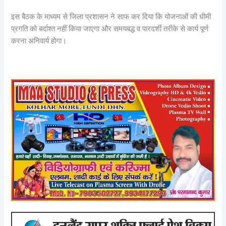
इस बैठक के माध्यम से जिला प्रशासन ने साफ कर दिया कि योजनाओं की धीमी
प्रगति को बर्दाश्त नहीं किया जाएगा और समयबद्ध व पारदर्शी तरीके से कार्य पूर्ण
करना अनिवार्य होगा।