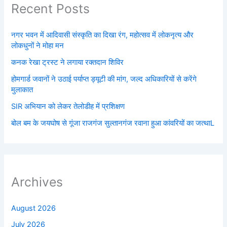
Recent Posts
नगर भवन में आदिवासी संस्कृति का दिखा रंग, महोत्सव में लोकनृत्य और
लोकधुनों ने मोहा मन
कनक रेखा ट्रस्ट ने लगाया रक्तदान शिविर
होमगार्ड जवानों ने उठाई पर्याप्त ड्यूटी की मांग, जल्द अधिकारियों से करेंगे
मुलाकात
SIR अभियान को लेकर तेलोडीह में प्रशिक्षण
बोल बम के जयघोष से गूंजा राजगंज सुल्तानगंज रवाना हुआ कांवरियों का जत्थाL
Archives
August 2026
July 2026