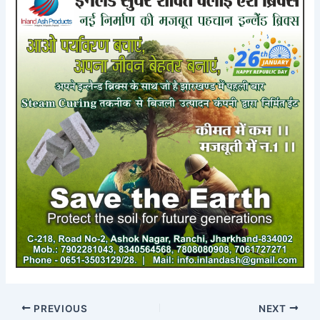
PREVIOUS
NEXT