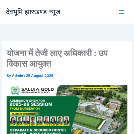
Skip
देवभूमि झारखण्ड न्यूज
to
content
योजना में तेजी लाए अधिकारी : उप
विकास आयुक्त
By
Admin
/
25 August 2025