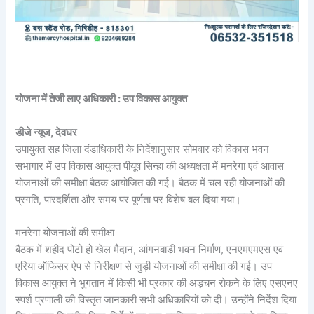
योजना में तेजी लाए अधिकारी : उप विकास आयुक्त
डीजे न्यूज, देवघर
उपायुक्त सह जिला दंडाधिकारी के निर्देशानुसार सोमवार को विकास भवन
सभागार में उप विकास आयुक्त पीयूष सिन्हा की अध्यक्षता में मनरेगा एवं आवास
योजनाओं की समीक्षा बैठक आयोजित की गई। बैठक में चल रही योजनाओं की
प्रगति, पारदर्शिता और समय पर पूर्णता पर विशेष बल दिया गया।
मनरेगा योजनाओं की समीक्षा
बैठक में शहीद पोटो हो खेल मैदान, आंगनबाड़ी भवन निर्माण, एनएमएमएस एवं
एरिया ऑफिसर ऐप से निरीक्षण से जुड़ी योजनाओं की समीक्षा की गई। उप
विकास आयुक्त ने भुगतान में किसी भी प्रकार की अड़चन रोकने के लिए एसएनए
स्पर्श प्रणाली की विस्तृत जानकारी सभी अधिकारियों को दी। उन्होंने निर्देश दिया