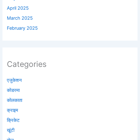
April 2025
March 2025
February 2025
Categories
एजुकेशन
कोडरमा
कोलकाता
क्राइम
क्रिकेट
खूंटी