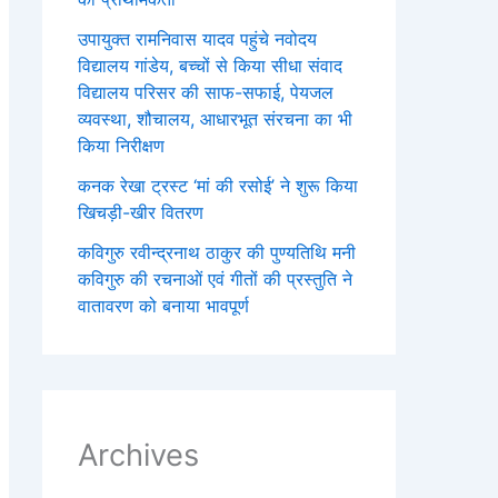
उपायुक्त रामनिवास यादव पहुंचे नवोदय
विद्यालय गांडेय, बच्चों से किया सीधा संवाद
विद्यालय परिसर की साफ-सफाई, पेयजल
व्यवस्था, शौचालय, आधारभूत संरचना का भी
किया निरीक्षण
कनक रेखा ट्रस्ट ‘मां की रसोई’ ने शुरू किया
खिचड़ी-खीर वितरण
कविगुरु रवीन्द्रनाथ ठाकुर की पुण्यतिथि मनी
कविगुरु की रचनाओं एवं गीतों की प्रस्तुति ने
वातावरण को बनाया भावपूर्ण
Archives