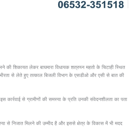
मर जलने की शिकायत लेकर बाघमारा विधायक शत्रुघ्न महतो के चिटाही स्थित
गंभीरता से लेते हुए तत्काल बिजली विभाग के एसडीओ और एसी से बात की
इस कार्रवाई से ग्रामीणों की समस्या के प्रति उनकी संवेदनशीलता का पता
या से निजात मिलने की उम्मीद है और इससे क्षेत्र के विकास में भी मदद