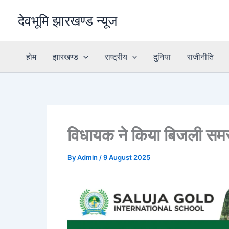
Skip
देवभूमि झारखण्ड न्यूज
to
content
होम
झारखण्ड
राष्ट्रीय
दुनिया
राजीनीति
विधायक ने किया बिजली समस
By
Admin
/
9 August 2025