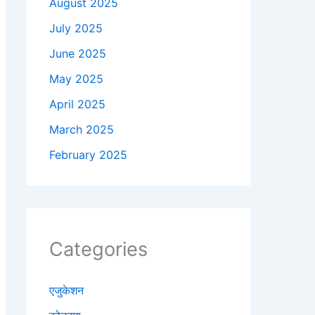
August 2025
July 2025
June 2025
May 2025
April 2025
March 2025
February 2025
Categories
एजुकेशन