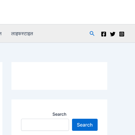
Search
न
लाइफस्टाइल
Search
Search