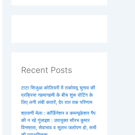
Recent Posts
टाटा सिजुआ कोलियरी में राकोमयू चुनाव की
प्रक्रिया गहमागहमी के बीच शुरू वोटिंग के
लिए लगी लंबी कतारें, देर रात तक परिणाम
श्रावणी मेला : कॉर्डिनेशन व कमन्यूकेशन गैप
की न रहे गुंजाइश : उपायुक्त सौरभ कुमार
विनम्रता, सेवाभाव व सुलभ जर्लापण हो, सभी
की प्राथमिकता