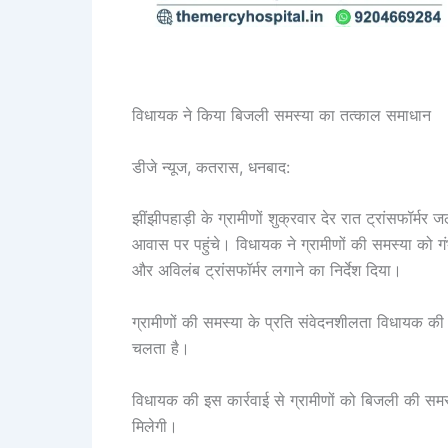
विधायक ने किया बिजली समस्या का तत्काल समाधान
डीजे न्यूज, कतरास, धनबाद:
झींझीपहाड़ी के ग्रामीणों शुक्रवार देर रात ट्रांसफॉर्
आवास पर पहुंचे। विधायक ने ग्रामीणों की समस्या को 
और अविलंब ट्रांसफॉर्मर लगाने का निर्देश दिया।
ग्रामीणों की समस्या के प्रति संवेदनशीलता विधायक की 
चलता है।
विधायक की इस कार्रवाई से ग्रामीणों को बिजली की समस्
मिलेगी।