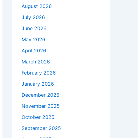
August 2026
July 2026
June 2026
May 2026
April 2026
March 2026
February 2026
January 2026
December 2025
November 2025
October 2025
September 2025