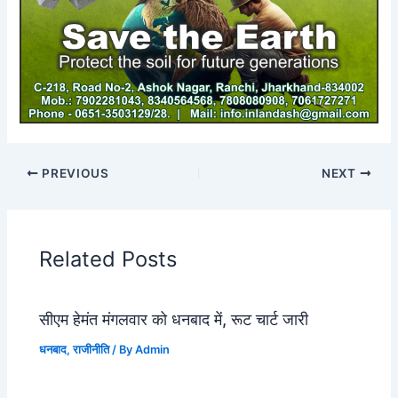
PREVIOUS
NEXT
Related Posts
सीएम हेमंत मंगलवार को धनबाद में, रूट चार्ट जारी
धनबाद
,
राजीनीति
/ By
Admin