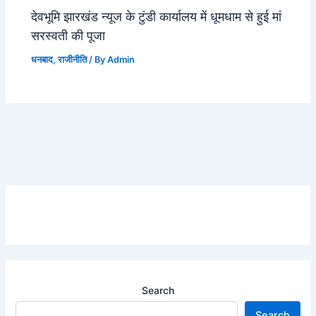
देवभूमि झारखंड न्यूज के टुंडी कार्यालय में धूमधाम से हुई मां
सरस्वती की पूजा
धनबाद
,
राजीनीति
/ By
Admin
Search
Search