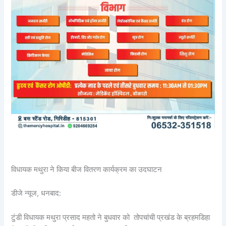
विधायक मथुरा ने किया बीज वितरण कार्यक्रम का उदघाटन
डीजे न्यूज, धनबाद:
टुंडी विधायक मथुरा प्रसाद महतो ने बुधवार को तोपचांची प्रखंड के ब्रहमडिहा