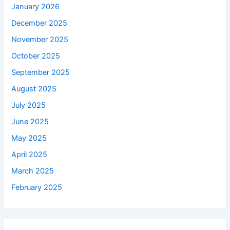
January 2026
December 2025
November 2025
October 2025
September 2025
August 2025
July 2025
June 2025
May 2025
April 2025
March 2025
February 2025