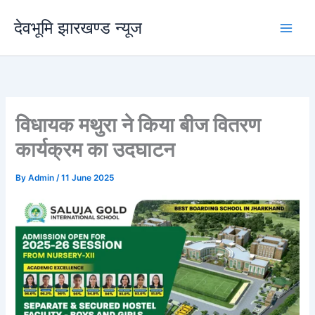
Skip
देवभूमि झारखण्ड न्यूज
to
content
विधायक मथुरा ने किया बीज वितरण
कार्यक्रम का उदघाटन
By
Admin
/
11 June 2025