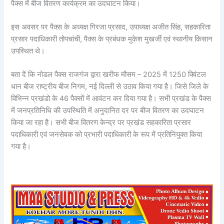
पैक्स में बीज वितरण कार्यक्रम का उदघाटन किया।
इस अवसर पर पैक्स के अध्यक्ष गिरजा प्रसाद, उपाध्यक्ष अजीत सिंह, सहकारिता
प्रसार पदाधिकारी तोपचांची, पैक्स के प्रबंधक मुकेश मुखर्जी एवं स्थानीय किसान
उपस्थित थे।
बता दें कि नोडल पैक्स राजगंज द्वारा खरीफ मौसम – 2025 में 1250 क्विंटल
धान बीज राष्ट्रीय बीज निगम, नई दिल्ली से उठाव किया गया है। जिसे जिले के
विभिन्न प्रखंडो के 46 पैक्सों में आवंटन कर दिया गया है। सभी प्रखंड के पैक्स
में जनप्रतिनिधि की उपस्थिति में अनुदानित दर पर बीज वितरण का उदघाटन
किया जा रहा है। सभी बीज वितरण केन्द्र पर प्रखंड सहकारिता प्रसार
पदाधिकारी एवं जनसेवक को प्रभारी पदाधिकारी के रूप में प्रतिनियुक्त किया
गया है।