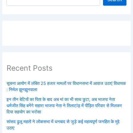
Recent Posts
सूचना आयोग में लंबित 25 हजार मामलों पर विधानसभा में आवाज उठाएं विधायक
: निर्मल झुनझुनवाला
इन तीन बेटियों का पिता के बाद अब मां का भी साथ छुटा, अब भाजपा नेता
धर्मजीत सिंह बनेंगे सहारा भाजपा नेता ने तिलाटांड़ में पीड़ित परिवार से मिलकर
दिया सहयोग का भरोसा
सांसद ढुलू महतो ने लोकसभा में धनबाद से जुड़े कई महत्वपूर्ण जनहित के मुद्दे
उठाए