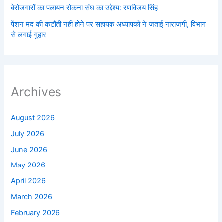
बेरोजगारों का पलायन रोकना संघ का उद्देश्य: रणविजय सिंह
पेंशन मद की कटौती नहीं होने पर सहायक अध्यापकों ने जताई नाराजगी, विभाग
से लगाई गुहार
Archives
August 2026
July 2026
June 2026
May 2026
April 2026
March 2026
February 2026