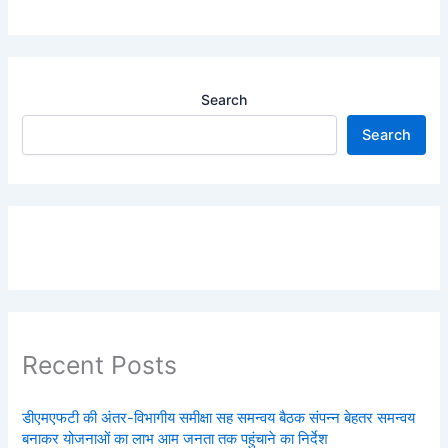
Search
Search
Recent Posts
डीएमएफटी की अंतर-विभागीय समीक्षा सह समन्वय बैठक संपन्न बेहतर समन्वय
बनाकर योजनाओं का लाभ आम जनता तक पहुंचाने का निर्देश