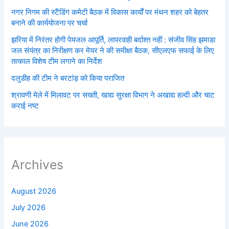
नगर निगम की स्टैंडिंग कमेटी बैठक में विकास कार्यों पर मंथन शहर को बेहतर
बनाने की कार्ययोजना पर चर्चा
झरिया में निरंतर होगी पेयजल आपूर्ति, लापरवाही बर्दाश्त नहीं : संजीव सिंह झमाडा
जल संयंत्र का निरीक्षण कर मेयर ने की समीक्षा बैठक, सीएलएफ सफाई के लिए
तत्काल विशेष टीम लगाने का निर्देश
दलुडीह की टीम ने बरटांड़ को किया पराजित
श्रावणी मेले में मिलावट पर सख्ती, खाद्य सुरक्षा विभाग ने अखाद्य हल्दी और चाट
कराई नष्ट
Archives
August 2026
July 2026
June 2026