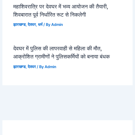
महाशिवरात्रि पर देवघर में भव्य आयोजन की तैयारी,
शिवबारात पूर्व निर्धारित रूट से निकलेगी
झारखण्ड
,
देवघर
,
धर्म
/ By
Admin
देवघर में पुलिस की लापरवाही से महिला की मौत,
आक्रोशित ग्रामीणों ने पुलिसकर्मियों को बनाया बंधक
झारखण्ड
,
देवघर
/ By
Admin