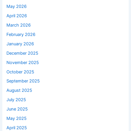
May 2026
April 2026
March 2026
February 2026
January 2026
December 2025
November 2025
October 2025
September 2025
August 2025
July 2025
June 2025
May 2025
April 2025