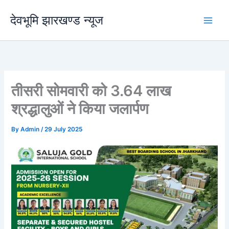
Skip
देवभूमि झारखण्ड न्यूज
to
content
तीसरी सोमवारी को 3.64 लाख
श्रद्धालुओं ने किया जलार्पण
By
Admin
/
29 July 2025