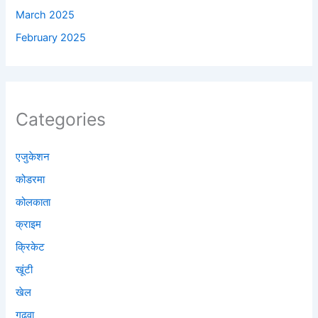
March 2025
February 2025
Categories
एजुकेशन
कोडरमा
कोलकाता
क्राइम
क्रिकेट
खूंटी
खेल
गढ़वा