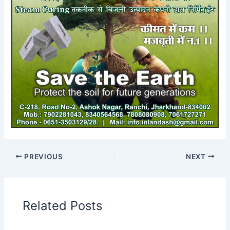
PREVIOUS
NEXT
Related Posts