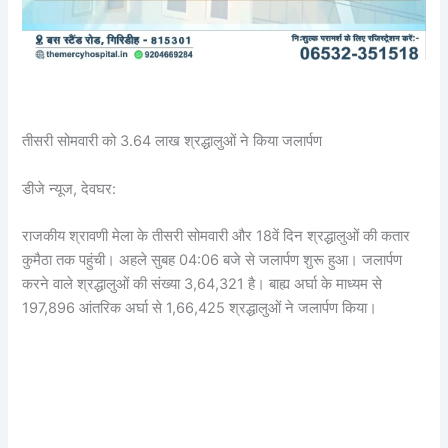
तीसरी सोमवारी को 3.64 लाख श्रद्धालुओं ने किया जलार्पण
डीजे न्यूज, देवघर:
राजकीय श्रावणी मेला के तीसरी सोमवारी और 18वें दिन श्रद्धालुओं की कतार
कुमैठा तक पहुंची। अहले सुबह 04:06 बजे से जलार्पण शुरू हुआ। जलार्पण
करने वाले श्रद्धालुओं की संख्या 3,64,321 है। बाह्य अर्घा के माध्यम से
197,896 आंतरिक अर्घा से 1,66,425 श्रद्धालुओं ने जलार्पण किया।