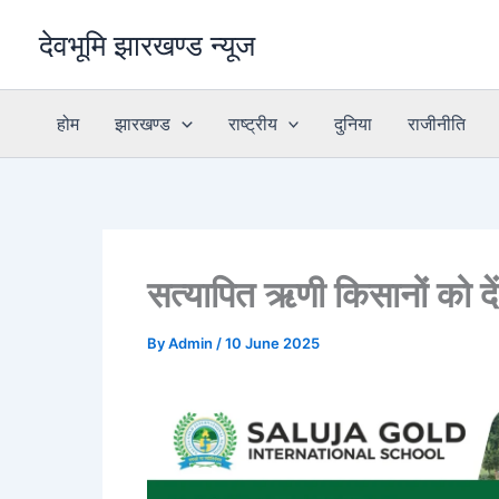
Skip
देवभूमि झारखण्ड न्यूज
to
content
होम
झारखण्ड
राष्ट्रीय
दुनिया
राजीनीति
सत्यापित ऋणी किसानों को 
By
Admin
/
10 June 2025