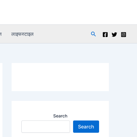
Search
न
लाइफस्टाइल
Search
Search