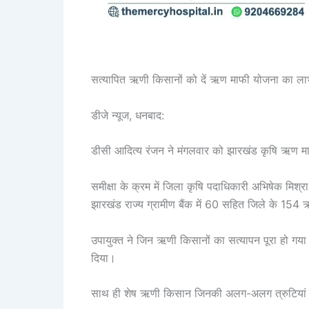
सत्यापित ऋणी किसानों को दें ऋण माफी योजना का ला
डीजे न्यूज, धनबाद:
डीसी आदित्य रंजन ने मंगलवार को झारखंड कृषि ऋण म
समीक्षा के क्रम में जिला कृषि पदाधिकारी अभिषेक मिश्र
झारखंड राज्य ग्रामीण बैंक में 60 सहित जिले के 154 
उपायुक्त ने जिन ऋणी किसानों का सत्यापन पूरा हो गया 
दिया।
साथ ही शेष ऋणी किसान जिनकी अलग-अलग त्रुटियां मिल