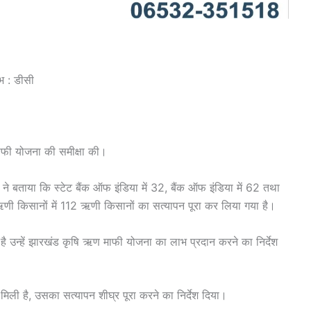
भ : डीसी
ाफी योजना की समीक्षा की।
ा ने बताया कि स्टेट बैंक ऑफ इंडिया में 32, बैंक ऑफ इंडिया में 62 तथा
ऋणी किसानों में 112 ऋणी किसानों का सत्यापन पूरा कर लिया गया है।
है उन्हें झारखंड कृषि ऋण माफी योजना का लाभ प्रदान करने का निर्देश
ी है, उसका सत्यापन शीघ्र पूरा करने का निर्देश दिया।