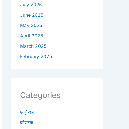
July 2025
June 2025
May 2025
April 2025
March 2025
February 2025
Categories
एजुकेशन
कोडरमा