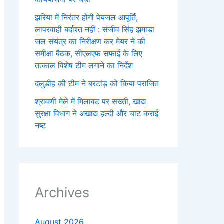
झरिया में निरंतर होगी पेयजल आपूर्ति,
लापरवाही बर्दाश्त नहीं : संजीव सिंह झमाडा
जल संयंत्र का निरीक्षण कर मेयर ने की
समीक्षा बैठक, सीएलएफ सफाई के लिए
तत्काल विशेष टीम लगाने का निर्देश
दलुडीह की टीम ने बरटांड़ को किया पराजित
श्रावणी मेले में मिलावट पर सख्ती, खाद्य
सुरक्षा विभाग ने अखाद्य हल्दी और चाट कराई
नष्ट
Archives
August 2026