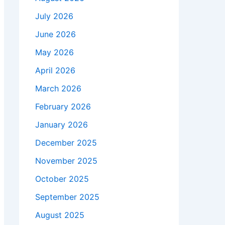
July 2026
June 2026
May 2026
April 2026
March 2026
February 2026
January 2026
December 2025
November 2025
October 2025
September 2025
August 2025