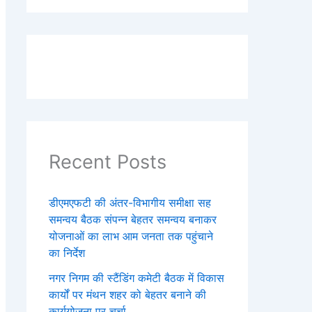
Recent Posts
डीएमएफटी की अंतर-विभागीय समीक्षा सह
समन्वय बैठक संपन्न बेहतर समन्वय बनाकर
योजनाओं का लाभ आम जनता तक पहुंचाने
का निर्देश
नगर निगम की स्टैंडिंग कमेटी बैठक में विकास
कार्यों पर मंथन शहर को बेहतर बनाने की
कार्ययोजना पर चर्चा