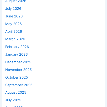
August 2026
July 2026
June 2026
May 2026
April 2026
March 2026
February 2026
January 2026
December 2025
November 2025
October 2025
September 2025
August 2025
July 2025