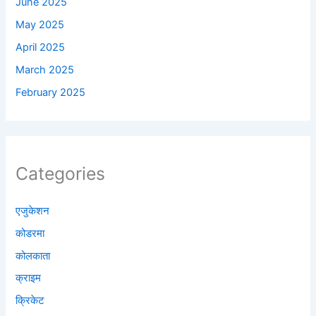
June 2025
May 2025
April 2025
March 2025
February 2025
Categories
एजुकेशन
कोडरमा
कोलकाता
क्राइम
क्रिकेट