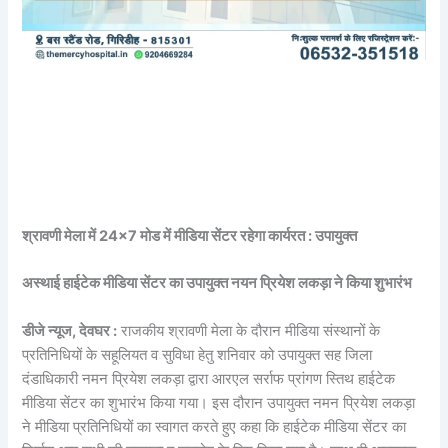
श्रावणी मेला में 24×7 मोड में मीडिया सेंटर रहेगा कार्यरत : उपायुक्त
अस्थाई हाईटेक मीडिया सेंटर का उपायुक्त नयन प्रियेश लकड़ा ने किया शुभारंभ
डीजे न्यूज, देवघर :
राजकीय श्रावणी मेला के दौरान मीडिया संस्थानों के
प्रतिनिधियों के सहूलियत व सुविधा हेतु शनिवार को उपायुक्त सह जिला
दंडाधिकारी नमन प्रियेश लकड़ा द्वारा आरएल सर्राफ प्रांगण स्तिथ हाईटेक
मीडिया सेंटर का शुभारंभ किया गया। इस दौरान उपायुक्त नमन प्रियेश लकड़ा
ने मीडिया प्रतिनिधियों का स्वागत करते हुए कहा कि हाईटेक मीडिया सेंटर का