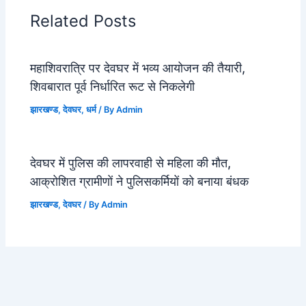
Related Posts
महाशिवरात्रि पर देवघर में भव्य आयोजन की तैयारी,
शिवबारात पूर्व निर्धारित रूट से निकलेगी
झारखण्ड
,
देवघर
,
धर्म
/ By
Admin
देवघर में पुलिस की लापरवाही से महिला की मौत,
आक्रोशित ग्रामीणों ने पुलिसकर्मियों को बनाया बंधक
झारखण्ड
,
देवघर
/ By
Admin