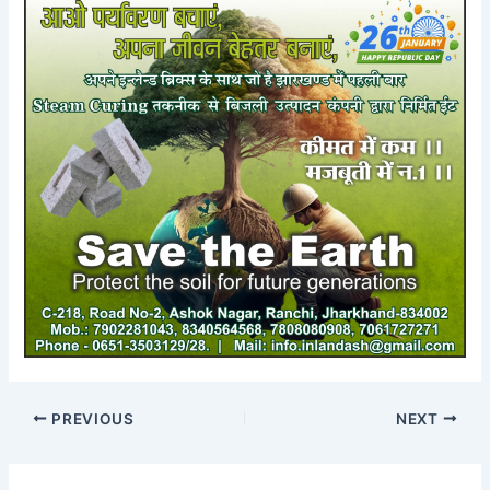
PREVIOUS
NEXT