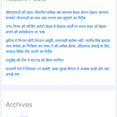
डीएमएफटी की अंतर-विभागीय समीक्षा सह समन्वय बैठक संपन्न बेहतर समन्वय
बनाकर योजनाओं का लाभ आम जनता तक पहुंचाने का निर्देश
नगर निगम की स्टैंडिंग कमेटी बैठक में विकास कार्यों पर मंथन शहर को बेहतर
बनाने की कार्ययोजना पर चर्चा
झरिया में निरंतर होगी पेयजल आपूर्ति, लापरवाही बर्दाश्त नहीं : संजीव सिंह झमाडा
जल संयंत्र का निरीक्षण कर मेयर ने की समीक्षा बैठक, सीएलएफ सफाई के लिए
तत्काल विशेष टीम लगाने का निर्देश
दलुडीह की टीम ने बरटांड़ को किया पराजित
श्रावणी मेले में मिलावट पर सख्ती, खाद्य सुरक्षा विभाग ने अखाद्य हल्दी और चाट
कराई नष्ट
Archives