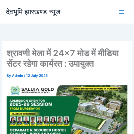
Skip
देवभूमि झारखण्ड न्यूज
to
content
श्रावणी मेला में 24×7 मोड में मीडिया
सेंटर रहेगा कार्यरत : उपायुक्त
By
Admin
/
12 July 2025