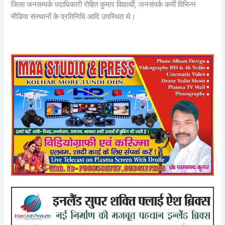
जिला जनसम्पर्क पदाधिकारी रोहित कुमार विद्यार्थी, जनसंपर्क कर्मी विभिन्न
मीडिया संस्थानों के प्रतिनिधि आदि उपस्थित थे।