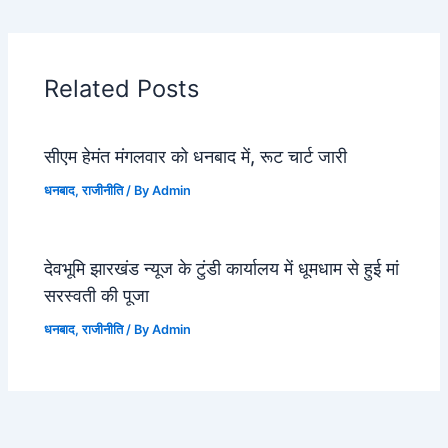
Related Posts
सीएम हेमंत मंगलवार को धनबाद में, रूट चार्ट जारी
धनबाद
,
राजीनीति
/ By
Admin
देवभूमि झारखंड न्यूज के टुंडी कार्यालय में धूमधाम से हुई मां
सरस्वती की पूजा
धनबाद
,
राजीनीति
/ By
Admin