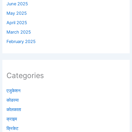
June 2025
May 2025
April 2025
March 2025
February 2025
Categories
एजुकेशन
कोडरमा
कोलकाता
क्राइम
क्रिकेट