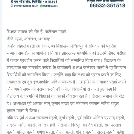
शिक्षक समाज की रीढ़ हैं: जलेश्वर महतो
डीजे न्यूज, कतरास, धनबाद:
बिनोद बिहारी महतो स्मारक उच्च विद्यालय निचितपुर में सोमवार को प्रतिभा
सम्मान समारोह का आयोजन किया। झारखण्ड माध्यमिक एवं इंटरमीडिएट परीक्षा
में बेहतर प्रदर्शन करने वाले विद्यार्थियों को सम्मानित किया गया। विद्यालय के
संस्थापक सह झारखंड प्रदेश के कार्यकारी अध्यक्ष जलेश्वर महतो ने प्रतिभावान
विद्यार्थियों को सम्मानित किया। उन्होंने कहा कि लक्ष्य को प्राप्त करने के लिए
एकाग्रता एवं दृढ़ इच्छाशक्ति अति आवश्यक है। उन्होंने मन लगाकर पढ़ाई करने
और अपने लक्ष्य को प्राप्त करने की अपील विद्यार्थियों से करते हुए कहा कि
विद्यालय के प्रगति में शिक्षकों का काफी योगदान रहा है। शिक्षक समाज की रीढ़
है। अध्यक्षता पूर्व अध्यक्ष सानू कुमार महतो एवं संचालन वर्तमान सचिव राहुल
कुमार महतो ने किया।
मौके पर पूर्व अध्यक्ष नारायण महतो, दुर्गा महतो , पूर्व सचिव ओलिन प्रसाद महतो,
सदस्य निर्मल महतो, जगत महतो रतिलाल किस्कू, महादेव महतो, राम प्रसाद
महतो, मोगल महतो, गणेश महतो, केशव महतो, शंकर महतो , सरजू महतो ,महेश