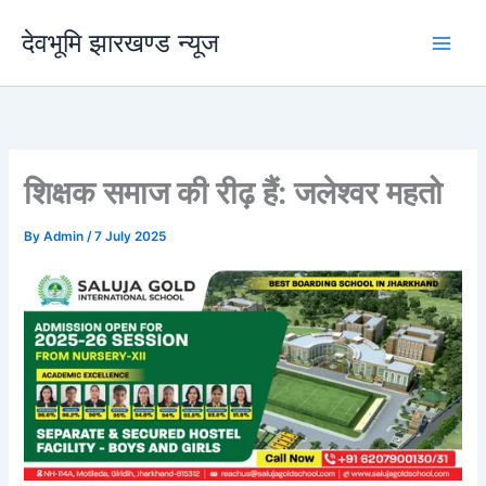
Skip
देवभूमि झारखण्ड न्यूज
to
content
शिक्षक समाज की रीढ़ हैं: जलेश्वर महतो
By
Admin
/
7 July 2025