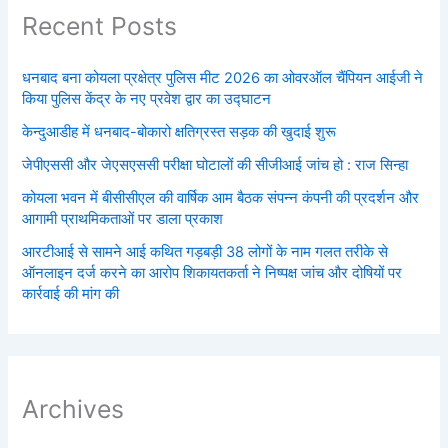
Recent Posts
धनबाद बना कोयला प्रक्षेत्र पुलिस मीट 2026 का ओवरऑल चैंपियन आईजी ने
किया पुलिस केंद्र के नए प्रवेश द्वार का उद्घाटन
केन्दुआडीह में धनबाद-बोकारो क्षतिग्रस्त सड़क की खुदाई शुरू
जेपीएससी और जेएसएससी परीक्षा घोटालों की सीजीआई जांच हो : राज सिन्हा
कोयला भवन में बीसीसीएल की वार्षिक आम बैठक संपन्न कंपनी की प्रदर्शन और
आगामी प्राथमिकताओं पर डाला प्रकाश
आरटीआई से सामने आई कथित गड़बड़ी 38 लोगों के नाम गलत तरीके से
ऑनलाइन दर्ज करने का आरोप शिकायतकर्ता ने निष्पक्ष जांच और दोषियों पर
कार्रवाई की मांग की
Archives