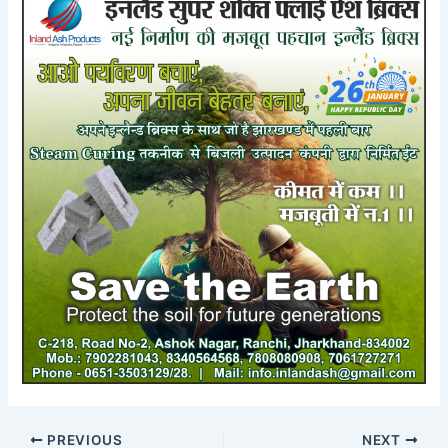
PREVIOUS
NEXT