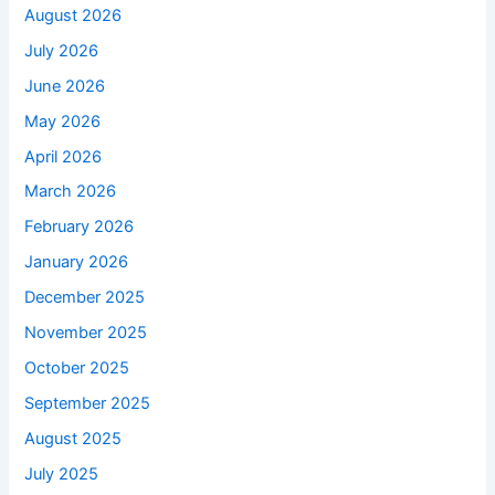
August 2026
July 2026
June 2026
May 2026
April 2026
March 2026
February 2026
January 2026
December 2025
November 2025
October 2025
September 2025
August 2025
July 2025