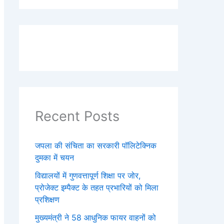
Recent Posts
जपला की संचिता का सरकारी पॉलिटेक्निक
दुमका में चयन
विद्यालयों में गुणवत्तापूर्ण शिक्षा पर जोर,
प्रोजेक्ट इम्पैक्ट के तहत प्रभारियों को मिला
प्रशिक्षण
मुख्यमंत्री ने 58 आधुनिक फायर वाहनों को