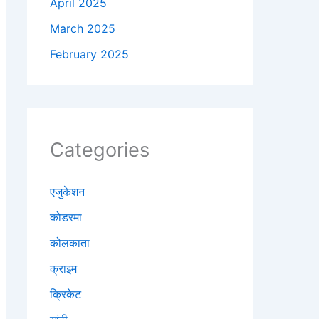
April 2025
March 2025
February 2025
Categories
एजुकेशन
कोडरमा
कोलकाता
क्राइम
क्रिकेट