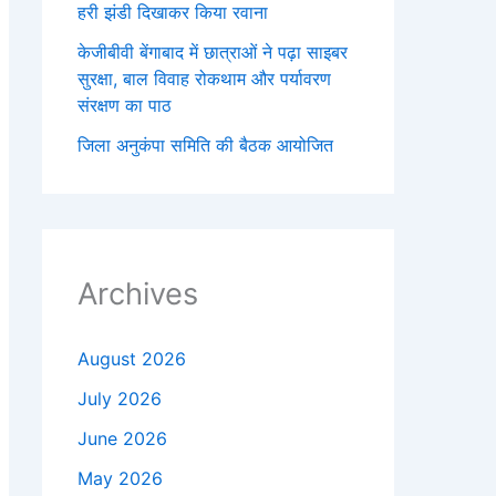
हरी झंडी दिखाकर किया रवाना
केजीबीवी बेंगाबाद में छात्राओं ने पढ़ा साइबर
सुरक्षा, बाल विवाह रोकथाम और पर्यावरण
संरक्षण का पाठ
जिला अनुकंपा समिति की बैठक आयोजित
Archives
August 2026
July 2026
June 2026
May 2026