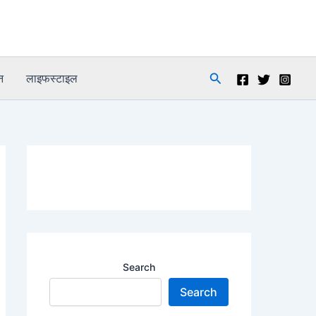
Search
न
लाइफस्टाइल
Search
Search