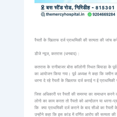
रैयतों के खिलाफ दर्ज प्राथमिकी की सत्यता की जांच क
डीजे न्यूज, कतरास (धनबाद) :
कतरास के रानीबाजर बोस कॉलोनी स्थित बियाडा के पूर्व 
का आयोजन किया गया। पूर्व अध्यक्ष ने कहा कि जमीन की
धरना दे रहे रैयतों के खिलाफ दर्ज कराई ग ई प्राथमिक
जिस अधिकारी पर रैयतों की समस्या का समाधान करने का द
लोगो का काम करता तो रैयतो को आन्दोलन या धरना-प्रद
कि क्या प्राथमिकी दर्ज कराने के बाद सीओ का रैयतों क
उन्होंने कहा कि इस कांड में वर्णित आरोप की सत्यता 