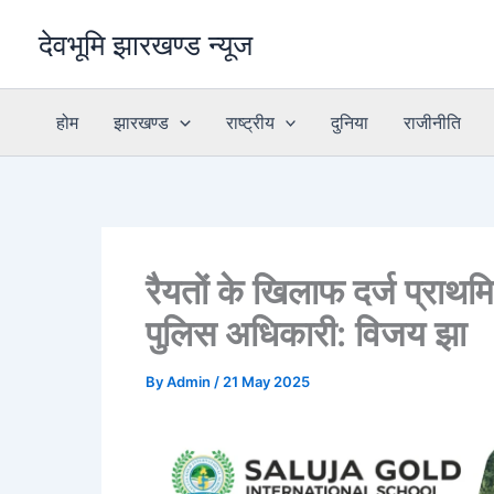
Skip
देवभूमि झारखण्ड न्यूज
to
content
होम
झारखण्ड
राष्ट्रीय
दुनिया
राजीनीति
रैयतों के खिलाफ दर्ज प्राथम
पुलिस अधिकारी: विजय झा
By
Admin
/
21 May 2025