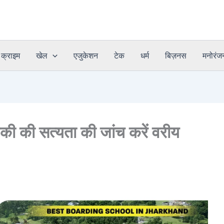
क्राइम
खेल
एजुकेशन
टेक
धर्म
बिज़नस
मनोरंज
िकी की सत्यता की जांच करें वरीय