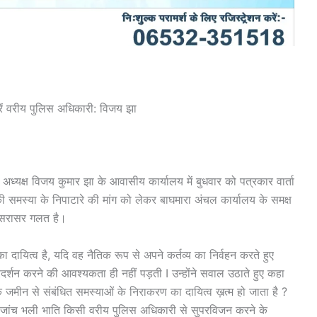
रें वरीय पुलिस अधिकारी: विजय झा
अध्यक्ष विजय कुमार झा के आवासीय कार्यालय में बुधवार को पत्रकार वार्ता
 समस्या के निपाटारे की मांग को लेकर बाघमारा अंचल कार्यालय के समक्ष
ी सरासर गलत है।
ायित्व है, यदि वह नैतिक रूप से अपने कर्तव्य का निर्वहन करते हुए
र्शन करने की आवश्यकता ही नहीं पड़ती I उन्होंने सवाल उठाते हुए कहा
े जमीन से संबंधित समस्याओं के निराकरण का दायित्व ख़त्म हो जाता है ?
की जांच भली भाति किसी वरीय पुलिस अधिकारी से सुपरविजन करने के