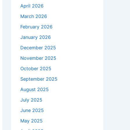
April 2026
March 2026
February 2026
January 2026
December 2025
November 2025
October 2025
September 2025
August 2025
July 2025
June 2025
May 2025