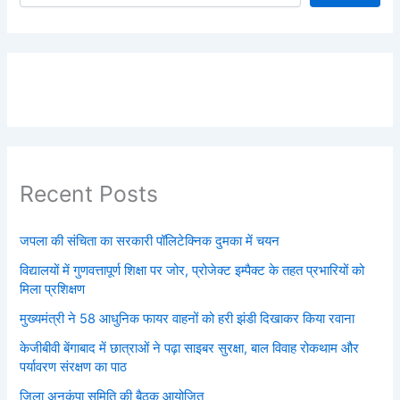
Recent Posts
जपला की संचिता का सरकारी पॉलिटेक्निक दुमका में चयन
विद्यालयों में गुणवत्तापूर्ण शिक्षा पर जोर, प्रोजेक्ट इम्पैक्ट के तहत प्रभारियों को
मिला प्रशिक्षण
मुख्यमंत्री ने 58 आधुनिक फायर वाहनों को हरी झंडी दिखाकर किया रवाना
केजीबीवी बेंगाबाद में छात्राओं ने पढ़ा साइबर सुरक्षा, बाल विवाह रोकथाम और
पर्यावरण संरक्षण का पाठ
जिला अनुकंपा समिति की बैठक आयोजित