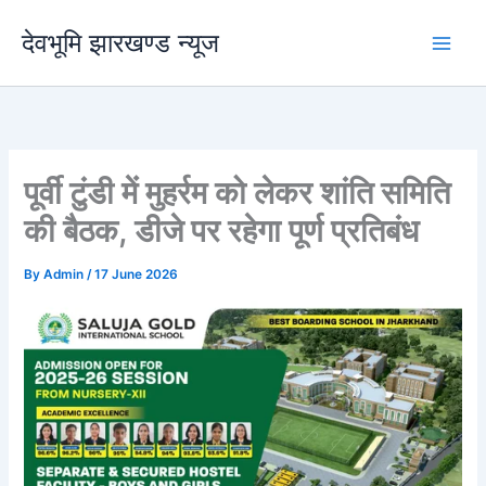
Skip
देवभूमि झारखण्ड न्यूज
to
content
पूर्वी टुंडी में मुहर्रम को लेकर शांति समिति
की बैठक, डीजे पर रहेगा पूर्ण प्रतिबंध
By
Admin
/
17 June 2026