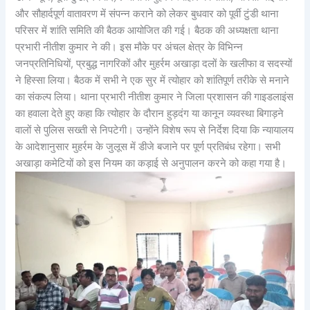
और सौहार्दपूर्ण वातावरण में संपन्न कराने को लेकर बुधवार को पूर्वी टुंडी थाना
परिसर में शांति समिति की बैठक आयोजित की गई। बैठक की अध्यक्षता थाना
प्रभारी नीतीश कुमार ने की। इस मौके पर अंचल क्षेत्र के विभिन्न
जनप्रतिनिधियों, प्रबुद्ध नागरिकों और मुहर्रम अखाड़ा दलों के खलीफा व सदस्यों
ने हिस्सा लिया। बैठक में सभी ने एक सुर में त्योहार को शांतिपूर्ण तरीके से मनाने
का संकल्प लिया। थाना प्रभारी नीतीश कुमार ने जिला प्रशासन की गाइडलाइंस
का हवाला देते हुए कहा कि त्योहार के दौरान हुड़दंग या कानून व्यवस्था बिगाड़ने
वालों से पुलिस सख्ती से निपटेगी। उन्होंने विशेष रूप से निर्देश दिया कि न्यायालय
के आदेशानुसार मुहर्रम के जुलूस में डीजे बजाने पर पूर्ण प्रतिबंध रहेगा। सभी
अखाड़ा कमेटियों को इस नियम का कड़ाई से अनुपालन करने को कहा गया है।