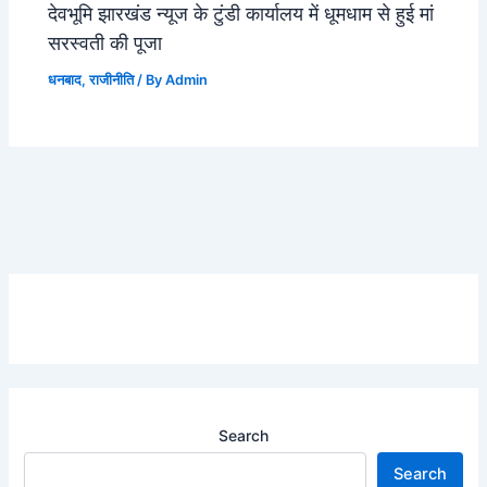
देवभूमि झारखंड न्यूज के टुंडी कार्यालय में धूमधाम से हुई मां
सरस्वती की पूजा
धनबाद
,
राजीनीति
/ By
Admin
Search
Search