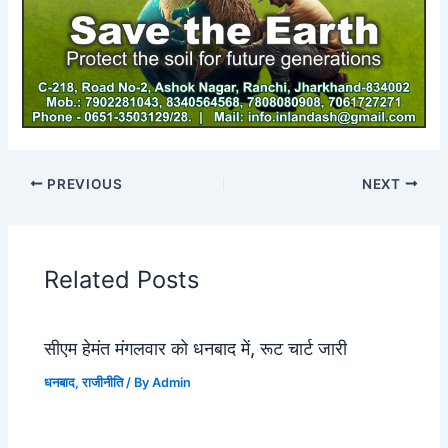
PREVIOUS
NEXT
Related Posts
सीएम हेमंत मंगलवार को धनबाद में, रूट चार्ट जारी
धनबाद
,
राजीनीति
/ By
Admin