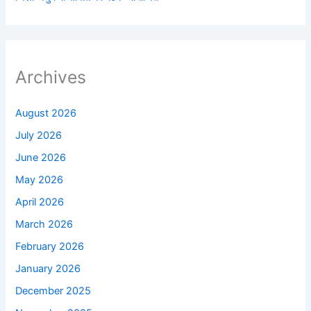
Archives
August 2026
July 2026
June 2026
May 2026
April 2026
March 2026
February 2026
January 2026
December 2025