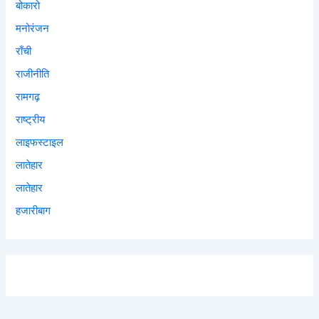
बोकारो
मनोरंजन
राँची
राजीनीति
रामगढ़
राष्ट्रीय
लाइफस्टाइल
लातेहार
लातेहार
हजारीबाग