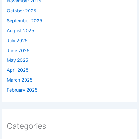
November 2025
October 2025
September 2025
August 2025
July 2025
June 2025
May 2025
April 2025
March 2025
February 2025
Categories