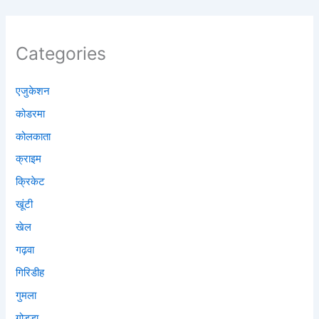
Categories
एजुकेशन
कोडरमा
कोलकाता
क्राइम
क्रिकेट
खूंटी
खेल
गढ़वा
गिरिडीह
गुमला
गोड्डा