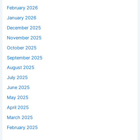
February 2026
January 2026
December 2025
November 2025
October 2025
September 2025
August 2025
July 2025
June 2025
May 2025
April 2025
March 2025
February 2025