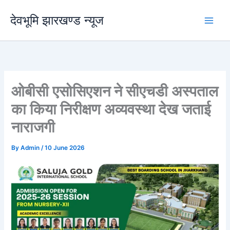
Skip
देवभूमि झारखण्ड न्यूज
to
content
ओबीसी एसोसिएशन ने सीएचडी अस्पताल
का किया निरीक्षण अव्यवस्था देख जताई
नाराजगी
By
Admin
/
10 June 2026