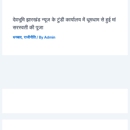
देवभूमि झारखंड न्यूज के टुंडी कार्यालय में धूमधाम से हुई मां
सरस्वती की पूजा
धनबाद
,
राजीनीति
/ By
Admin