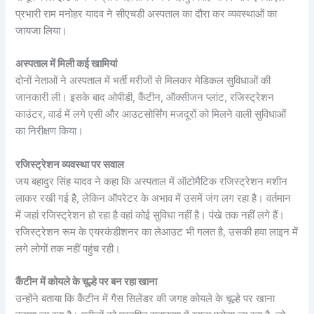
प्रभारी राम मनोहर यादव ने सीएचडी अस्पताल का दौरा कर व्यवस्थाओं का
जायजा लिया।
अस्पताल में मिली कई खामियां
दोनों नेताओं ने अस्पताल में भर्ती मरीजों से मिलकर मेडिकल सुविधाओं की
जानकारी ली। इसके बाद ओपीडी, कैंटीन, ऑक्सीजन प्लांट, रजिस्ट्रेशन
काउंटर, वार्ड में लगे एसी और आउटसोर्सिंग मजदूरों को मिलने वाली सुविधाओं
का निरीक्षण किया।
रजिस्ट्रेशन व्यवस्था पर सवाल
जय बहादुर सिंह यादव ने कहा कि अस्पताल में ऑटोमैटिक रजिस्ट्रेशन मशीन
लाकर रखी गई है, लेकिन ऑपरेटर के अभाव में उसमें जंग लग रहा है। वर्तमान
में जहां रजिस्ट्रेशन हो रहा है वहां कोई सुविधा नहीं है। पंखे तक नहीं लगे हैं।
रजिस्ट्रेशन रूम के एयरकंडीशनर का लेआउट भी गलत है, उसकी हवा लाइन में
लगे लोगों तक नहीं पहुंच रही।
कैंटीन में कोयले के चूल्हे पर बन रहा खाना
उन्होंने बताया कि कैंटीन में गैस सिलेंडर की जगह कोयले के चूल्हे पर खाना