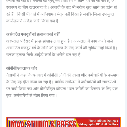
बनाया जा रहा है। मरीजों को प्रदूषित वातावरण में खाना परोसा जा रहा है, जो
स्वास्थ्य के लिए खतरनाक है। आजदी के बाद भी मरीज खुद खाने का वर्तन धो
रहे हैं। किसी भी वार्ड में अग्निशमन यंत्र नही दिखा है जबकि जिला उपायुक्त
कार्यालय से आदेश जारी किया गया है
असंगठित मजदूरों को इलाज कार्ड नहीं
अस्पताल परिसर में झाड़-झंखाड़ लगा हुआ है। अस्पताल में काम करने वाले
असंगठित मजदूर वर्ग के लोगों को इलाज के लिए कार्ड की सुविधा नहीं मिली है।
उनका इलाज सिर्फ आईडी कार्ड के भरोसे चल रहा है।
ओबीसी एकता पर जोर
नेताओं ने कहा कि धनबाद में ओबीसी लोगों की एकता और कर्मचारियों के कल्याण
के लिए यह दौरा किया जा रहा है। वार्षिक सम्मेलन में कर्मचारियों की समस्याओं
पर चर्चा किया गया और बीसीसीएल कोयला भवन कमेटी का विस्तार के लिए एक
एक कर्मचारियों से मंतब लिया गया।