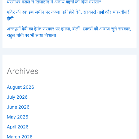
धरणीधर मंडल ने तिलाटांड़ में अनाथ बहनों को दिया भरोसा*
मंदिर की एक इंच जमीन पर कब्जा नहीं होने देंगे, सरकारी नापी और चाहरदीवारी
होगी
अन्नपूर्णा देवी का हेमंत सरकार पर हमला, बोलीं- छात्रों की आवाज सुने सरकार,
राहुल गांधी पर भी साधा निशाना
Archives
August 2026
July 2026
June 2026
May 2026
April 2026
March 2026