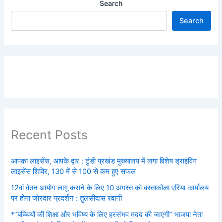
Search
Search
Recent Posts
आपका लाइसेंस, आपके द्वार : टुंडी प्रखंड मुख्यालय में लगा विशेष ड्राइविंग
लाइसेंस शिविर, 130 में से 100 से कम हुए सफल
12वां वेतन आयोग लागू कराने के लिए 10 अगस्त को बस्ताकोला एरिया कार्यालय
पर होगा जोरदार प्रदर्शन : तुलसीदास रवानी
*”बच्चियों की शिक्षा और भविष्य के लिए हरसंभव मदद की जाएगी” भाजपा नेता