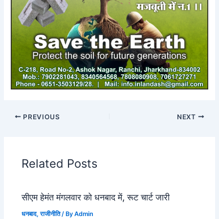
PREVIOUS
NEXT
Related Posts
सीएम हेमंत मंगलवार को धनबाद में, रूट चार्ट जारी
धनबाद
,
राजीनीति
/ By
Admin