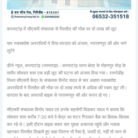
करमाटांड़ में सीएसपी संचालक से पिस्तौल की नोंक पर दो लाख की लूट
चार नकाबपोश अपराधियों ने दिया वारदात को अंजाम, नारायणपुर की ओर भागे
लुटेरे
डीजे न्यूज, करमाटांड़ (जामताड़ा) : करमाटांड़ थाना क्षेत्र के मोहनपुर मोड़ के
समीप सोमवार शाम एक बड़ी लूट की घटना को अंजाम दिया गया। रतनोडीह
स्थित सीएसपी केंद्र के संचालक विनोद यादव से चार अज्ञात नकाबपोश
अपराधियों ने पिस्तौल की नोंक पर दो लाख रुपये से अधिक की रकम लूट ली।
वारदात के बाद अपराधी बाइक से नारायणपुर की ओर फरार हो गए।
सीएसपी संचालक विनोद यादव एवं उनके सहयोगी दिवाकर यादव ने बताया कि
सोमवार शाम करीब 7:30 बजे वे केंद्र का शटर गिराकर बैंक का हिसाब-किताब
कर रहे थे। इसी दौरान बाइक सवार चार युवक अचानक पहुंचे और नकाब
पहनकर पिस्तौल दिखाते हुए कहा जितना भी पैसा है, जल्दी दो, नहीं तो जान से