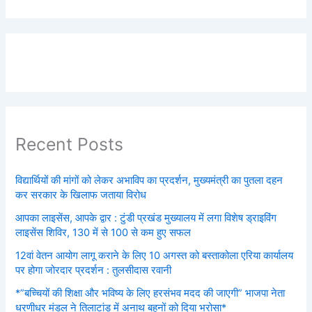
Recent Posts
विद्यार्थियों की मांगों को लेकर अभाविप का प्रदर्शन, मुख्यमंत्री का पुतला दहन
कर सरकार के खिलाफ जताया विरोध
आपका लाइसेंस, आपके द्वार : टुंडी प्रखंड मुख्यालय में लगा विशेष ड्राइविंग
लाइसेंस शिविर, 130 में से 100 से कम हुए सफल
12वां वेतन आयोग लागू कराने के लिए 10 अगस्त को बस्ताकोला एरिया कार्यालय
पर होगा जोरदार प्रदर्शन : तुलसीदास रवानी
*”बच्चियों की शिक्षा और भविष्य के लिए हरसंभव मदद की जाएगी” भाजपा नेता
धरणीधर मंडल ने तिलाटांड़ में अनाथ बहनों को दिया भरोसा*