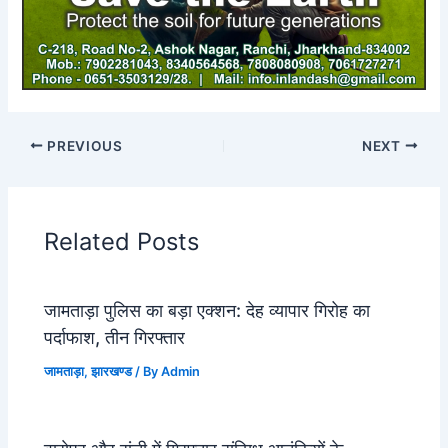
PREVIOUS
NEXT
Related Posts
जामताड़ा पुलिस का बड़ा एक्शन: देह व्यापार गिरोह का
पर्दाफाश, तीन गिरफ्तार
जामताड़ा
,
झारखण्ड
/ By
Admin