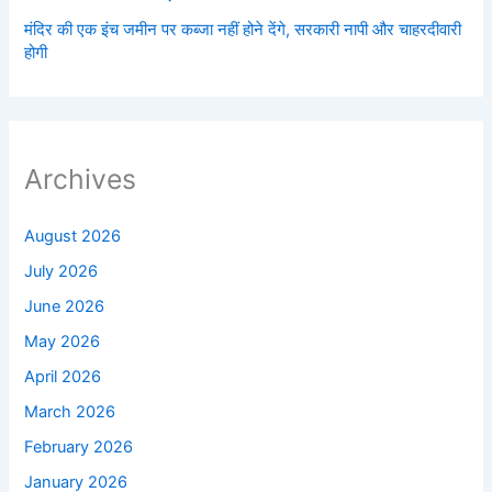
मंदिर की एक इंच जमीन पर कब्जा नहीं होने देंगे, सरकारी नापी और चाहरदीवारी
होगी
Archives
August 2026
July 2026
June 2026
May 2026
April 2026
March 2026
February 2026
January 2026