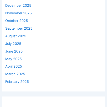
December 2025
November 2025
October 2025
September 2025
August 2025
July 2025
June 2025
May 2025
April 2025
March 2025
February 2025