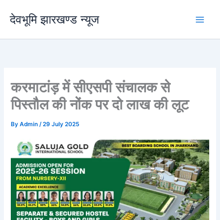
Skip
देवभूमि झारखण्ड न्यूज
to
content
करमाटांड़ में सीएसपी संचालक से
पिस्तौल की नोंक पर दो लाख की लूट
By
Admin
/
29 July 2025