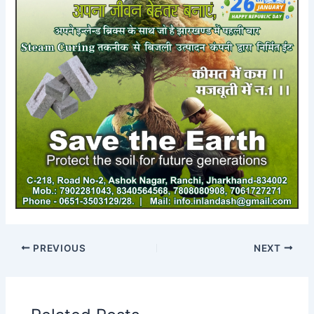
PREVIOUS
NEXT