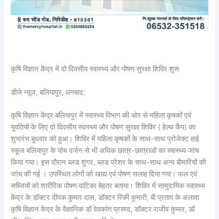
कृषि विज्ञान केंद्र में दो दिवसीय स्वास्थ्य और पोषण सुरक्षा शिविर शुरू
डीजे न्यूज, बलियापुर, धनबाद:
कृषि विज्ञान केंद्र बलियापुर में स्वास्थ्य विभाग की ओर से महिला कृषकों एवं
युवतियों के लिए दो दिवसीय स्वास्थ्य और पोषण सुरक्षा शिविर ( हेल्थ कैंप) का
शुभारंभ बुधवार को हुआ। शिविर में महिला कृषकों के साथ-साथ प्रोजेक्ट हाई
स्कूल बलियापुर के पांच दर्जन से भी अधिक छात्र-छात्राओं का स्वास्थ्य जांच
किया गया। इस दौरान ब्लड शुगर, ब्लड प्रेशर के साथ-साथ अन्य बीमारियों की
जांच की गई । उपस्थित लोगों को खाद्य एवं पोषण सलाह दिया गया। फल एवं
सब्जियों को शारीरिक पोषण वाटिका बेहतर बताया। शिविर में सामुदायिक स्वास्थ्य
केंद्र के डॉक्टर दीपक कुमार दास, डॉक्टर रिंकी कुमारी, बी प्रताप के अलावा
कृषि विज्ञान केंद्र के वैज्ञानिक डॉ देवकांत प्रसाद, डॉक्टर राजीव कुमार, डॉ