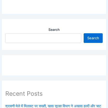
Search
Search
Recent Posts
श्रावणी मेले में मिलावट पर सख्ती, खाद्य सुरक्षा विभाग ने अखाद्य हल्दी और चाट