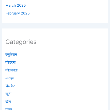
March 2025
February 2025
Categories
एजुकेशन
कोडरमा
कोलकाता
क्राइम
क्रिकेट
खूंटी
खेल
गढ़वा