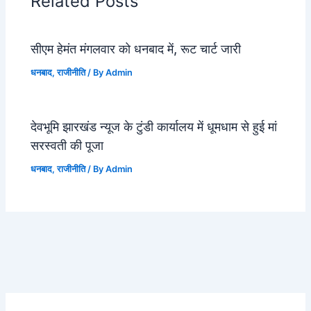
Related Posts
सीएम हेमंत मंगलवार को धनबाद में, रूट चार्ट जारी
धनबाद
,
राजीनीति
/ By
Admin
देवभूमि झारखंड न्यूज के टुंडी कार्यालय में धूमधाम से हुई मां
सरस्वती की पूजा
धनबाद
,
राजीनीति
/ By
Admin