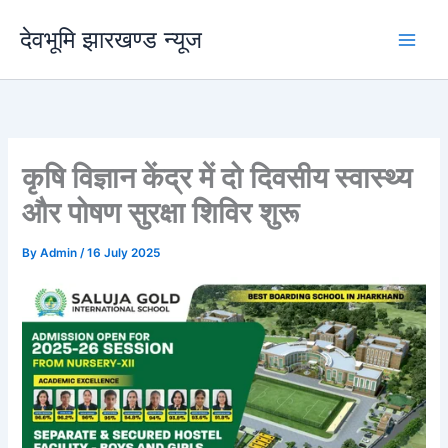
Skip
देवभूमि झारखण्ड न्यूज
to
content
कृषि विज्ञान केंद्र में दो दिवसीय स्वास्थ्य
और पोषण सुरक्षा शिविर शुरू
By
Admin
/
16 July 2025