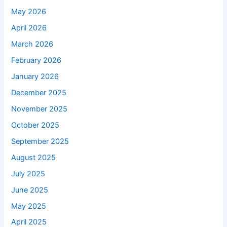
May 2026
April 2026
March 2026
February 2026
January 2026
December 2025
November 2025
October 2025
September 2025
August 2025
July 2025
June 2025
May 2025
April 2025