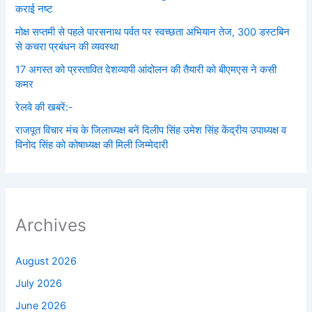
कराई नष्ट
मोक्ष सप्तमी से पहले पारसनाथ पर्वत पर स्वच्छता अभियान तेज, 300 डस्टबिन
से कचरा प्रबंधन की व्यवस्था
17 अगस्त को प्रस्तावित देशव्यापी आंदोलन की तैयारी को बीएमएस ने कसी
कमर
रेलवे की खबरें:-
राजपूत विचार मंच के जिलाध्यक्ष बनें‌ दिलीप सिंह उमेश सिंह केंद्रीय उपाध्यक्ष व
विनोद सिंह को कोषाध्यक्ष की मिली जिम्मेदारी
Archives
August 2026
July 2026
June 2026