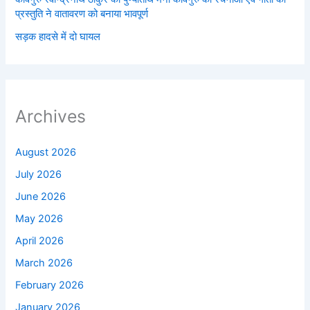
प्रस्तुति ने वातावरण को बनाया भावपूर्ण
सड़क हादसे में दो घायल
Archives
August 2026
July 2026
June 2026
May 2026
April 2026
March 2026
February 2026
January 2026