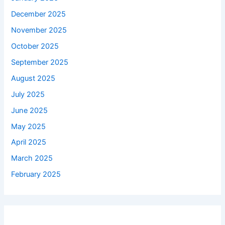
December 2025
November 2025
October 2025
September 2025
August 2025
July 2025
June 2025
May 2025
April 2025
March 2025
February 2025