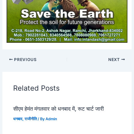
PREVIOUS
NEXT
Related Posts
सीएम हेमंत मंगलवार को धनबाद में, रूट चार्ट जारी
धनबाद
,
राजीनीति
/ By
Admin