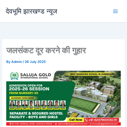
Skip
देवभूमि झारखण्ड न्यूज
to
content
जलसंकट दूर करने की गुहार
By
Admin
/
26 July 2025