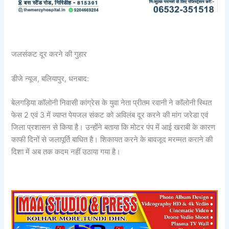
जलसंकट दूर करने की गुहार
डीजे न्यूज, बलियापुर, धनबाद:
बेलगड़िया कॉलोनी निवासी कांग्रेस के युवा नेता प्रीतम रवानी ने कॉलोनी स्थित
फेस 2 एवं 3 में व्याप्त पेयजल संकट को अविलंब दूर करने की मांग जरेडा एवं
जिला प्रशासन से किया है। उन्होंने बताया कि मोटर पंप में आई खराबी के कारण
काफी दिनों से जलापूर्ति बाधित है। शिकायत करने के बावजूद मरम्मत कराने की
दिशा में अब तक कदम नहीं उठाया गया है।