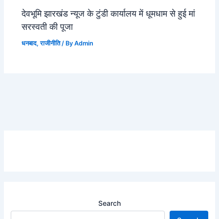
देवभूमि झारखंड न्यूज के टुंडी कार्यालय में धूमधाम से हुई मां
सरस्वती की पूजा
धनबाद
,
राजीनीति
/ By
Admin
Search