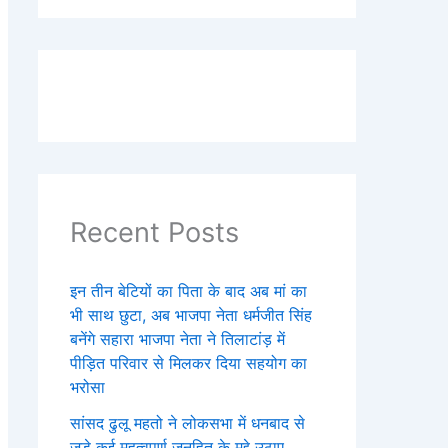
Recent Posts
इन तीन बेटियों का पिता के बाद अब मां का
भी साथ छुटा, अब भाजपा नेता धर्मजीत सिंह
बनेंगे सहारा भाजपा नेता ने तिलाटांड़ में
पीड़ित परिवार से मिलकर दिया सहयोग का
भरोसा
सांसद ढुलू महतो ने लोकसभा में धनबाद से
जुड़े कई महत्वपूर्ण जनहित के मुद्दे उठाए