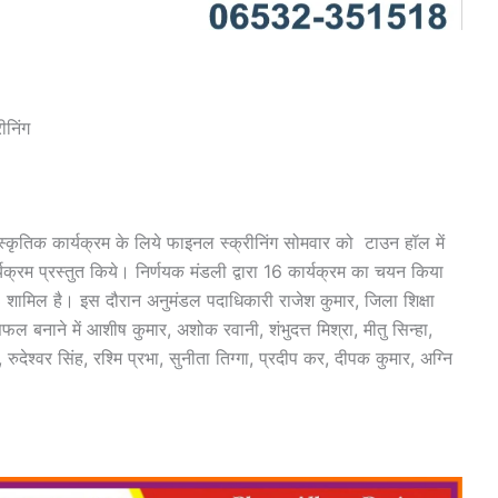
ीनिंग
सांस्कृतिक कार्यक्रम के लिये फाइनल स्क्रीनिंग सोमवार को टाउन हॉल में
क्रम प्रस्तुत किये। निर्णयक मंडली ‌द्वारा 16 कार्यक्रम का चयन किया
03 शामिल है। इस दौरान अनुमंडल पदाधिकारी राजेश कुमार, जिला शिक्षा
बनाने में आशीष कुमार, अशोक रवानी, शंभुदत्त मिश्रा, मीतु सिन्हा,
ी, रुदेश्वर सिंह, रश्मि प्रभा, सुनीता तिग्गा, प्रदीप कर, दीपक कुमार, अग्नि