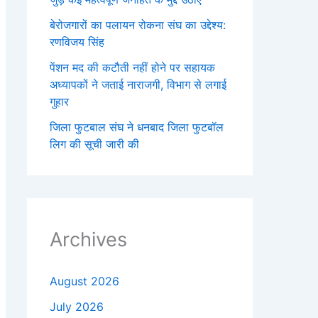
बेरोजगारों का पलायन रोकना संघ का उद्देश्य:
रणविजय सिंह
पेंशन मद की कटौती नहीं होने पर सहायक
अध्यापकों ने जताई नाराजगी, विभाग से लगाई
गुहार
जिला फुटबाल संघ ने धनबाद जिला फुटबॉल
लिग की सूची जारी की
Archives
August 2026
July 2026