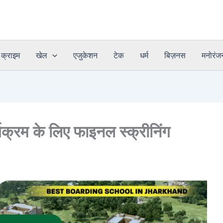
क्राइम
खेल
एजुकेशन
टेक
धर्म
बिज़नस
मनोरंज
्यक्रम के लिए फाइनल स्क्रीनिंग