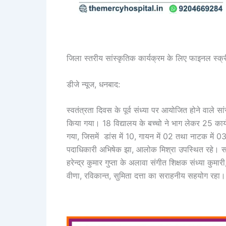
जिला स्तरीय सांस्कृतिक कार्यक्रम के लिए फाइनल स्क्र
डीजे न्यूज, धनबाद:
स्वतंत्रता दिवस के पूर्व संध्या पर आयोजित होने वाले 
किया गया‌। 18 विद्यालय के बच्चो ने भाग लेकर 25 कार्य
गया, जिसमें डांस में 10, गायन में 02 तथा नाटक में 
पदाधिकारी अभिषेक झा, आलोक मिश्रा उपस्थित रहे। सफल 
हरेन्द्र कुमार गुप्ता के अलावा संगीत शिक्षक संध्या कुमार
वीणा, रविकान्त, सुमिता दत्ता का सराहनीय सहयोग रहा।