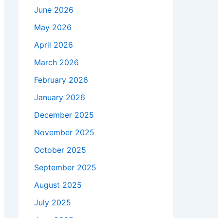
June 2026
May 2026
April 2026
March 2026
February 2026
January 2026
December 2025
November 2025
October 2025
September 2025
August 2025
July 2025