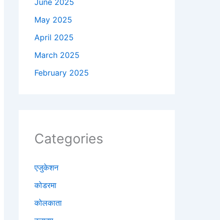
June 2025
May 2025
April 2025
March 2025
February 2025
Categories
एजुकेशन
कोडरमा
कोलकाता