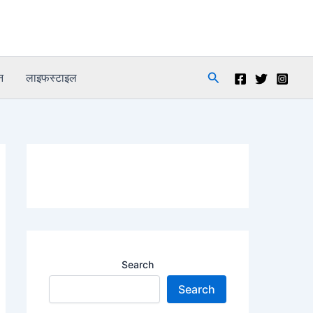
Search
न
लाइफस्टाइल
Search
Search