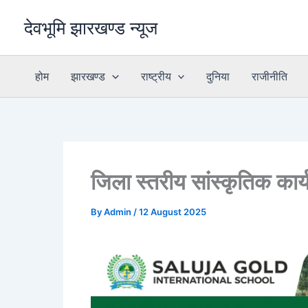
Skip
देवभूमि झारखण्ड न्यूज
to
content
होम
झारखण्ड
राष्ट्रीय
दुनिया
राजीनीति
जिला स्तरीय सांस्कृतिक कार
By
Admin
/
12 August 2025