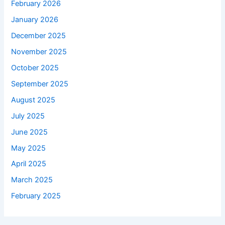
February 2026
January 2026
December 2025
November 2025
October 2025
September 2025
August 2025
July 2025
June 2025
May 2025
April 2025
March 2025
February 2025