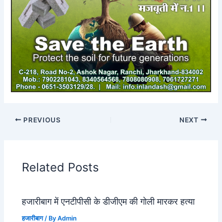
PREVIOUS
NEXT
Related Posts
हजारीबाग में एनटीपीसी के डीजीएम की गोली मारकर हत्या
हजारीबाग
/ By
Admin