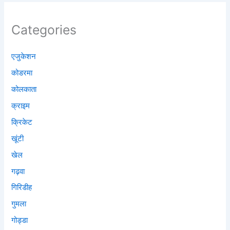
Categories
एजुकेशन
कोडरमा
कोलकाता
क्राइम
क्रिकेट
खूंटी
खेल
गढ़वा
गिरिडीह
गुमला
गोड्डा