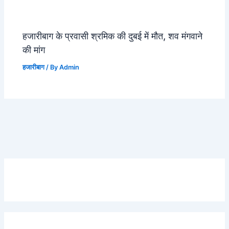
हजारीबाग के प्रवासी श्रमिक की दुबई में मौत, शव मंगवाने
की मांग
हजारीबाग
/ By
Admin