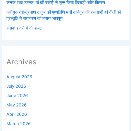
कनक रेखा ट्रस्ट ‘मां की रसोई’ ने शुरू किया खिचड़ी-खीर वितरण
कविगुरु रवीन्द्रनाथ ठाकुर की पुण्यतिथि मनी कविगुरु की रचनाओं एवं गीतों की
प्रस्तुति ने वातावरण को बनाया भावपूर्ण
सड़क हादसे में दो घायल
Archives
August 2026
July 2026
June 2026
May 2026
April 2026
March 2026