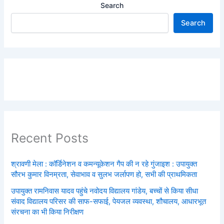
Search
Search
Recent Posts
श्रावणी मेला : कॉर्डिनेशन व कमन्यूकेशन गैप की न रहे गुंजाइश : उपायुक्त
सौरभ कुमार विनम्रता, सेवाभाव व सुलभ जर्लापण हो, सभी की प्राथमिकता
उपायुक्त रामनिवास यादव पहुंचे नवोदय विद्यालय गांडेय, बच्चों से किया सीधा
संवाद विद्यालय परिसर की साफ-सफाई, पेयजल व्यवस्था, शौचालय, आधारभूत
संरचना का भी किया निरीक्षण