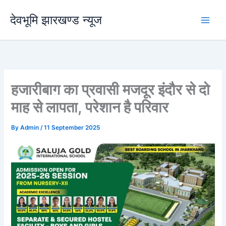
Skip
देवभूमि झारखण्ड न्यूज
to
content
हजारीबाग का प्रवासी मजदूर इंदौर से दो
माह से लापता, परेशान है परिवार
By
Admin
/
11 September 2025