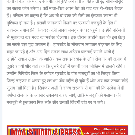
पत्नी ने कहा कि यदि उनके पति को कुछ अनहोनी हो गई है तो बूढ़े सास-ससुर
का सहारा कौन बनेगा। वहीं माता-पिता अपने बेटे को याद कर रो-रोकर बेहाल
हैं। परिवार का कहना है कि अब तो दो वक्त की रोटी का इंतजाम करना भी
मुश्किल हो गया है। इसकी जानकारी मिलने पर प्रवासी मजदूरों के हित में
सक्रिय समाजसेवी सिकंदर अली लापता मजदूर के घर पहुंचे। उन्होंने परिजनों
से मुलाकात कर मदद का भरोसा दिलाया। इस दौरान उन्होंने कहा कि इस क्षेत्र
का सबसे बड़ा मुद्दा पलायन है। झारखंड के नौजवान लगातार रोज़गार के लिए
बाहर जा रहे हैं और आए दिन उनके साथ अप्रिय घटनाएँ सामने आती हैं।
उन्होंने सवाल उठाया कि आखिर कब तक झारखंड के लोग रोजगार की तलाश में
दूसरे राज्यों और यहां तक कि दूसरे देशों में अपनी जान जोखिम में डालते रहेंगे।
उन्होंने गिरिडीह जिले के बगोदर प्रखंड के पांच मजदूरों का भी जिक्र किया,
जिन्हें नाइजर में अगवा हुए लगभग पाँच महीने हो चुके हैं और अब तक उनका कोई
सुराग नहीं मिला है। सिकंदर अली ने राज्य सरकार से मांग की कि प्रदेश में ही
पर्याप्त रोजगार के अवसर उपलब्ध कराए जाएं, ताकि मजदूरों को पलायन की
मजबूरी से छुटकारा मिल सके और उनकी जिंदगी दांव पर न लगे।