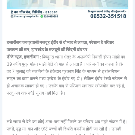
हजारीबाग का प्रवासी मजदूर इंदौर से दो माह से लापता, परेशान है परिवार
पलायन की मार, झारखंड के मजदूरों की जिंदगी दांव पर
डीजे न्यूज, हजारीबाग
: बिष्णुगढ़ थाना क्षेत्र के अलकोपी निवासी होपन मांझी का
39 वर्षीय पुत्र मोहन मांझी बीते दो माह से लापता है। परिजनों का कहना है कि
वह 7 जुलाई को चलनियां के ठेकेदार प्रकाश सिंह के माध्यम से ट्रांसमिशन
लाइन का काम करने मध्य प्रदेश के इंदौर गए थे। लेकिन इंदौर रेलवे स्टेशन से
ही अचानक लापता हो गए। उसके बाद से परिजन लगातार खोजबीन कर रहे हैं,
परंतु अब तक कोई सुराग नहीं मिला है।
लंबे समय से बेटे का कोई अता-पता नहीं मिलने पर परिवार अब गहरे संकट में है।
पत्नी, वृद्ध मां-बाप और छोटे बच्चों की स्थिति दयनीय होती जा रही है। उनकी