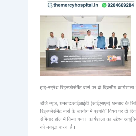
हाई-स्ट्रेंथ रिइनफोर्समेंट बार्स पर दो दिवसीय कार्यशाला
डीजे न्यूज, धनबाद:आईआईटी (आईएसएम) धनबाद के सिविल इं
रिइनफोर्समेंट बार्स के उपयोग में प्रगति” विषय पर दो दिवस
सेमिनार हॉल में किया गया। कार्यशाला का उद्देश्य आ
को मजबूत करना है।