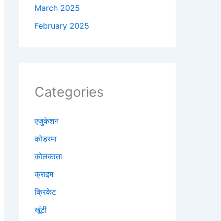
March 2025
February 2025
Categories
एजुकेशन
कोडरमा
कोलकाता
क्राइम
क्रिकेट
खूंटी