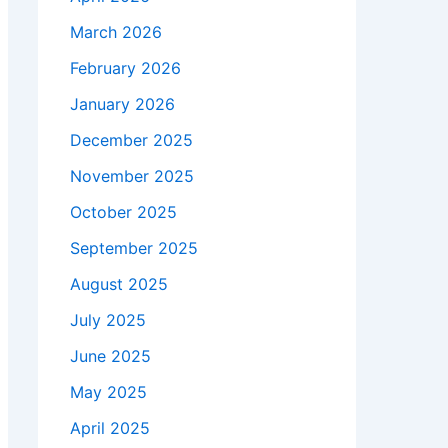
March 2026
February 2026
January 2026
December 2025
November 2025
October 2025
September 2025
August 2025
July 2025
June 2025
May 2025
April 2025