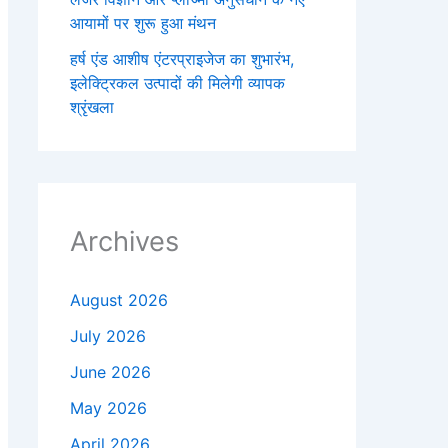
आयामों पर शुरू हुआ मंथन
हर्ष एंड आशीष एंटरप्राइजेज का शुभारंभ,
इलेक्ट्रिकल उत्पादों की मिलेगी व्यापक
श्रृंखला
Archives
August 2026
July 2026
June 2026
May 2026
April 2026