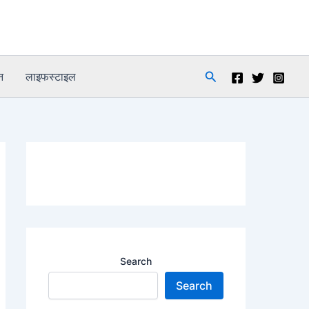
Search
न
लाइफस्टाइल
Search
Search