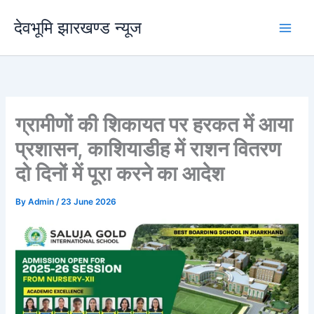
Skip
देवभूमि झारखण्ड न्यूज
to
content
ग्रामीणों की शिकायत पर हरकत में आया
प्रशासन, काशियाडीह में राशन वितरण
दो दिनों में पूरा करने का आदेश
By
Admin
/
23 June 2026