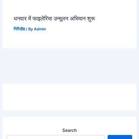
धनवार में फाइलेरिया उन्मूलन अभियान शुरू
गिरिडीह
/ By
Admin
Search