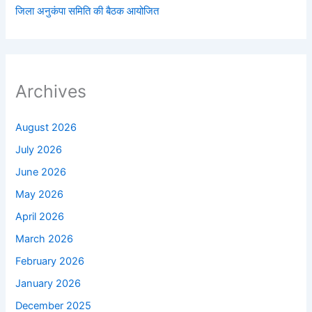
जिला अनुकंपा समिति की बैठक आयोजित
Archives
August 2026
July 2026
June 2026
May 2026
April 2026
March 2026
February 2026
January 2026
December 2025