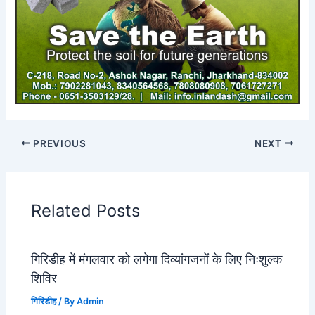
PREVIOUS
NEXT
Related Posts
गिरिडीह में मंगलवार को लगेगा दिव्यांगजनों के लिए निःशुल्क
शिविर
गिरिडीह
/ By
Admin