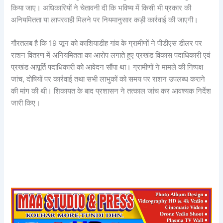
किया जाए। अधिकारियों ने चेतावनी दी कि भविष्य में किसी भी प्रकार की
अनियमितता या लापरवाही मिलने पर नियमानुसार कड़ी कार्रवाई की जाएगी।
गौरतलब है कि 19 जून को काशियाडीह गांव के ग्रामीणों ने पीडीएस डीलर पर
राशन वितरण में अनियमितता का आरोप लगाते हुए प्रखंड विकास पदाधिकारी एवं
प्रखंड आपूर्ति पदाधिकारी को आवेदन सौंपा था। ग्रामीणों ने मामले की निष्पक्ष
जांच, दोषियों पर कार्रवाई तथा सभी लाभुकों को समय पर राशन उपलब्ध कराने
की मांग की थी। शिकायत के बाद प्रशासन ने तत्काल जांच कर आवश्यक निर्देश
जारी किए।