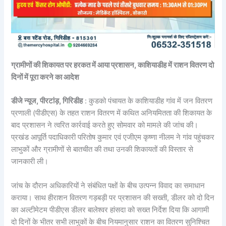
ग्रामीणों की शिकायत पर हरकत में आया प्रशासन, काशियाडीह में राशन वितरण दो
दिनों में पूरा करने का आदेश
डीजे न्यूज, पीरटांड़, गिरिडीह
: कुडको पंचायत के काशियाडीह गांव में जन वितरण
प्रणाली (पीडीएस) के तहत राशन वितरण में कथित अनियमितता की शिकायत के
बाद प्रशासन ने त्वरित कार्रवाई करते हुए सोमवार को मामले की जांच की।
प्रखंड आपूर्ति पदाधिकारी परितोष कुमार एवं एजीएम कृष्णा नीलम ने गांव पहुंचकर
लाभुकों और ग्रामीणों से बातचीत की तथा उनकी शिकायतों की विस्तार से
जानकारी ली।
जांच के दौरान अधिकारियों ने संबंधित पक्षों के बीच उत्पन्न विवाद का समाधान
कराया। साथ हीराशन वितरण गड़बड़ी पर प्रशासन की सख्ती, डीलर को दो दिन
का अल्टीमेटम पीडीएस डीलर बालेश्वर हांसदा को सख्त निर्देश दिया कि आगामी
दो दिनों के भीतर सभी लाभुकों के बीच नियमानुसार राशन का वितरण सुनिश्चित