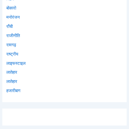
बोकारो
मनोरंजन
राँची
राजीनीति
रामगढ़
राष्ट्रीय
लाइफस्टाइल
लातेहार
लातेहार
हजारीबाग