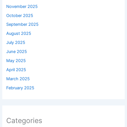
November 2025
October 2025
September 2025
August 2025
July 2025
June 2025
May 2025
April 2025
March 2025
February 2025
Categories