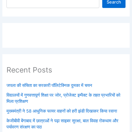
Search
Recent Posts
जपला की संचिता का सरकारी पॉलिटेक्निक दुमका में चयन
विद्यालयों में गुणवत्तापूर्ण शिक्षा पर जोर, प्रोजेक्ट इम्पैक्ट के तहत प्रभारियों को
मिला प्रशिक्षण
मुख्यमंत्री ने 58 आधुनिक फायर वाहनों को हरी झंडी दिखाकर किया रवाना
केजीबीवी बेंगाबाद में छात्राओं ने पढ़ा साइबर सुरक्षा, बाल विवाह रोकथाम और
पर्यावरण संरक्षण का पाठ