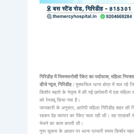
गिरिडीह में जिस्मफरोशी रैकेट का पर्दाफाश, महिला गिरफ्तार
डीजे न्यूज, गिरिडीह :
मुफ्फसिल थाना क्षेत्र में चल रहे 
किशोर महतो के नेतृत्व में की गई छापेमारी में एक महि
को रेस्क्यू किया गया है।
जानकारी के अनुसार, आरोपी महिला गिरिडीह शहर की निवास
रहकर देह व्यापार का रैकेट चला रही थी। वह ग्राहकों स
भेजने का काम करती थी।
गुप्त सूचना के आधार पर थाना प्रभारी श्याम किशोर महत