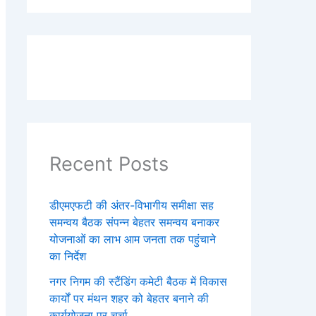
Recent Posts
डीएमएफटी की अंतर-विभागीय समीक्षा सह
समन्वय बैठक संपन्न बेहतर समन्वय बनाकर
योजनाओं का लाभ आम जनता तक पहुंचाने
का निर्देश
नगर निगम की स्टैंडिंग कमेटी बैठक में विकास
कार्यों पर मंथन शहर को बेहतर बनाने की
कार्ययोजना पर चर्चा