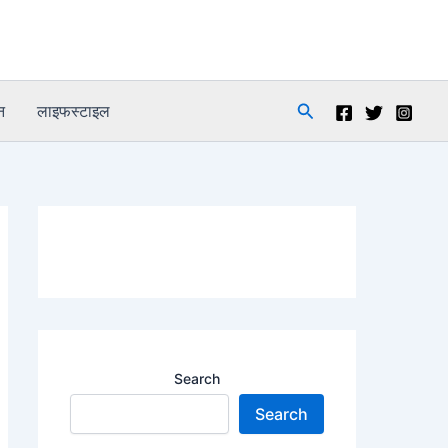
Search
न
लाइफस्टाइल
Search
Search