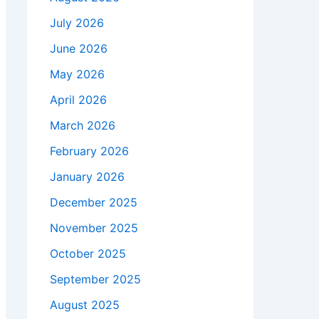
July 2026
June 2026
May 2026
April 2026
March 2026
February 2026
January 2026
December 2025
November 2025
October 2025
September 2025
August 2025