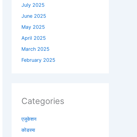
July 2025
June 2025
May 2025
April 2025
March 2025
February 2025
Categories
एजुकेशन
कोडरमा