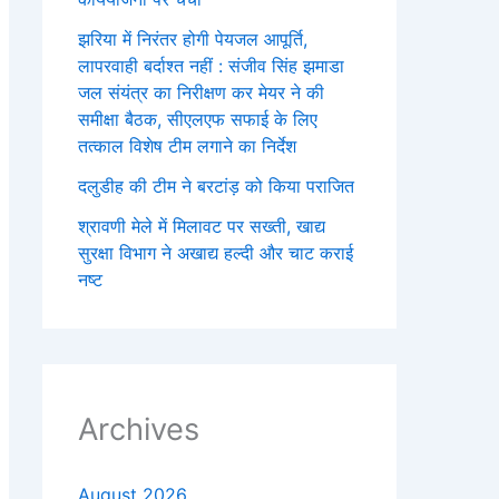
झरिया में निरंतर होगी पेयजल आपूर्ति,
लापरवाही बर्दाश्त नहीं : संजीव सिंह झमाडा
जल संयंत्र का निरीक्षण कर मेयर ने की
समीक्षा बैठक, सीएलएफ सफाई के लिए
तत्काल विशेष टीम लगाने का निर्देश
दलुडीह की टीम ने बरटांड़ को किया पराजित
श्रावणी मेले में मिलावट पर सख्ती, खाद्य
सुरक्षा विभाग ने अखाद्य हल्दी और चाट कराई
नष्ट
Archives
August 2026