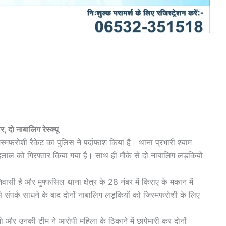
, दो नाबालिग रेस्क्यू
जिस्मफरोशी रैकेट का पुलिस ने पर्दाफाश किया है। थाना प्रभारी श्याम
ला दलाल को गिरफ्तार किया गया है। साथ ही मौके से दो नाबालिग लड़कियों
ी है और मुफ्फसिल थाना क्षेत्र के 28 नंबर में किराए के मकान में
े संपर्क साधने के बाद दोनों नाबालिग लड़कियों को जिस्मफरोशी के लिए
ो और उनकी टीम ने आरोपी महिला के ठिकाने में छापेमारी कर दोनों