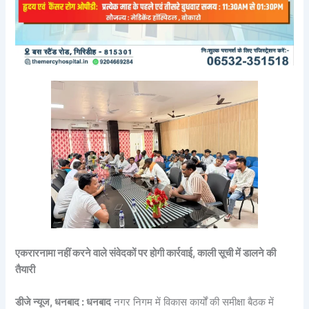
एकरारनामा नहीं करने वाले संवेदकों पर होगी कार्रवाई, काली सूची में डालने की
तैयारी
डीजे न्यूज, धनबाद : धनबाद
नगर निगम में विकास कार्यों की समीक्षा बैठक में