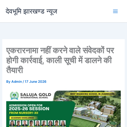
Skip
देवभूमि झारखण्ड न्यूज
to
content
एकरारनामा नहीं करने वाले संवेदकों पर
होगी कार्रवाई, काली सूची में डालने की
तैयारी
By
Admin
/
17 June 2026