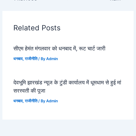
Related Posts
सीएम हेमंत मंगलवार को धनबाद में, रूट चार्ट जारी
धनबाद
,
राजीनीति
/ By
Admin
देवभूमि झारखंड न्यूज के टुंडी कार्यालय में धूमधाम से हुई मां
सरस्वती की पूजा
धनबाद
,
राजीनीति
/ By
Admin