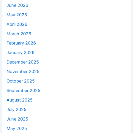
June 2026
May 2026
April 2026
March 2026
February 2026
January 2026
December 2025
November 2025
October 2025
September 2025
August 2025
July 2025
June 2025
May 2025