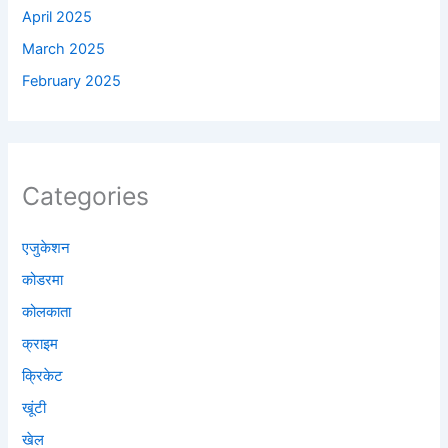
April 2025
March 2025
February 2025
Categories
एजुकेशन
कोडरमा
कोलकाता
क्राइम
क्रिकेट
खूंटी
खेल