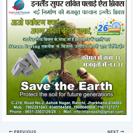
PREVIOUS
NEXT