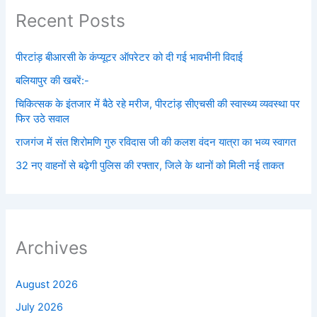
Recent Posts
पीरटांड़ बीआरसी के कंप्यूटर ऑपरेटर को दी गई भावभीनी विदाई
बलियापुर की खबरें:-
चिकित्सक के इंतजार में बैठे रहे मरीज, पीरटांड़ सीएचसी की स्वास्थ्य व्यवस्था पर
फिर उठे सवाल
राजगंज में संत शिरोमणि गुरु रविदास जी की कलश वंदन यात्रा का भव्य स्वागत
32 नए वाहनों से बढ़ेगी पुलिस की रफ्तार, जिले के थानों को मिली नई ताकत
Archives
August 2026
July 2026