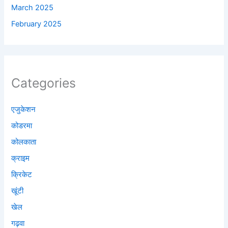
March 2025
February 2025
Categories
एजुकेशन
कोडरमा
कोलकाता
क्राइम
क्रिकेट
खूंटी
खेल
गढ़वा