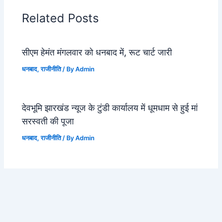
Related Posts
सीएम हेमंत मंगलवार को धनबाद में, रूट चार्ट जारी
धनबाद
,
राजीनीति
/ By
Admin
देवभूमि झारखंड न्यूज के टुंडी कार्यालय में धूमधाम से हुई मां
सरस्वती की पूजा
धनबाद
,
राजीनीति
/ By
Admin