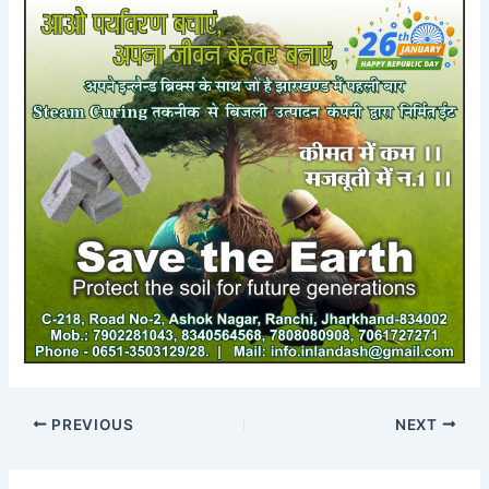
PREVIOUS
NEXT