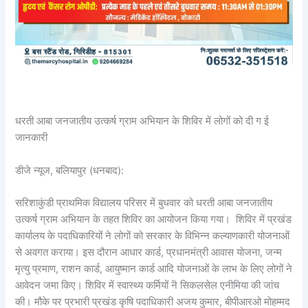
धरती आबा जनजातीय उत्कर्ष ग्राम अभियान के शिविर में लोगों को दी ग ई
जानकारी
डीजे न्यूज, बलियापुर (धनबाद):
सरिशाकुंडी प्राथमिक विद्यालय परिसर में बुधवार को धरती आबा जनजातीय
उत्कर्ष ग्राम अभियान के तहत शिविर का आयोजन किया गया। शिविर में प्रखंड
कार्यालय के पदाधिकारियों ने लोगों को सरकार के विभिन्न कल्याणकारी योजनाओं
से अवगत कराया। इस दौरान आधार कार्ड, प्रधानमंत्री आवास योजना, जन्म
मृत्यु प्रमाण, राशन कार्ड, आयुष्मान कार्ड आदि योजनाओं के लाभ के लिए लोगों ने
आवेदन जमा किए। शिविर में स्वास्थ्य कर्मियों नॆ सिकलसेल एनीमिया की जांच
की। मौके पर प्रभारी प्रखंड कृषि पदाधिकारी अजय कुमार, बीपीआरओ मोहम्मद