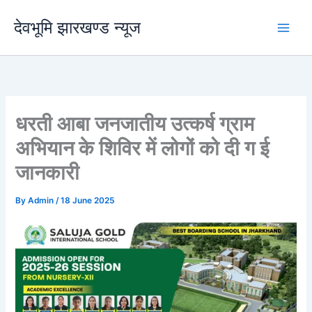
Skip
देवभूमि झारखण्ड न्यूज
to
content
धरती आबा जनजातीय उत्कर्ष ग्राम
अभियान के शिविर में लोगों को दी ग ई
जानकारी
By
Admin
/
18 June 2025