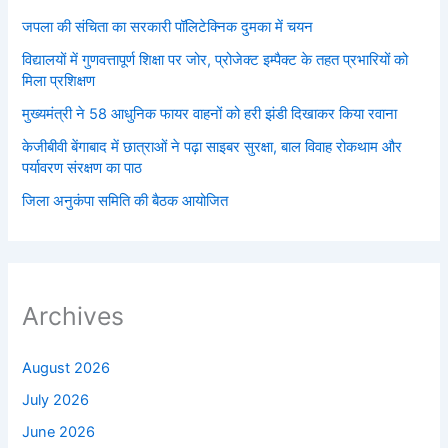
जपला की संचिता का सरकारी पॉलिटेक्निक दुमका में चयन
विद्यालयों में गुणवत्तापूर्ण शिक्षा पर जोर, प्रोजेक्ट इम्पैक्ट के तहत प्रभारियों को
मिला प्रशिक्षण
मुख्यमंत्री ने 58 आधुनिक फायर वाहनों को हरी झंडी दिखाकर किया रवाना
केजीबीवी बेंगाबाद में छात्राओं ने पढ़ा साइबर सुरक्षा, बाल विवाह रोकथाम और
पर्यावरण संरक्षण का पाठ
जिला अनुकंपा समिति की बैठक आयोजित
Archives
August 2026
July 2026
June 2026