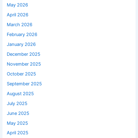
May 2026
April 2026
March 2026
February 2026
January 2026
December 2025
November 2025
October 2025
September 2025
August 2025
July 2025
June 2025
May 2025
April 2025