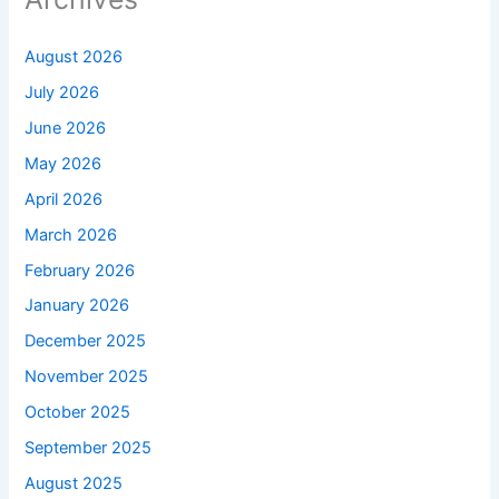
August 2026
July 2026
June 2026
May 2026
April 2026
March 2026
February 2026
January 2026
December 2025
November 2025
October 2025
September 2025
August 2025