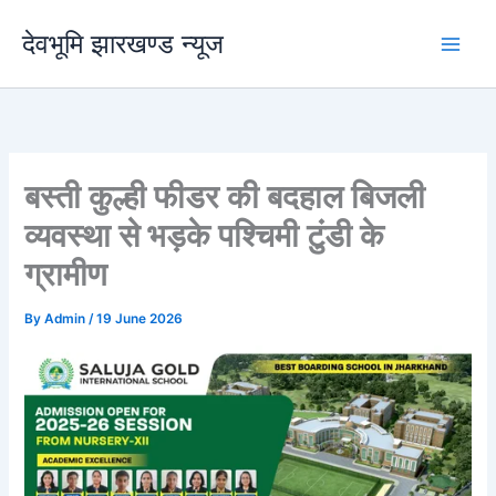
Skip
देवभूमि झारखण्ड न्यूज
to
content
बस्ती कुल्ही फीडर की बदहाल बिजली
व्यवस्था से भड़के पश्चिमी टुंडी के
ग्रामीण
By
Admin
/
19 June 2026