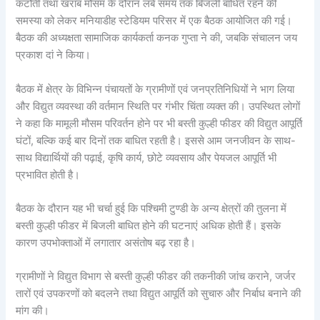
कटौती तथा खराब मौसम के दौरान लंबे समय तक बिजली बाधित रहने की
समस्या को लेकर मनियाडीह स्टेडियम परिसर में एक बैठक आयोजित की गई।
बैठक की अध्यक्षता सामाजिक कार्यकर्ता कनक गुप्ता ने की, जबकि संचालन जय
प्रकाश दां ने किया।
बैठक में क्षेत्र के विभिन्न पंचायतों के ग्रामीणों एवं जनप्रतिनिधियों ने भाग लिया
और विद्युत व्यवस्था की वर्तमान स्थिति पर गंभीर चिंता व्यक्त की। उपस्थित लोगों
ने कहा कि मामूली मौसम परिवर्तन होने पर भी बस्ती कुल्ही फीडर की विद्युत आपूर्ति
घंटों, बल्कि कई बार दिनों तक बाधित रहती है। इससे आम जनजीवन के साथ-
साथ विद्यार्थियों की पढ़ाई, कृषि कार्य, छोटे व्यवसाय और पेयजल आपूर्ति भी
प्रभावित होती है।
बैठक के दौरान यह भी चर्चा हुई कि पश्चिमी टुण्डी के अन्य क्षेत्रों की तुलना में
बस्ती कुल्ही फीडर में बिजली बाधित होने की घटनाएं अधिक होती हैं। इसके
कारण उपभोक्ताओं में लगातार असंतोष बढ़ रहा है।
ग्रामीणों ने विद्युत विभाग से बस्ती कुल्ही फीडर की तकनीकी जांच कराने, जर्जर
तारों एवं उपकरणों को बदलने तथा विद्युत आपूर्ति को सुचारु और निर्बाध बनाने की
मांग की।