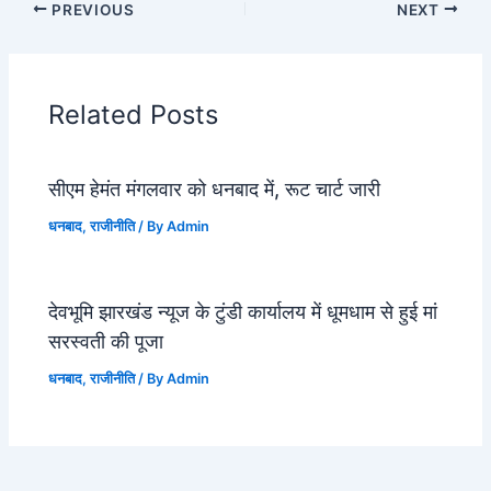
PREVIOUS
NEXT
Related Posts
सीएम हेमंत मंगलवार को धनबाद में, रूट चार्ट जारी
धनबाद
,
राजीनीति
/ By
Admin
देवभूमि झारखंड न्यूज के टुंडी कार्यालय में धूमधाम से हुई मां
सरस्वती की पूजा
धनबाद
,
राजीनीति
/ By
Admin