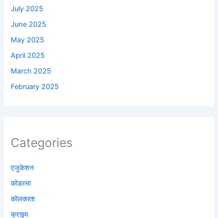
July 2025
June 2025
May 2025
April 2025
March 2025
February 2025
Categories
एजुकेशन
कोडरमा
कोलकाता
क्राइम