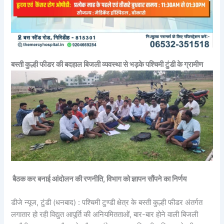
बस्ती कुल्ही फीडर की बदहाल बिजली व्यवस्था से भड़के पश्चिमी टुंडी के ग्रामीण
बैठक कर बनाई आंदोलन की रणनीति, विभाग को ज्ञापन सौंपने का निर्णय
डीजे न्यूज, टुंडी (धनबाद) : पश्चिमी टुण्डी क्षेत्र के बस्ती कुल्ही फीडर अंतर्गत
लगातार हो रही विद्युत आपूर्ति की अनियमितताओं, बार-बार होने वाली बिजली