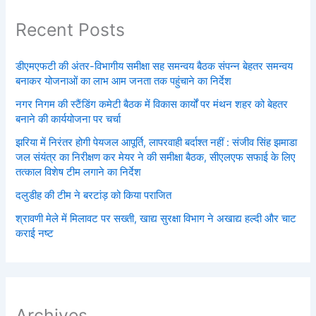
Recent Posts
डीएमएफटी की अंतर-विभागीय समीक्षा सह समन्वय बैठक संपन्न बेहतर समन्वय
बनाकर योजनाओं का लाभ आम जनता तक पहुंचाने का निर्देश
नगर निगम की स्टैंडिंग कमेटी बैठक में विकास कार्यों पर मंथन शहर को बेहतर
बनाने की कार्ययोजना पर चर्चा
झरिया में निरंतर होगी पेयजल आपूर्ति, लापरवाही बर्दाश्त नहीं : संजीव सिंह झमाडा
जल संयंत्र का निरीक्षण कर मेयर ने की समीक्षा बैठक, सीएलएफ सफाई के लिए
तत्काल विशेष टीम लगाने का निर्देश
दलुडीह की टीम ने बरटांड़ को किया पराजित
श्रावणी मेले में मिलावट पर सख्ती, खाद्य सुरक्षा विभाग ने अखाद्य हल्दी और चाट
कराई नष्ट
Archives