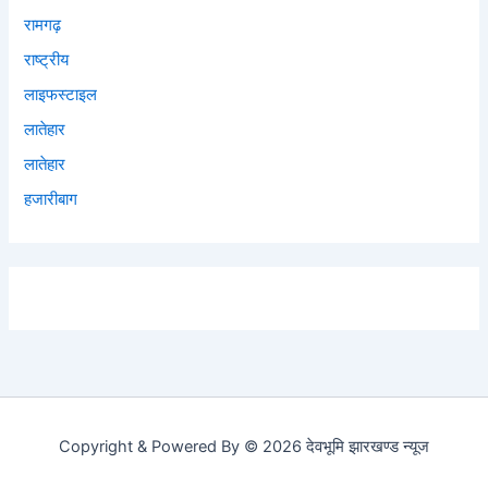
रामगढ़
राष्ट्रीय
लाइफस्टाइल
लातेहार
लातेहार
हजारीबाग
Copyright & Powered By © 2026 देवभूमि झारखण्ड न्यूज