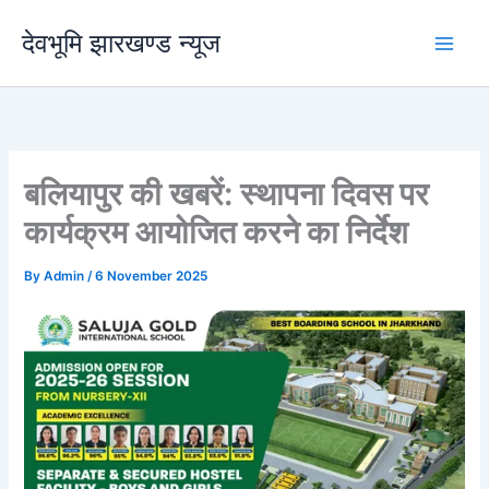
Skip
देवभूमि झारखण्ड न्यूज
to
content
बलियापुर की खबरें: स्थापना दिवस पर
कार्यक्रम आयोजित करने का निर्देश
By
Admin
/
6 November 2025