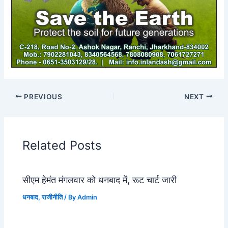
PREVIOUS
NEXT
Related Posts
सीएम हेमंत मंगलवार को धनबाद में, रूट चार्ट जारी
धनबाद
,
राजीनीति
/ By
Admin