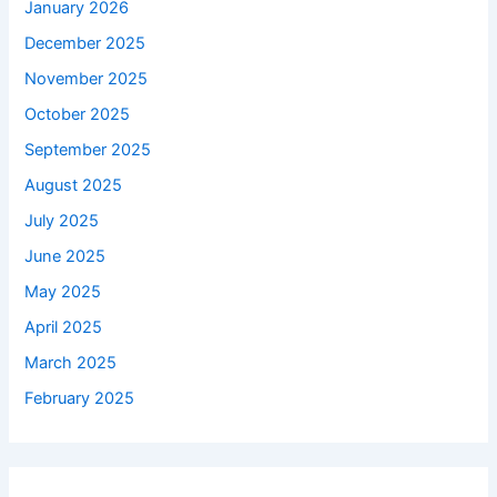
January 2026
December 2025
November 2025
October 2025
September 2025
August 2025
July 2025
June 2025
May 2025
April 2025
March 2025
February 2025