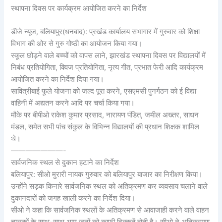
स्थापना दिवस पर कार्यक्रम आयोजित करने का निर्देश
डीजे न्यूज, बलियापुर(धनबाद): प्रखंड कार्यालय सभागार में गुरुवार को शिक्षा
विभाग की ओर से गुरु गोष्ठी का आयोजन किया गया।
स्कूल छोड़ने वाले बच्चों को वापस लाने, झारखंड स्थापना दिवस पर विद्यालयों में
निबंध प्रतियोगिता, क्विज प्रतियोगिता, नृत्य गीत, प्रभात फेरी आदि कार्यक्रम
आयोजित करने का निर्देश दिया गया।
सावित्रीबाई फूले योजना को जल्द पूरा करने, एसएमसी पुनर्गठन को ई विद्या
वाहिनी में अद्यतन करने आदि पर चर्चा किया गया।
मौके पर बीपीओ राकेश कुमार प्रसाद, नारायण पंडित, जमील अख्तर, साधन
मंडल, समेत सभी पांच संकुल के विभिन्न विद्यालयों की प्रधान शिक्षक शामिल
थे।
———————-
सार्वजनिक स्थल से दुकान हटाने का निर्देश
बलियापुर: सीओ मुरारी नायक गुरुवार को बलियापुर बाजार का निरीक्षण किया।
उन्होंने सड़क किनारे सार्वजनिक स्थल को अतिक्रमण कर व्यवसाय चलाने वाले
दुकानदारों को जगह खाली करने का निर्देश दिया।
सीओ ने कहा कि सार्वजनिक स्थलों के अतिक्रमण से आवाजाही करने वाले वाहन