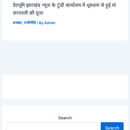
देवभूमि झारखंड न्यूज के टुंडी कार्यालय में धूमधाम से हुई मां
सरस्वती की पूजा
धनबाद
,
राजीनीति
/ By
Admin
Search
Search