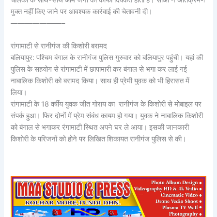
चालकों के साथ-साथ आम जनों को काफी दिक्कतें होती है। सीओ ने अतिक्रमण
मुक्त नहीं किए जाने पर आवश्यक कार्रवाई की चेतावनी दी।
———————–
रांगामाटी से रानीगंज की किशोरी बरामद
बलियापुर: पश्चिम बंगाल के रानीगंज पुलिस गुरुवार को बलियापुर पहुंची। यहां की
पुलिस के सहयोग से रांगामाटी में छापामारी कर बंगाल से भगा कर लाई गई
नाबालिक किशोरी को बरामद किया। साथ ही प्रेमी युवक को भी हिरासत में
लिया।
रांगामाटी के 18 वर्षीय युवक जीत गोराय का रानीगंज के किशोरी से मोबाइल पर
संपर्क हुआ। फिर दोनों में प्रेम संबंध कायम हो गया। युवक ने नाबालिक किशोरी
को बंगाल से भगाकर रंगामाटी स्थित अपने घर ले आया। इसकी जानकारी
किशोरी के परिजनों को होने पर लिखित शिकायत रानीगंज पुलिस से की।