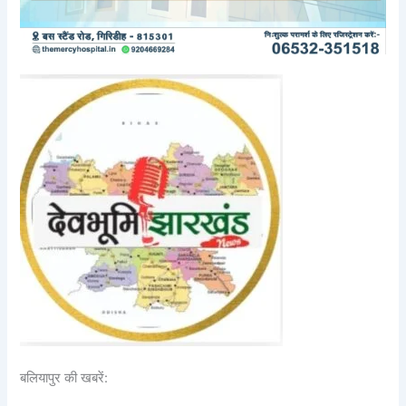
बलियापुर की खबरें: