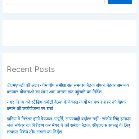
Recent Posts
डीएमएफटी की अंतर-विभागीय समीक्षा सह समन्वय बैठक संपन्न बेहतर समन्वय
बनाकर योजनाओं का लाभ आम जनता तक पहुंचाने का निर्देश
नगर निगम की स्टैंडिंग कमेटी बैठक में विकास कार्यों पर मंथन शहर को बेहतर
बनाने की कार्ययोजना पर चर्चा
झरिया में निरंतर होगी पेयजल आपूर्ति, लापरवाही बर्दाश्त नहीं : संजीव सिंह झमाडा
जल संयंत्र का निरीक्षण कर मेयर ने की समीक्षा बैठक, सीएलएफ सफाई के लिए
तत्काल विशेष टीम लगाने का निर्देश