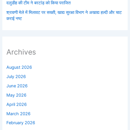
दलुडीह की टीम ने बरटांड़ को किया पराजित
श्रावणी मेले में मिलावट पर सख्ती, खाद्य सुरक्षा विभाग ने अखाद्य हल्दी और चाट
कराई नष्ट
Archives
August 2026
July 2026
June 2026
May 2026
April 2026
March 2026
February 2026