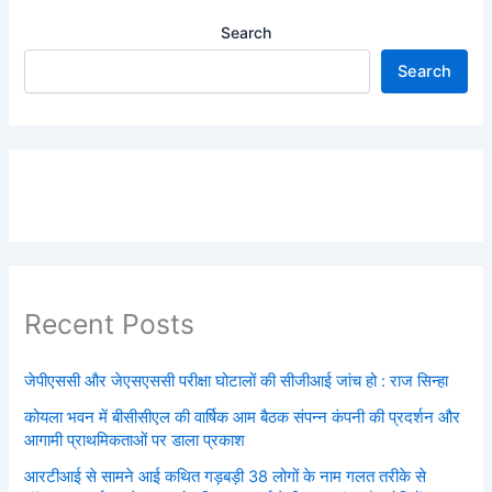
Search
Search
Recent Posts
जेपीएससी और जेएसएससी परीक्षा घोटालों की सीजीआई जांच हो : राज सिन्हा
कोयला भवन में बीसीसीएल की वार्षिक आम बैठक संपन्न कंपनी की प्रदर्शन और
आगामी प्राथमिकताओं पर डाला प्रकाश
आरटीआई से सामने आई कथित गड़बड़ी 38 लोगों के नाम गलत तरीके से