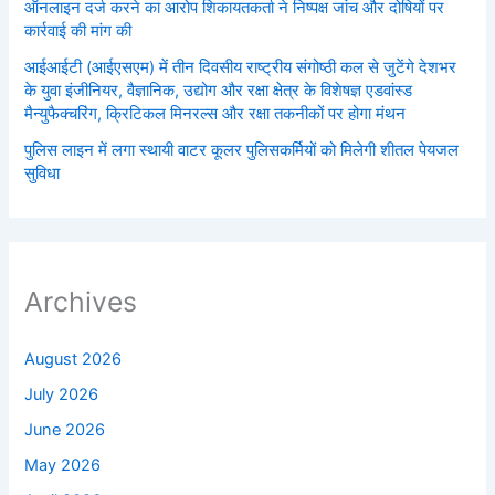
ऑनलाइन दर्ज करने का आरोप शिकायतकर्ता ने निष्पक्ष जांच और दोषियों पर
कार्रवाई की मांग की
आईआईटी (आईएसएम) में तीन दिवसीय राष्ट्रीय संगोष्ठी कल से जुटेंगे देशभर
के युवा इंजीनियर, वैज्ञानिक, उद्योग और रक्षा क्षेत्र के विशेषज्ञ एडवांस्ड
मैन्युफैक्चरिंग, क्रिटिकल मिनरल्स और रक्षा तकनीकों पर होगा मंथन
पुलिस लाइन में लगा स्थायी वाटर कूलर पुलिसकर्मियों को मिलेगी शीतल पेयजल
सुविधा
Archives
August 2026
July 2026
June 2026
May 2026