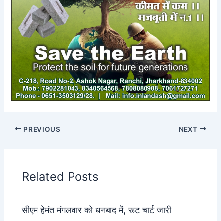
PREVIOUS
NEXT
Related Posts
सीएम हेमंत मंगलवार को धनबाद में, रूट चार्ट जारी