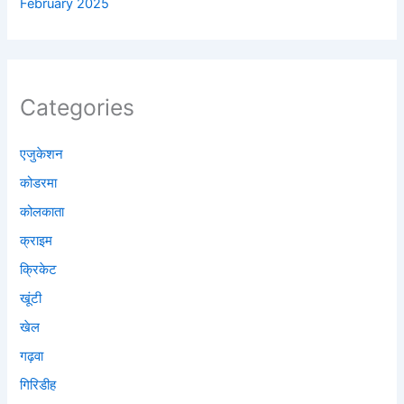
February 2025
Categories
एजुकेशन
कोडरमा
कोलकाता
क्राइम
क्रिकेट
खूंटी
खेल
गढ़वा
गिरिडीह