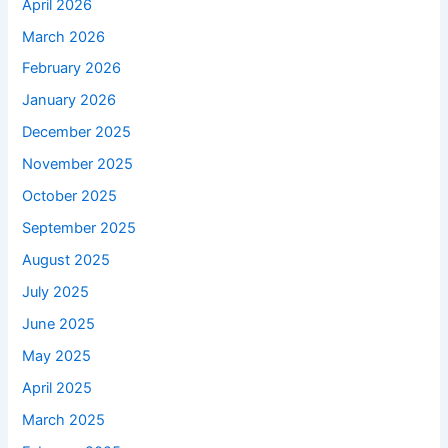
April 2026
March 2026
February 2026
January 2026
December 2025
November 2025
October 2025
September 2025
August 2025
July 2025
June 2025
May 2025
April 2025
March 2025