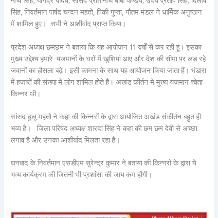
नाथ सिंह, योगेंद्र यादव, सांसद प्रतिनिधि बॉबी पाण्डेय, उदय प्रताप सिंह, दिलीप
सिंह, निवर्तमान पार्षद चन्दन महतो, पिंकी गुप्ता, गौतम मंडल ने धार्मिक अनुष्ठान
में शामिल हुए। सभी ने आशीर्वाद प्राप्त किया।
प्रदेश अध्यक्ष छमछम ने बताया कि यह आयोजन 11 वर्षों से कर रही हूं। इसका
मुख्य उद्देश्य हमारे यजमानों के घरों में खुशियां आए और देश की सीमा पर लड़ रहे
जवानों का हौसला बढ़े। इसी कामना के साथ यह आयोजन किया जाता हैं। भंडारा
में हजारों की संख्या में लोग शामिल होते हैं। अखंड कीर्तन मे मुख्य यजमान श्वेता
किन्नर थी।
सांसद ढुलू महतो ने कहा की किन्नरों के द्वारा आयोजित अखंड संकीर्तन बहुत ही
भव्य है। जिला परिषद अध्यक्ष शारदा सिंह ने कहा की छम छम देवी से अच्छा
लगाव है और उनका आशीर्वाद मिलता रहा है।
धनबाद के निवर्तमान एसडीएम सुरेन्द्र कुमार ने बताया की किन्नरों के द्वारा ये
भव्य कार्यक्रम की जितनी भी प्रशांसा की जाय कम होंगी।