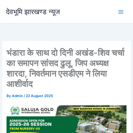
Skip
देवभूमि झारखण्ड न्यूज
to
content
भंडारा के साथ दो दिनी अखंड-शिव चर्चा
का समापन सांसद ढुलू, जिप अध्यक्ष
शारदा, निवर्तमान एसडीएम ने लिया
आशीर्वाद
By
Admin
/
22 August 2025