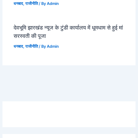
धनबाद
,
राजीनीति
/ By
Admin
देवभूमि झारखंड न्यूज के टुंडी कार्यालय में धूमधाम से हुई मां
सरस्वती की पूजा
धनबाद
,
राजीनीति
/ By
Admin