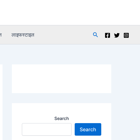
Search
न
लाइफस्टाइल
Search
Search