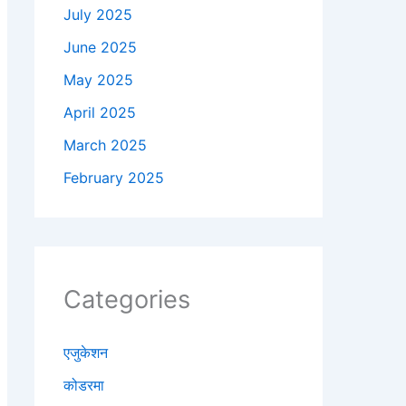
July 2025
June 2025
May 2025
April 2025
March 2025
February 2025
Categories
एजुकेशन
कोडरमा