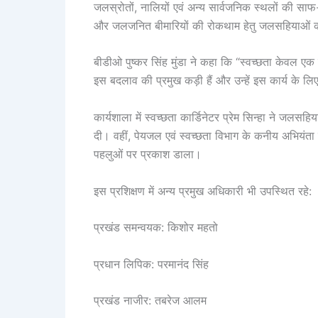
जलस्रोतों, नालियों एवं अन्य सार्वजनिक स्थलों की साफ-
और जलजनित बीमारियों की रोकथाम हेतु जलसहियाओं 
बीडीओ पुष्कर सिंह मुंडा ने कहा कि “स्वच्छता केवल एक 
इस बदलाव की प्रमुख कड़ी हैं और उन्हें इस कार्य के 
कार्यशाला में स्वच्छता कार्डिनेटर प्रेम सिन्हा ने जलस
दी। वहीं, पेयजल एवं स्वच्छता विभाग के कनीय अभियंता
पहलुओं पर प्रकाश डाला।
इस प्रशिक्षण में अन्य प्रमुख अधिकारी भी उपस्थित रहे:
प्रखंड समन्वयक: किशोर महतो
प्रधान लिपिक: परमानंद सिंह
प्रखंड नाजीर: तबरेज आलम