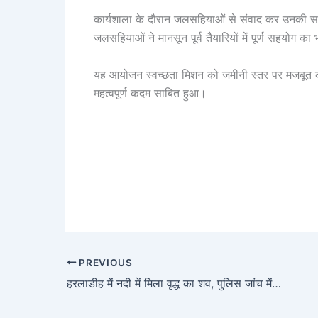
कार्यशाला के दौरान जलसहियाओं से संवाद कर उनकी समस
जलसहियाओं ने मानसून पूर्व तैयारियों में पूर्ण सहयोग क
यह आयोजन स्वच्छता मिशन को जमीनी स्तर पर मजबूत करने औ
महत्वपूर्ण कदम साबित हुआ।
PREVIOUS
हरलाडीह में नदी में मिला वृद्ध का शव, पुलिस जांच में जुटी