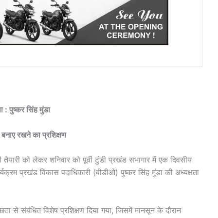
: पुष्कर सिंह मुंडा
ता बनाए रखने का प्रशिक्षण
 की तैयारी को लेकर शनिवार को पूर्वी टुंडी प्रखंड सभागार में एक दिवसीय
यक्रम प्रखंड विकास पदाधिकारी (बीडीओ) पुष्कर सिंह मुंडा की अध्यक्षता
्छता से संबंधित विशेष प्रशिक्षण दिया गया, जिसमें मानसून के दौरान