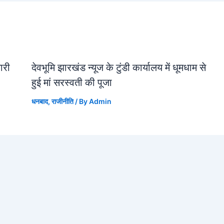
जारी
देवभूमि झारखंड न्यूज के टुंडी कार्यालय में धूमधाम से
हुई मां सरस्वती की पूजा
धनबाद
,
राजीनीति
/ By
Admin