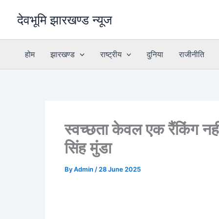
Skip
देवभूमि झारखण्ड न्यूज
to
content
होम
झारखण्ड
राष्ट्रीय
दुनिया
राजीनीति
स्वच्छता केवल एक रैंकिंग नही
सिंह मुंडा
By
Admin
/
28 June 2025