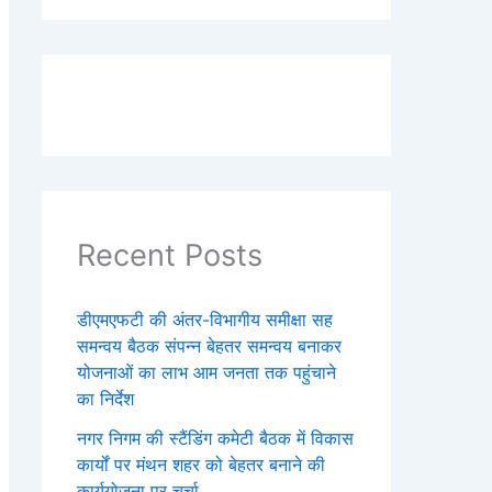
Recent Posts
डीएमएफटी की अंतर-विभागीय समीक्षा सह
समन्वय बैठक संपन्न बेहतर समन्वय बनाकर
योजनाओं का लाभ आम जनता तक पहुंचाने
का निर्देश
नगर निगम की स्टैंडिंग कमेटी बैठक में विकास
कार्यों पर मंथन शहर को बेहतर बनाने की
कार्ययोजना पर चर्चा