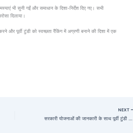
्याएं भी सुनी गईं और समाधान के दिशा-निर्देश दिए गए। सभी
ा भरोसा दिलाया।
र पूर्वी टुंडी को स्वच्छता रैंकिंग में अग्रणी बनाने की दिशा में एक
NEXT
सरकारी योजनाओं की जानकारी के साथ पूर्वी टुंडी में धरती आबा जनजातीय ग्राम उत्कर्ष अभियान का समापन