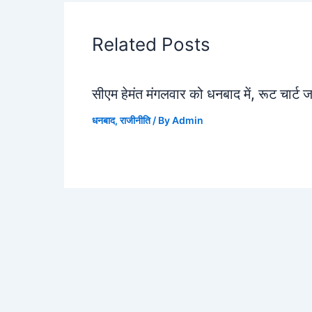
Related Posts
सीएम हेमंत मंगलवार को धनबाद में, रूट चार्ट 
धनबाद
,
राजीनीति
/ By
Admin