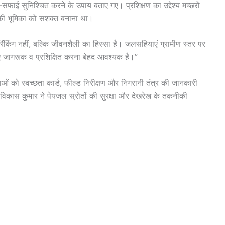
सफाई सुनिश्चित करने के उपाय बताए गए। प्रशिक्षण का उद्देश्य मच्छरों
की भूमिका को सशक्त बनाना था।
रैंकिंग नहीं, बल्कि जीवनशैली का हिस्सा है। जलसहियाएं ग्रामीण स्तर पर
लिए जागरूक व प्रशिक्षित करना बेहद आवश्यक है।”
हियाओं को स्वच्छता कार्ड, फील्ड निरीक्षण और निगरानी तंत्र की जानकारी
 विकास कुमार ने पेयजल स्रोतों की सुरक्षा और देखरेख के तकनीकी