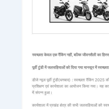
स्वच्छता केवल एक रैंकिंग नहीं, बल्कि जीवनशैली का हिस्सा 
पूर्वी टुंडी में जलसहियाओं को दिया गया मानसून में स्वच्छ
डीजे न्यूज पूर्वी टुंडी(धनबाद) : स्वच्छता रैंकिंग 2025
प्रशिक्षण एवं कार्यशाला का आयोजन किया गया। यह कार्
में संपन्न हुआ।
कार्यशाला में प्रखंड क्षेत्र की सभी जलसहियाओं को स्वच