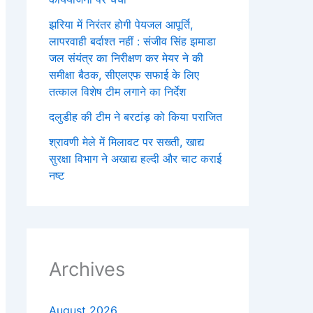
झरिया में निरंतर होगी पेयजल आपूर्ति,
लापरवाही बर्दाश्त नहीं : संजीव सिंह झमाडा
जल संयंत्र का निरीक्षण कर मेयर ने की
समीक्षा बैठक, सीएलएफ सफाई के लिए
तत्काल विशेष टीम लगाने का निर्देश
दलुडीह की टीम ने बरटांड़ को किया पराजित
श्रावणी मेले में मिलावट पर सख्ती, खाद्य
सुरक्षा विभाग ने अखाद्य हल्दी और चाट कराई
नष्ट
Archives
August 2026