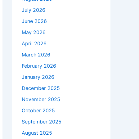
July 2026
June 2026
May 2026
April 2026
March 2026
February 2026
January 2026
December 2025
November 2025
October 2025
September 2025
August 2025