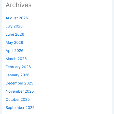
Archives
August 2026
July 2026
June 2026
May 2026
April 2026
March 2026
February 2026
January 2026
December 2025
November 2025
October 2025
September 2025