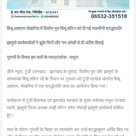
शिबू आश्रम पोखरिया में दिशोम गुरु शिबू सोरेन को दी गई भावभीनी श्रद्धांजलि
झामुमो कार्यकर्ताओं ने झुके सिरों और नम आंखों से दी अंतिम विदाई
गुरुजी के विचार हम सभी के पथप्रदर्शक : मथुरा
डीजे न्यूज, टुंडी (धनबाद) : झारखंड के पुरोधा, दिशोम गुरु और झामुमो के
संस्थापक शिबू सोरेन जी के निधन पर गुरुवार को टुंडी प्रखंड अंतर्गत शिबू
आश्रम, पोखरिया में एक श्रद्धांजलि सभा का आयोजन किया गया।
कार्यक्रम में टुंडी विधायक एवं झारखंड सरकार के मुख्य सचेतक मथुरा प्रसाद
महतो, झामुमो जिला अध्यक्ष लखी सोरेन समेत सैकड़ों झामुमो कार्यकर्ता शामिल
हुए।
सभा के दौरान गुरुजी के चित्र पर माल्यार्पण कर उन्हें श्रद्धासुमन अर्पित किए गए