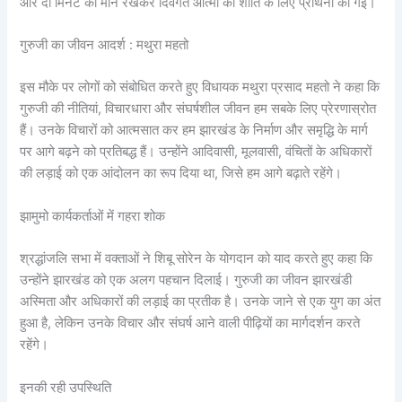
और दो मिनट का मौन रखकर दिवंगत आत्मा की शांति के लिए प्रार्थना की गई।
गुरुजी का जीवन आदर्श : मथुरा महतो
इस मौके पर लोगों को संबोधित करते हुए विधायक मथुरा प्रसाद महतो ने कहा कि
गुरुजी की नीतियां, विचारधारा और संघर्षशील जीवन हम सबके लिए प्रेरणास्रोत
हैं। उनके विचारों को आत्मसात कर हम झारखंड के निर्माण और समृद्धि के मार्ग
पर आगे बढ़ने को प्रतिबद्ध हैं। उन्होंने आदिवासी, मूलवासी, वंचितों के अधिकारों
की लड़ाई को एक आंदोलन का रूप दिया था, जिसे हम आगे बढ़ाते रहेंगे।
झामुमो कार्यकर्ताओं में गहरा शोक
श्रद्धांजलि सभा में वक्ताओं ने शिबू सोरेन के योगदान को याद करते हुए कहा कि
उन्होंने झारखंड को एक अलग पहचान दिलाई। गुरुजी का जीवन झारखंडी
अस्मिता और अधिकारों की लड़ाई का प्रतीक है। उनके जाने से एक युग का अंत
हुआ है, लेकिन उनके विचार और संघर्ष आने वाली पीढ़ियों का मार्गदर्शन करते
रहेंगे।
इनकी रही उपस्थिति