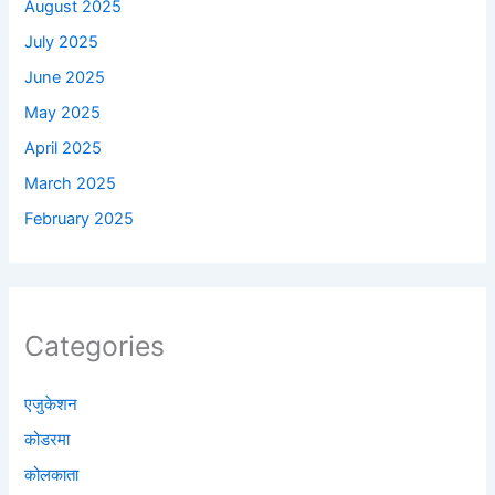
August 2025
July 2025
June 2025
May 2025
April 2025
March 2025
February 2025
Categories
एजुकेशन
कोडरमा
कोलकाता