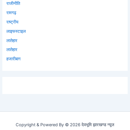
राजीनीति
रामगढ़
राष्ट्रीय
लाइफस्टाइल
लातेहार
लातेहार
हजारीबाग
Copyright & Powered By © 2026 देवभूमि झारखण्ड न्यूज