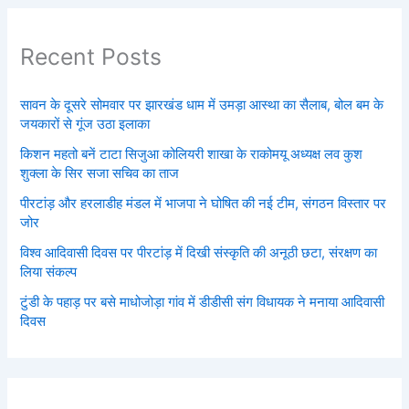
Recent Posts
सावन के दूसरे सोमवार पर झारखंड धाम में उमड़ा आस्था का सैलाब, बोल बम के
जयकारों से गूंज उठा इलाका
किशन महतो बनें टाटा सिजुआ कोलियरी शाखा के राकोमयू अध्यक्ष लव कुश
शुक्ला के सिर सजा सचिव का ताज
पीरटांड़ और हरलाडीह मंडल में भाजपा ने घोषित की नई टीम, संगठन विस्तार पर
जोर
विश्व आदिवासी दिवस पर पीरटांड़ में दिखी संस्कृति की अनूठी छटा, संरक्षण का
लिया संकल्प
टुंडी के पहाड़ पर बसे माधोजोड़ा गांव में डीडीसी संग विधायक ने मनाया आदिवासी
दिवस