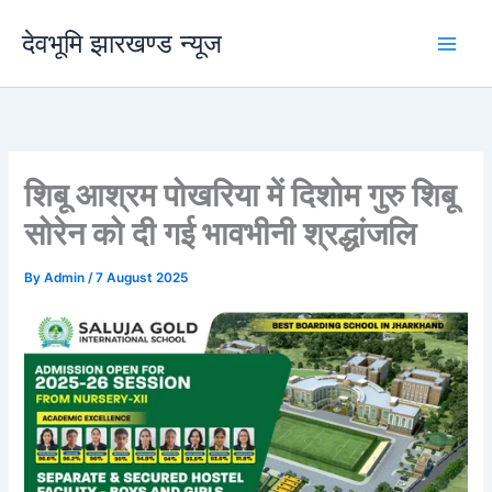
Skip
देवभूमि झारखण्ड न्यूज
to
content
शिबू आश्रम पोखरिया में दिशोम गुरु शिबू
सोरेन को दी गई भावभीनी श्रद्धांजलि
By
Admin
/
7 August 2025