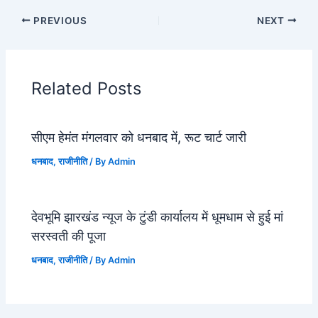
PREVIOUS
NEXT
Related Posts
सीएम हेमंत मंगलवार को धनबाद में, रूट चार्ट जारी
धनबाद
,
राजीनीति
/ By
Admin
देवभूमि झारखंड न्यूज के टुंडी कार्यालय में धूमधाम से हुई मां
सरस्वती की पूजा
धनबाद
,
राजीनीति
/ By
Admin