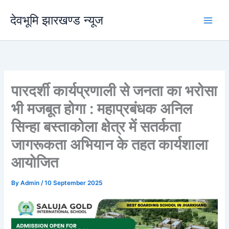
Skip
देवभूमि झारखण्ड न्यूज
to
content
पारदर्शी कार्यप्रणाली से जनता का भरोसा
भी मजबूत होगा : महाप्रबंधक अनिल
सिन्हा बस्ताकोला क्षेत्र में सतर्कता
जागरूकता अभियान के तहत कार्यशाला
आयोजित
By
Admin
/
10 September 2025