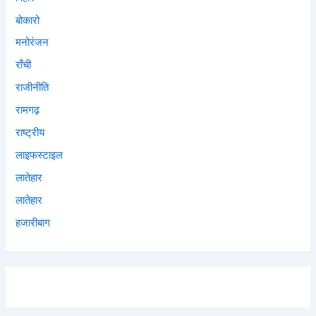
बोकारो
मनोरंजन
राँची
राजीनीति
रामगढ़
राष्ट्रीय
लाइफस्टाइल
लातेहार
लातेहार
हजारीबाग