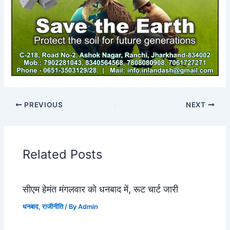
PREVIOUS
NEXT
Related Posts
सीएम हेमंत मंगलवार को धनबाद में, रूट चार्ट जारी
धनबाद
,
राजीनीति
/ By
Admin