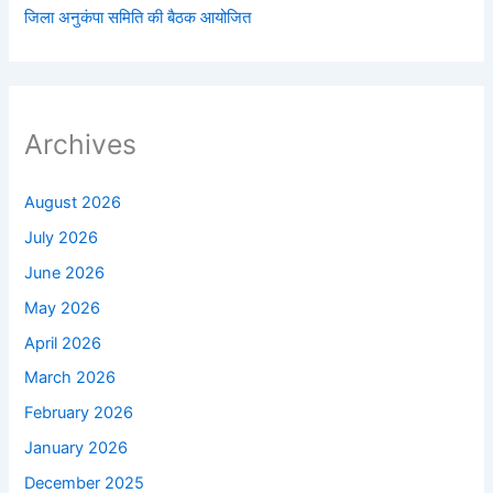
जिला अनुकंपा समिति की बैठक आयोजित
Archives
August 2026
July 2026
June 2026
May 2026
April 2026
March 2026
February 2026
January 2026
December 2025