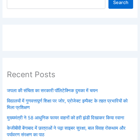
Search
Recent Posts
जपला की संचिता का सरकारी पॉलिटेक्निक दुमका में चयन
विद्यालयों में गुणवत्तापूर्ण शिक्षा पर जोर, प्रोजेक्ट इम्पैक्ट के तहत प्रभारियों को
मिला प्रशिक्षण
मुख्यमंत्री ने 58 आधुनिक फायर वाहनों को हरी झंडी दिखाकर किया रवाना
केजीबीवी बेंगाबाद में छात्राओं ने पढ़ा साइबर सुरक्षा, बाल विवाह रोकथाम और
पर्यावरण संरक्षण का पाठ