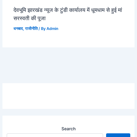
देवभूमि झारखंड न्यूज के टुंडी कार्यालय में धूमधाम से हुई मां
सरस्वती की पूजा
धनबाद
,
राजीनीति
/ By
Admin
Search