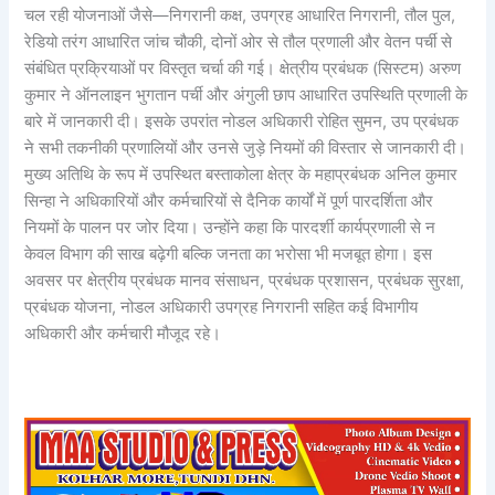
चल रही योजनाओं जैसे—निगरानी कक्ष, उपग्रह आधारित निगरानी, तौल पुल,
रेडियो तरंग आधारित जांच चौकी, दोनों ओर से तौल प्रणाली और वेतन पर्ची से
संबंधित प्रक्रियाओं पर विस्तृत चर्चा की गई। क्षेत्रीय प्रबंधक (सिस्टम) अरुण
कुमार ने ऑनलाइन भुगतान पर्ची और अंगुली छाप आधारित उपस्थिति प्रणाली के
बारे में जानकारी दी। इसके उपरांत नोडल अधिकारी रोहित सुमन, उप प्रबंधक
ने सभी तकनीकी प्रणालियों और उनसे जुड़े नियमों की विस्तार से जानकारी दी।
मुख्य अतिथि के रूप में उपस्थित बस्ताकोला क्षेत्र के महाप्रबंधक अनिल कुमार
सिन्हा ने अधिकारियों और कर्मचारियों से दैनिक कार्यों में पूर्ण पारदर्शिता और
नियमों के पालन पर जोर दिया। उन्होंने कहा कि पारदर्शी कार्यप्रणाली से न
केवल विभाग की साख बढ़ेगी बल्कि जनता का भरोसा भी मजबूत होगा। इस
अवसर पर क्षेत्रीय प्रबंधक मानव संसाधन, प्रबंधक प्रशासन, प्रबंधक सुरक्षा,
प्रबंधक योजना, नोडल अधिकारी उपग्रह निगरानी सहित कई विभागीय
अधिकारी और कर्मचारी मौजूद रहे।