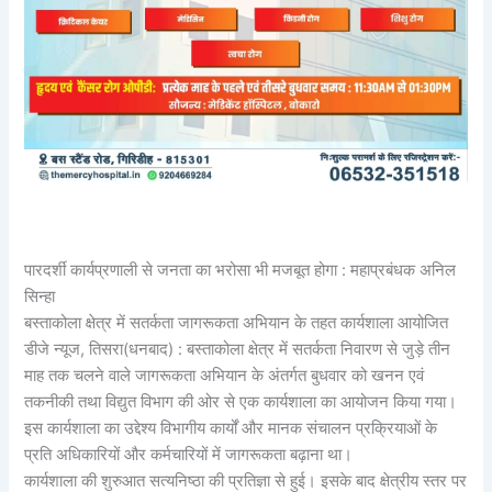
पारदर्शी कार्यप्रणाली से जनता का भरोसा भी मजबूत होगा : महाप्रबंधक अनिल
सिन्हा
बस्ताकोला क्षेत्र में सतर्कता जागरूकता अभियान के तहत कार्यशाला आयोजित
डीजे न्यूज, तिसरा(धनबाद) : बस्ताकोला क्षेत्र में सतर्कता निवारण से जुड़े तीन
माह तक चलने वाले जागरूकता अभियान के अंतर्गत बुधवार को खनन एवं
तकनीकी तथा विद्युत विभाग की ओर से एक कार्यशाला का आयोजन किया गया।
इस कार्यशाला का उद्देश्य विभागीय कार्यों और मानक संचालन प्रक्रियाओं के
प्रति अधिकारियों और कर्मचारियों में जागरूकता बढ़ाना था।
कार्यशाला की शुरुआत सत्यनिष्ठा की प्रतिज्ञा से हुई। इसके बाद क्षेत्रीय स्तर पर