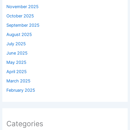
November 2025
October 2025
September 2025
August 2025
July 2025
June 2025
May 2025
April 2025
March 2025
February 2025
Categories