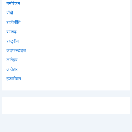
मनोरंजन
राँची
राजीनीति
रामगढ़
राष्ट्रीय
लाइफस्टाइल
लातेहार
लातेहार
हजारीबाग