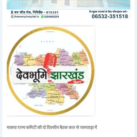
माकपा राज्य कमिटी की दो दिवसीय बैठक कल से जामताड़ा में