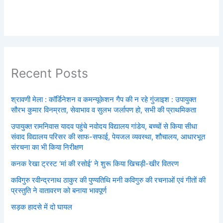
Recent Posts
श्रावणी मेला : कॉर्डिनेशन व कमन्यूकेशन गैप की न रहे गुंजाइश : उपायुक्त
सौरभ कुमार विनम्रता, सेवाभाव व सुलभ जर्लापण हो, सभी की प्राथमिकता
उपायुक्त रामनिवास यादव पहुंचे नवोदय विद्यालय गांडेय, बच्चों से किया सीधा
संवाद विद्यालय परिसर की साफ-सफाई, पेयजल व्यवस्था, शौचालय, आधारभूत
संरचना का भी किया निरीक्षण
कनक रेखा ट्रस्ट ‘मां की रसोई’ ने शुरू किया खिचड़ी-खीर वितरण
कविगुरु रवीन्द्रनाथ ठाकुर की पुण्यतिथि मनी कविगुरु की रचनाओं एवं गीतों की
प्रस्तुति ने वातावरण को बनाया भावपूर्ण
सड़क हादसे में दो घायल