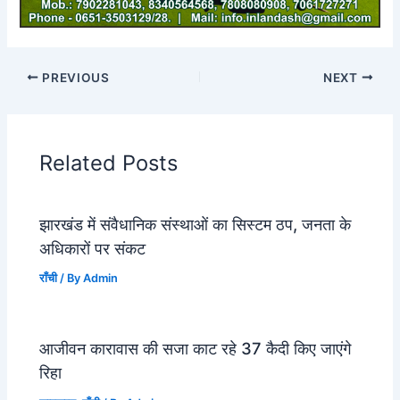
PREVIOUS
NEXT
Related Posts
झारखंड में संवैधानिक संस्थाओं का सिस्टम ठप, जनता के
अधिकारों पर संकट
राँची
/ By
Admin
आजीवन कारावास की सजा काट रहे 37 कैदी किए जाएंगे
रिहा