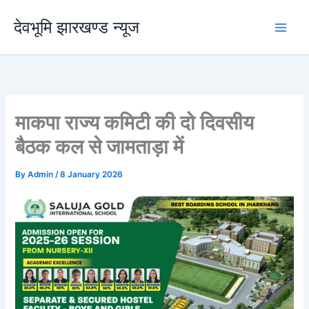
Skip
देवभूमि झारखण्ड न्यूज
to
content
माकपा राज्य कमिटी की दो दिवसीय
बैठक कल से जामताड़ा में
By
Admin
/
8 January 2026