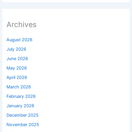
Archives
August 2026
July 2026
June 2026
May 2026
April 2026
March 2026
February 2026
January 2026
December 2025
November 2025