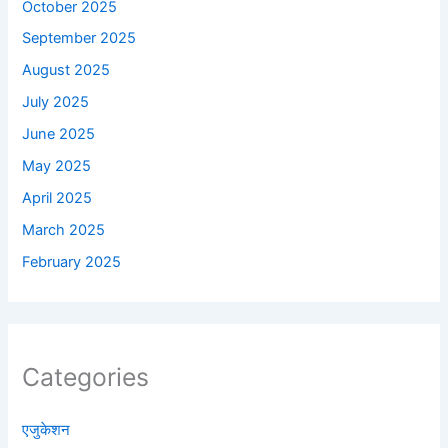
October 2025
September 2025
August 2025
July 2025
June 2025
May 2025
April 2025
March 2025
February 2025
Categories
एजुकेशन