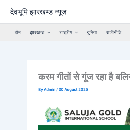
Skip
देवभूमि झारखण्ड न्यूज
to
content
होम
झारखण्ड
राष्ट्रीय
दुनिया
राजीनीति
करम गीतों से गूंज रहा है बलि
By
Admin
/
30 August 2025