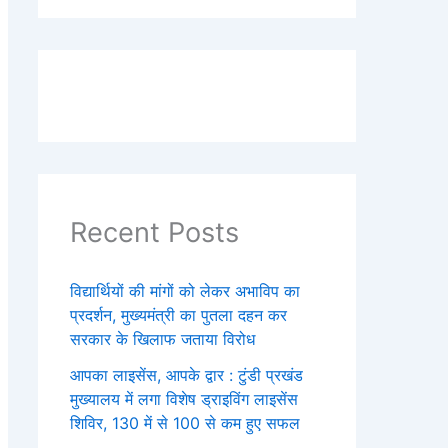
Recent Posts
विद्यार्थियों की मांगों को लेकर अभाविप का
प्रदर्शन, मुख्यमंत्री का पुतला दहन कर
सरकार के खिलाफ जताया विरोध
आपका लाइसेंस, आपके द्वार : टुंडी प्रखंड
मुख्यालय में लगा विशेष ड्राइविंग लाइसेंस
शिविर, 130 में से 100 से कम हुए सफल