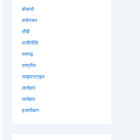
बोकारो
मनोरंजन
राँची
राजीनीति
रामगढ़
राष्ट्रीय
लाइफस्टाइल
लातेहार
लातेहार
हजारीबाग