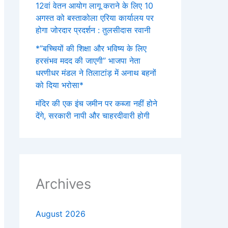
12वां वेतन आयोग लागू कराने के लिए 10
अगस्त को बस्ताकोला एरिया कार्यालय पर
होगा जोरदार प्रदर्शन : तुलसीदास रवानी
*”बच्चियों की शिक्षा और भविष्य के लिए
हरसंभव मदद की जाएगी” भाजपा नेता
धरणीधर मंडल ने तिलाटांड़ में अनाथ बहनों
को दिया भरोसा*
मंदिर की एक इंच जमीन पर कब्जा नहीं होने
देंगे, सरकारी नापी और चाहरदीवारी होगी
Archives
August 2026