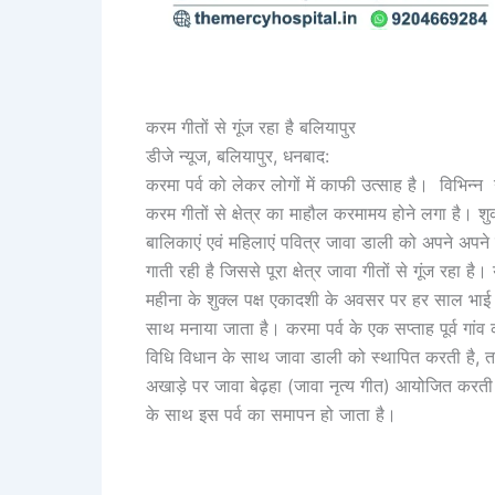
करम गीतों से गूंज रहा है बलियापुर
डीजे न्यूज, बलियापुर, धनबाद:
करमा पर्व को लेकर लोगों में काफी उत्साह है। विभिन्न 
करम गीतों से क्षेत्र का माहौल करमामय होने लगा है। श
बालिकाएं एवं महिलाएं पवित्र जावा डाली को अपने अपने
गाती रही है जिससे पूरा क्षेत्र जावा गीतों से गूंज रह
महीना के शुक्ल पक्ष एकादशी के अवसर पर हर साल भाई ब
साथ मनाया जाता है। करमा पर्व के एक सप्ताह पूर्व गा
विधि विधान के साथ जावा डाली को स्थापित करती है, तत
अखाड़े पर जावा बेढ़हा (जावा नृत्य गीत) आयोजित करती 
के साथ इस पर्व का समापन हो जाता है।