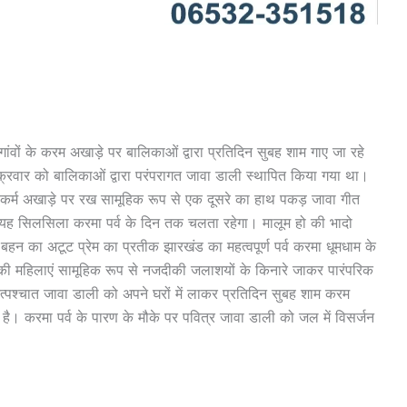
गांवों के करम अखाड़े पर बालिकाओं द्वारा प्रतिदिन सुबह शाम गाए जा रहे
ुक्रवार को बालिकाओं द्वारा परंपरागत जावा डाली स्थापित किया गया था।
 कर्म अखाड़े पर रख सामूहिक रूप से एक दूसरे का हाथ पकड़ जावा गीत
ा है। यह सिलसिला करमा पर्व के दिन तक चलता रहेगा। मालूम हो की भादो
हन का अटूट प्रेम का प्रतीक झारखंड का महत्वपूर्ण पर्व करमा धूमधाम के
ंव की महिलाएं सामूहिक रूप से नजदीकी जलाशयों के किनारे जाकर पारंपरिक
्पश्चात जावा डाली को अपने घरों में लाकर प्रतिदिन सुबह शाम करम
है। करमा पर्व के पारण के मौके पर पवित्र जावा डाली को जल में विसर्जन