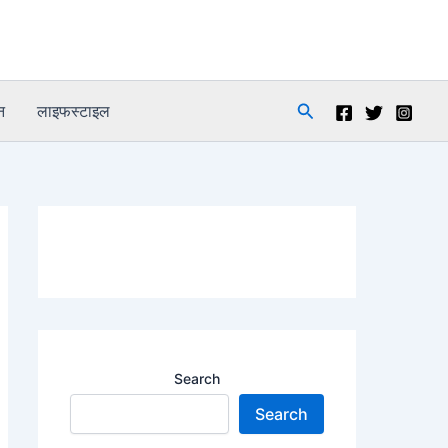
Search
न
लाइफस्टाइल
Search
Search