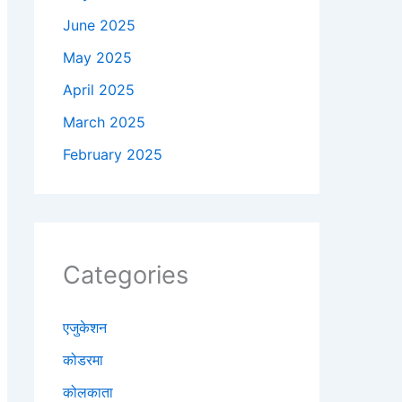
June 2025
May 2025
April 2025
March 2025
February 2025
Categories
एजुकेशन
कोडरमा
कोलकाता