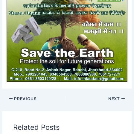
PREVIOUS
NEXT
Related Posts