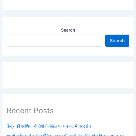
Search
Search
Recent Posts
केंद्र की आर्थिक नीतियों के खिलाफ धनबाद में प्रदर्शन