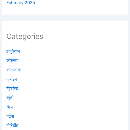
February 2025
Categories
एजुकेशन
कोडरमा
कोलकाता
क्राइम
क्रिकेट
खूंटी
खेल
गढ़वा
गिरिडीह