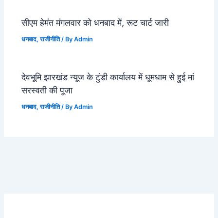
सीएम हेमंत मंगलवार को धनबाद में, रूट चार्ट जारी
धनबाद
,
राजीनीति
/ By
Admin
देवभूमि झारखंड न्यूज के टुंडी कार्यालय में धूमधाम से हुई मां
सरस्वती की पूजा
धनबाद
,
राजीनीति
/ By
Admin