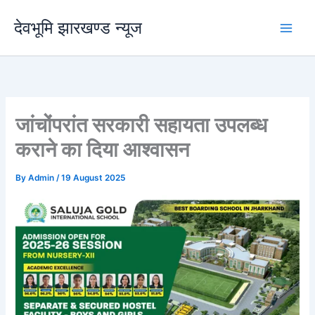
Skip
देवभूमि झारखण्ड न्यूज
to
content
जांचोंपरांत सरकारी सहायता उपलब्ध
कराने का दिया आश्वासन
By
Admin
/
19 August 2025