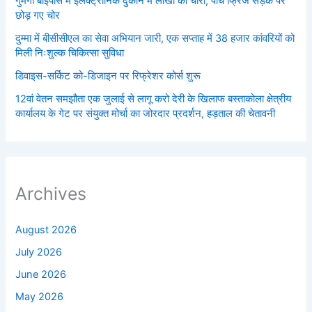
गुमगी बाईपास में इलेक्ट्रॉनिक दुकान में लाखों की चोरी, पांच फ्रिज सड़क पर
छोड़ गए चोर
दुम्मा में बीसीसीएल का सेवा अभियान जारी, एक सप्ताह में 38 हजार कांवरियों को
मिली निःशुल्क चिकित्सा सुविधा
डिवाइस-सर्किट को-डिजाइन पर रिफ्रेशर कोर्स शुरू
12वां वेतन समझौता एक जुलाई से लागू करो देरी के खिलाफ बस्ताकोला क्षेत्रीय
कार्यालय के गेट पर संयुक्त मोर्चा का जोरदार प्रदर्शन, हड़ताल की चेतावनी
Archives
August 2026
July 2026
June 2026
May 2026