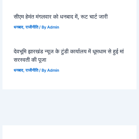
सीएम हेमंत मंगलवार को धनबाद में, रूट चार्ट जारी
धनबाद
,
राजीनीति
/ By
Admin
देवभूमि झारखंड न्यूज के टुंडी कार्यालय में धूमधाम से हुई मां
सरस्वती की पूजा
धनबाद
,
राजीनीति
/ By
Admin