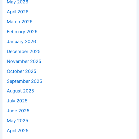
May 2026
April 2026
March 2026
February 2026
January 2026
December 2025
November 2025
October 2025
September 2025
August 2025
July 2025
June 2025
May 2025
April 2025