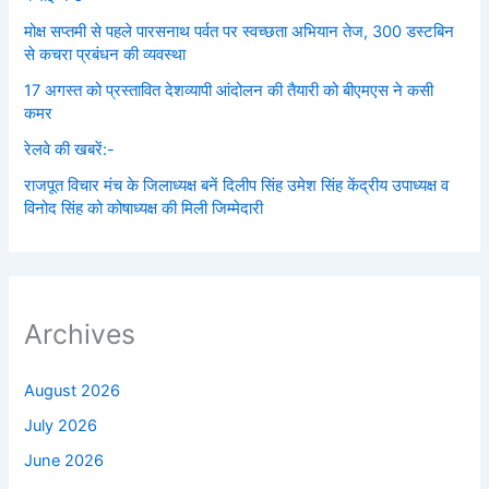
मोक्ष सप्तमी से पहले पारसनाथ पर्वत पर स्वच्छता अभियान तेज, 300 डस्टबिन
से कचरा प्रबंधन की व्यवस्था
17 अगस्त को प्रस्तावित देशव्यापी आंदोलन की तैयारी को बीएमएस ने कसी
कमर
रेलवे की खबरें:-
राजपूत विचार मंच के जिलाध्यक्ष बनें‌ दिलीप सिंह उमेश सिंह केंद्रीय उपाध्यक्ष व
विनोद सिंह को कोषाध्यक्ष की मिली जिम्मेदारी
Archives
August 2026
July 2026
June 2026