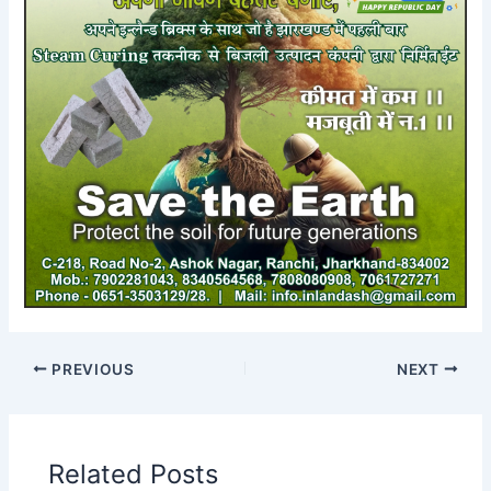
PREVIOUS
NEXT
Related Posts