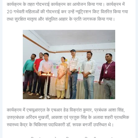
कार्यक्रम के तहत गोदभराई कार्यक्रम का आयोजन किया गया। कार्यक्रम में
20 गर्भवती महिलाओं की गोदभराई कर उन्हें न्यूट्रिशन किट वितरित किया गया
तथा सुरक्षित मातृत्व और संतुलित आहार के प्रति जागरूक किया गया।
कार्यक्रम में एचयूआरएल के एचआर हेड विक्रांत कुमार, प्रबंधक आशा सिंह,
उपप्रबंधक अरिंदम मुखर्जी, आकाश एवं प्रतुक सिंह के अलावा शहरी प्राथमिक
स्वास्थ्य केंद्र के चिकित्सा पदाधिकारी डॉ. रूपक बनर्जी उपस्थित थे।