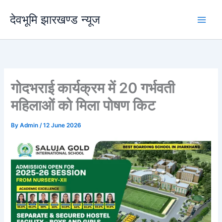
Skip
देवभूमि झारखण्ड न्यूज
to
content
गोदभराई कार्यक्रम में 20 गर्भवती
महिलाओं को मिला पोषण किट
By
Admin
/
12 June 2026