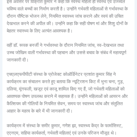
इस अवसर पर विक्रांत कुमार ने कहा कि स्वस्थ महिला ही स्वस्थ एवं उज्ज्वल
भविष्य वाले बच्चों का निर्माण करती है। उन्होंने गर्भवती महिलाओं से गर्भावस्था के
दौरान पौष्टिक भोजन लेने, नियमित स्वास्थ्य जांच कराने और स्वयं की उचित
देखभाल करने की अपील की। उन्होंने कहा कि सही पोषण मां और शिशु दोनों के
बेहतर स्वास्थ्य के लिए अत्यंत आवश्यक है।
वहीं डॉ. रूपक बनर्जी ने गर्भावस्था के दौरान नियमित जांच, स्व-देखभाल तथा
उच्च जोखिम वाली गर्भावस्था की पहचान और उससे बचाव के संबंध में महत्वपूर्ण
जानकारी दी।
एचएलएफपीपीटी संस्था के प्रोजेक्ट कोऑर्डिनेटर प्रशांत कुमार सिंह ने
कार्यक्रम का संचालन करते हुए बताया कि न्यूट्रिशन किट में भुना चना, गुड़,
दलिया, मूंगफली, खजूर एवं काजू शामिल किए गए हैं, जो गर्भवती महिलाओं को
आवश्यक पोषण उपलब्ध कराने में सहायक हैं। उन्होंने महिलाओं को आयरन और
कैल्शियम की गोलियों के नियमित सेवन, समय पर स्वास्थ्य जांच और संतुलित
आहार के महत्व के बारे में भी जानकारी दी।
कार्यक्रम में संस्था के समीर कुमार, गणेश झा, स्वास्थ्य केंद्र के फार्मासिस्ट,
एएनएम, सहिया कार्यकर्ता, गर्भवती महिलाएं एवं उनके परिजन मौजूद थे।