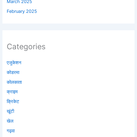
March 2025
February 2025
Categories
एजुकेशन
कोडरमा
कोलकाता
क्राइम
क्रिकेट
खूंटी
खेल
गढ़वा