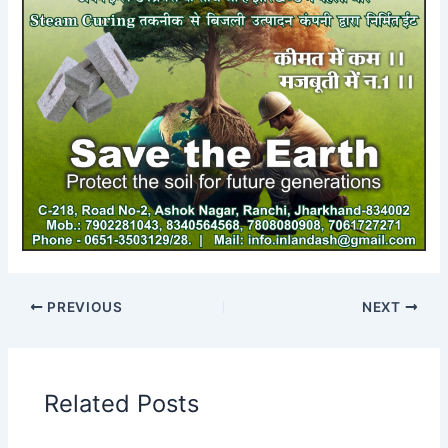
PREVIOUS
NEXT
Related Posts