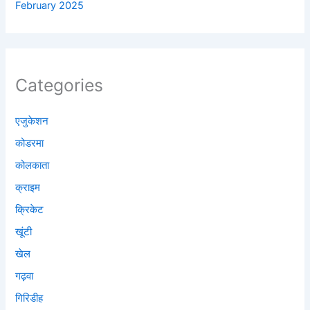
February 2025
Categories
एजुकेशन
कोडरमा
कोलकाता
क्राइम
क्रिकेट
खूंटी
खेल
गढ़वा
गिरिडीह