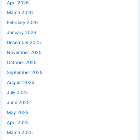
April 2026
March 2026
February 2026
January 2026
December 2025
November 2025
October 2025
September 2025
August 2025
July 2025
June 2025
May 2025
April 2025
March 2025