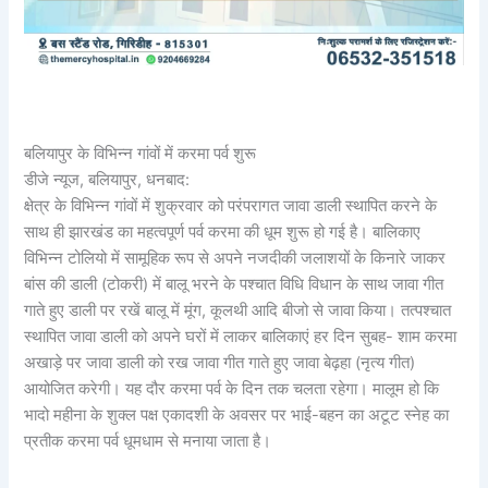
बलियापुर के विभिन्न गांवों में करमा पर्व शुरू
डीजे न्यूज, बलियापुर, धनबाद:
क्षेत्र के विभिन्न गांवों में शुक्रवार को परंपरागत जावा डाली स्थापित करने के
साथ ही झारखंड का महत्वपूर्ण पर्व करमा की धूम शुरू हो गई है। बालिकाए
विभिन्न टोलियो में सामूहिक रूप से अपने नजदीकी जलाशयों के किनारे जाकर
बांस की डाली (टोकरी) में बालू भरने के पश्चात विधि विधान के साथ जावा गीत
गाते हुए डाली पर रखें बालू में मूंग, कूलथी आदि बीजो से जावा किया। तत्पश्चात
स्थापित जावा डाली को अपने घरों में लाकर बालिकाएं हर दिन सुबह- शाम करमा
अखाड़े पर जावा डाली को रख जावा गीत गाते हुए जावा बेढ़हा (नृत्य गीत)
आयोजित करेगी। यह दौर करमा पर्व के दिन तक चलता रहेगा। मालूम हो कि
भादो महीना के शुक्ल पक्ष एकादशी के अवसर पर भाई-बहन का अटूट स्नेह का
प्रतीक करमा पर्व धूमधाम से मनाया जाता है।