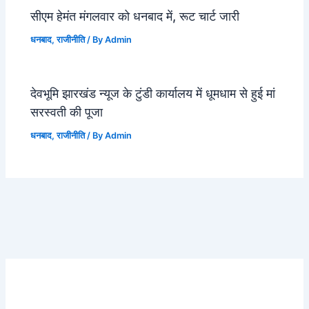
सीएम हेमंत मंगलवार को धनबाद में, रूट चार्ट जारी
धनबाद
,
राजीनीति
/ By
Admin
देवभूमि झारखंड न्यूज के टुंडी कार्यालय में धूमधाम से हुई मां
सरस्वती की पूजा
धनबाद
,
राजीनीति
/ By
Admin