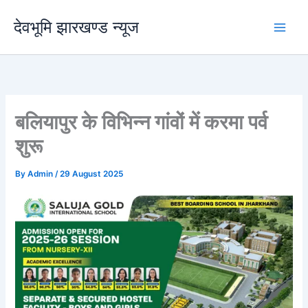
Skip
देवभूमि झारखण्ड न्यूज
to
content
बलियापुर के विभिन्न गांवों में करमा पर्व
शुरू
By
Admin
/
29 August 2025