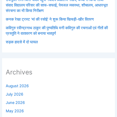
संवाद विद्यालय परिसर की साफ-सफाई, पेयजल व्यवस्था, शौचालय, आधारभूत
संरचना का भी किया निरीक्षण
कनक रेखा ट्रस्ट ‘मां की रसोई’ ने शुरू किया खिचड़ी-खीर वितरण
कविगुरु रवीन्द्रनाथ ठाकुर की पुण्यतिथि मनी कविगुरु की रचनाओं एवं गीतों की
प्रस्तुति ने वातावरण को बनाया भावपूर्ण
सड़क हादसे में दो घायल
Archives
August 2026
July 2026
June 2026
May 2026