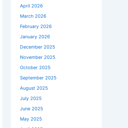
April 2026
March 2026
February 2026
January 2026
December 2025
November 2025
October 2025
September 2025
August 2025
July 2025
June 2025
May 2025