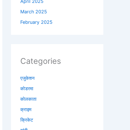
April 2025
March 2025
February 2025
Categories
एजुकेशन
कोडरमा
कोलकाता
क्राइम
क्रिकेट