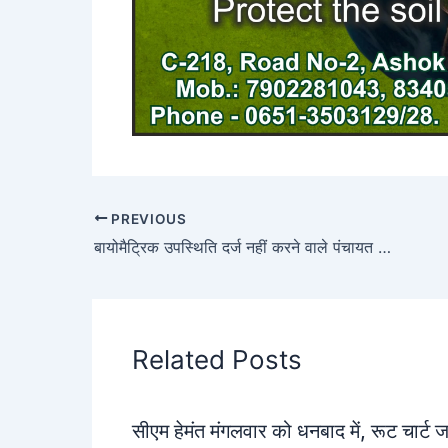
PREVIOUS
बायोमैट्रिक उपस्थिति दर्ज नहीं करने वाले पंचायत सचिवों का वेतन रोकने का निर्देश
Related Posts
सीएम हेमंत मंगलवार को धनबाद में, रूट चार्ट 