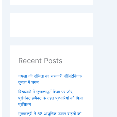
Recent Posts
जपला की संचिता का सरकारी पॉलिटेक्निक
दुमका में चयन
विद्यालयों में गुणवत्तापूर्ण शिक्षा पर जोर,
प्रोजेक्ट इम्पैक्ट के तहत प्रभारियों को मिला
प्रशिक्षण
मुख्यमंत्री ने 58 आधुनिक फायर वाहनों को