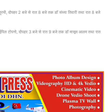
 सुरभी, दोपहर 2 बजे से रात 8 बजे तक डॉ संध्या तिवारी तथा रात 8 बजे
डॉ ईपिल टोपनो, दोपहर 3 बजे से रात 9 बजे तक डॉ मासूम आलम तथा रात
।