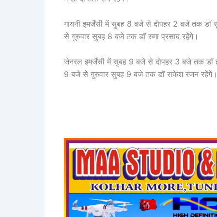
गायनी इमर्जेंसी में सुबह 8 बजे से दोपहर 2 बजे तक डॉ
से गुरुवार सुबह 8 बजे तक डॉ रुमा प्रसाद रहेंगे।
जेनरल इमर्जेंसी में सुबह 9 बजे से दोपहर 3 बजे तक 
9 बजे से गुरुवार सुबह 9 बजे तक डॉ राकेश रंजन रहेंगे