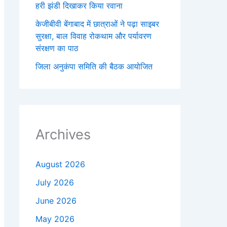
हरी झंडी दिखाकर किया रवाना
केजीबीवी बेंगाबाद में छात्राओं ने पढ़ा साइबर
सुरक्षा, बाल विवाह रोकथाम और पर्यावरण
संरक्षण का पाठ
जिला अनुकंपा समिति की बैठक आयोजित
Archives
August 2026
July 2026
June 2026
May 2026