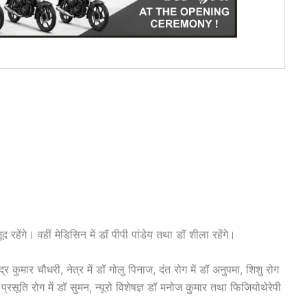
द रहेंगे। वहीं मेडिसिन में डॉ पीपी पांडेय तथा डॉ शीला रहेंगे।
द्र कुमार चौधरी, नेत्र में डॉ गोलु पिनाज, दंत रोग में डॉ अनुपमा, शिशु रोग
ं प्रसूति रोग में डॉ सुमन, न्यूरो विशेषज्ञ डॉ मनोज कुमार तथा फिजियोथेरेपी