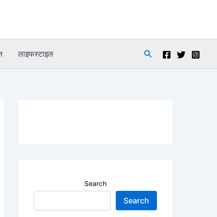
Search
न
लाइफस्टाइल
Search
Search