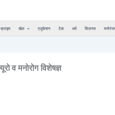
क्राइम
खेल
एजुकेशन
टेक
धर्म
बिज़नस
मनोरंज
यूरो व मनोरोग विशेषज्ञ