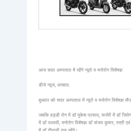
आज सदर अस्पताल में रहेंगे न्यूरो व मनोरोग विशेषज्ञ
डीजे न्यूज, धनबाद:
बुधवार को सदर अस्पताल में न्यूरो व मनोरोग विशेषज्ञ मौजू
जबकि हड्डी रोग में डॉ मुकेश प्रसाद, सर्जरी में डॉ जितेन्
में डॉ पल्लवी, मनोरोग विशेषज्ञ डॉ संजय कुमार, स्त्री एव
में डॉ दीपाली राय रहेंगे।