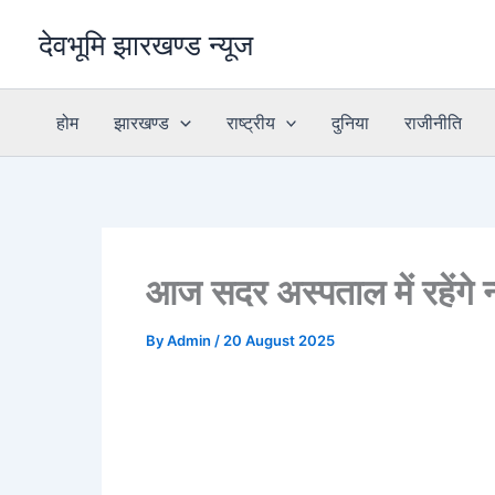
Skip
देवभूमि झारखण्ड न्यूज
to
content
होम
झारखण्ड
राष्ट्रीय
दुनिया
राजीनीति
आज सदर अस्पताल में रहेंगे न्
By
Admin
/
20 August 2025