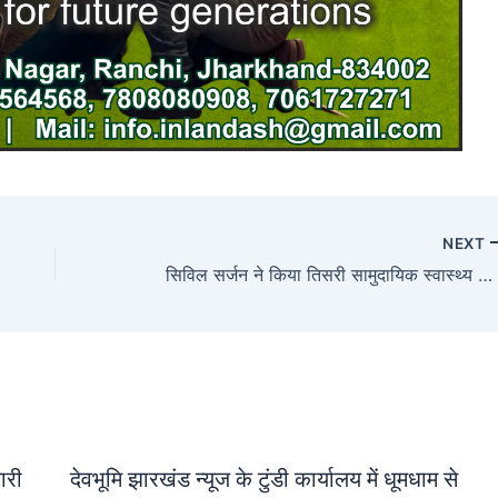
NEXT
सिविल सर्जन ने किया तिसरी सामुदायिक स्वास्थ्य केंद्र का निरीक्षण, डॉक्टर की कमी का रोया रोना
जारी
देवभूमि झारखंड न्यूज के टुंडी कार्यालय में धूमधाम से