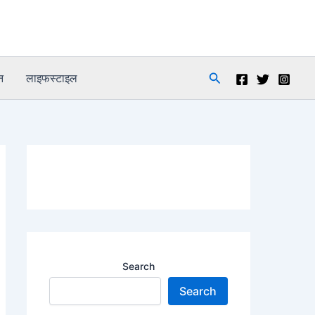
Search
न
लाइफस्टाइल
Search
Search