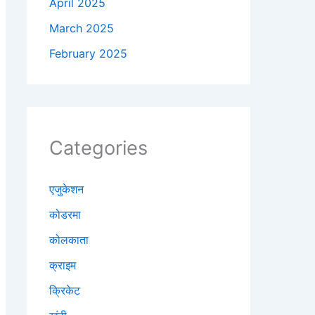
April 2025
March 2025
February 2025
Categories
एजुकेशन
कोडरमा
कोलकाता
क्राइम
क्रिकेट