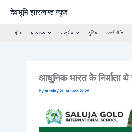
Skip
देवभूमि झारखण्ड न्यूज
to
content
होम
झारखण्ड
राष्ट्रीय
दुनिया
राजीनीति
आधुनिक भारत के निर्माता थे 
By
Admin
/
20 August 2025