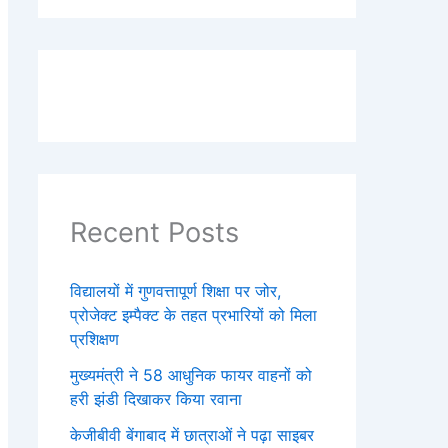
Recent Posts
विद्यालयों में गुणवत्तापूर्ण शिक्षा पर जोर,
प्रोजेक्ट इम्पैक्ट के तहत प्रभारियों को मिला
प्रशिक्षण
मुख्यमंत्री ने 58 आधुनिक फायर वाहनों को
हरी झंडी दिखाकर किया रवाना
केजीबीवी बेंगाबाद में छात्राओं ने पढ़ा साइबर