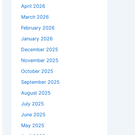
April 2026
March 2026
February 2026
January 2026
December 2025
November 2025
October 2025
September 2025
August 2025
July 2025
June 2025
May 2025