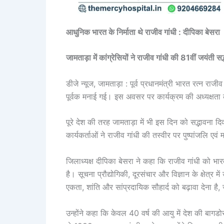
आधुनिक भारत के निर्माता थे राजीव गांधी : दीपिका बेसरा
जामताड़ा में कांग्रेसियों ने राजीव गांधी की 81वीं जयंती सद
डीजे न्यूज, जामताड़ा : पूर्व प्रधानमंत्री भारत रत्न राजीव
पूर्वक मनाई गई। इस अवसर पर कार्यक्रम की अध्यक्षता क
पूरे देश की तरह जामताड़ा में भी इस दिन को सद्भावना द
कार्यकर्ताओं ने राजीव गांधी की तस्वीर पर पुष्पांजलि एवं मा
जिलाध्यक्ष दीपिका बेसरा ने कहा कि राजीव गांधी को भार
है। सूचना प्रौद्योगिकी, दूरसंचार और विज्ञान के क्षेत्र 
एकता, शांति और सांप्रदायिक सौहार्द को बढ़ावा देना है,
उन्होंने कहा कि केवल 40 वर्ष की आयु में देश की बागडो