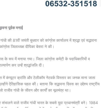
्भावना पूर्वक मनाई
 गांधी की 81वीं जयंती बुधवार को कांग्रेस कार्यालय में श्रद्धा एवं सद्भावना
ांग्रेस जिलाध्यक्ष दीपिका बेसरा ने की।
िवस के रूप में मनाया गया। जिला कांग्रेस कमेटी के पदाधिकारियों व
ल्यार्पण कर उन्हें श्रद्धांजलि दी।
त में कंप्यूटर क्रांति और टेलीकॉम नेटवर्क विस्तार का जनक माना जाता
में उन्होंने ऐतिहासिक पहल की। बताया कि सद्भावना दिवस का उद्देश्य राष्ट्रीय
 जो राजीव गांधी के जीवन और कार्यों का मूलमंत्र था।
र संभालने वाले राजीव गांधी भारत के सबसे युवा प्रधानमंत्री बने। 1984