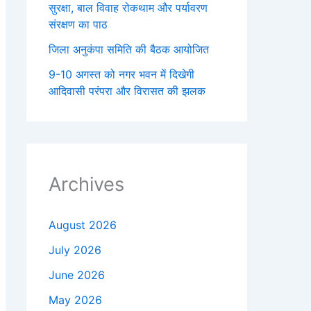
सुरक्षा, बाल विवाह रोकथाम और पर्यावरण
संरक्षण का पाठ
जिला अनुकंपा समिति की बैठक आयोजित
9-10 अगस्त को नगर भवन में दिखेगी
आदिवासी परंपरा और विरासत की झलक
Archives
August 2026
July 2026
June 2026
May 2026